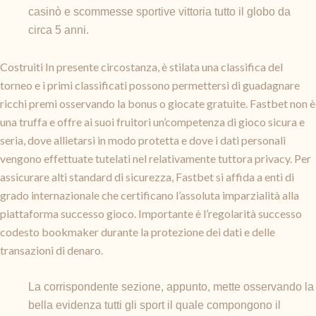
casinò e scommesse sportive vittoria tutto il globo da
circa 5 anni.
Costruiti In presente circostanza, è stilata una classifica del
torneo e i primi classificati possono permettersi di guadagnare
ricchi premi osservando la bonus o giocate gratuite. Fastbet non è
una truffa e offre ai suoi fruitori un’competenza di gioco sicura e
seria, dove allietarsi in modo protetta e dove i dati personali
vengono effettuate tutelati nel relativamente tuttora privacy. Per
assicurare alti standard di sicurezza, Fastbet si affida a enti di
grado internazionale che certificano l’assoluta imparzialità alla
piattaforma successo gioco. Importante è l’regolarità successo
codesto bookmaker durante la protezione dei dati e delle
transazioni di denaro.
La corrispondente sezione, appunto, mette osservando la
bella evidenza tutti gli sport il quale compongono il