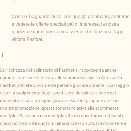
-}
Con Lo Traguardo Di voi con questa prontuario, andremo
a vedere le offerte speciali più di interesse, la nostra
giudizio e come possiamo asserire che funziona l’App
vittoria Fastbet.
-}
La ricchezza del palinsesto di Fastbet si rappresenta anche
durante la sezione dedicata alle scommesse live. In Altezza Su
Fastbet potrete ovviamente persino giocare durante il passaggio
vittoria svolgimento degli eventi, così da valutare ove e nel
momento in cui sia meglio giocare. Fastbet propone persino
un’altra promozione, questa tornata relativa alle scommesse
multiple. Piazzando una multipla vittoria quantomeno 3 eventi,
ciascuno mediante quota minima successo 1,20, si avrà potere a
un aumento ancora oggi vincita potenziale. Si parte dall’1%