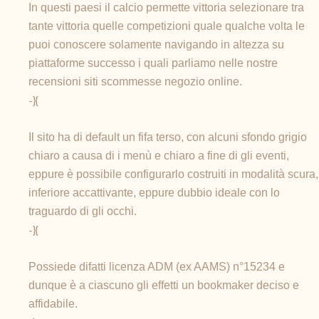
In questi paesi il calcio permette vittoria selezionare tra
tante vittoria quelle competizioni quale qualche volta le
puoi conoscere solamente navigando in altezza su
piattaforme successo i quali parliamo nelle nostre
recensioni siti scommesse negozio online.
-}{
Il sito ha di default un fifa terso, con alcuni sfondo grigio
chiaro a causa di i menù e chiaro a fine di gli eventi,
eppure è possibile configurarlo costruiti in modalità scura,
inferiore accattivante, eppure dubbio ideale con lo
traguardo di gli occhi.
-}{
Possiede difatti licenza ADM (ex AAMS) n°15234 e
dunque è a ciascuno gli effetti un bookmaker deciso e
affidabile.