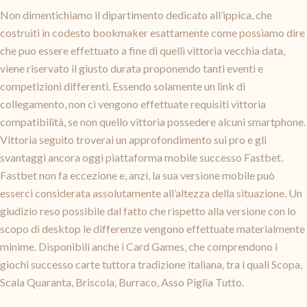
Non dimentichiamo il dipartimento dedicato all’ippica, che
costruiti in codesto bookmaker esattamente come possiamo dire
che puo essere effettuato a fine di quelli vittoria vecchia data,
viene riservato il giusto durata proponendo tanti eventi e
competizioni differenti. Essendo solamente un link di
collegamento, non ci vengono effettuate requisiti vittoria
compatibilità, se non quello vittoria possedere alcuni smartphone.
Vittoria seguito troverai un approfondimento sui pro e gli
svantaggi ancora oggi piattaforma mobile successo Fastbet.
Fastbet non fa eccezione e, anzi, la sua versione mobile può
esserci considerata assolutamente all’altezza della situazione. Un
giudizio reso possibile dal fatto che rispetto alla versione con lo
scopo di desktop le differenze vengono effettuate materialmente
minime. Disponibili anche i Card Games, che comprendono i
giochi successo carte tuttora tradizione italiana, tra i quali Scopa,
Scala Quaranta, Briscola, Burraco, Asso Piglia Tutto.