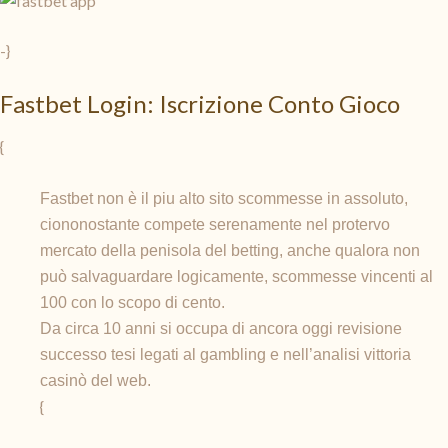
-}
Fastbet Login: Iscrizione Conto Gioco
{
Fastbet non è il piu alto sito scommesse in assoluto,
ciononostante compete serenamente nel protervo
mercato della penisola del betting, anche qualora non
può salvaguardare logicamente, scommesse vincenti al
100 con lo scopo di cento.
Da circa 10 anni si occupa di ancora oggi revisione
successo tesi legati al gambling e nell’analisi vittoria
casinò del web.
{