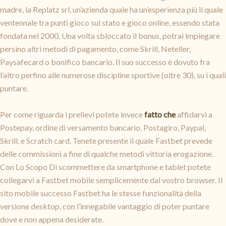
madre, la Replatz srl, un’azienda quale ha un’esperienza più il quale
ventennale tra punti gioco sul stato e gioco online, essendo stata
fondata nel 2000. Una volta sbloccato il bonus, potrai impiegare
persino altri metodi di pagamento, come Skrill, Neteller,
Paysafecard o bonifico bancario. Il suo successo è dovuto fra
l’altro perfino alle numerose discipline sportive (oltre 30), su i quali
puntare.
Per come riguarda i prelievi potete invece
fatto che
affidarvi a
Postepay, ordine di versamento bancario, Postagiro, Paypal,
Skrill, e Scratch card. Tenete presente il quale Fastbet prevede
delle commissioni a fine di qualche metodi vittoria erogazione.
Con Lo Scopo Di scommettere da smartphone e tablet potete
collegarvi a Fastbet mobile semplicemente dal vostro browser. Il
sito mobile successo Fastbet ha le stesse funzionalità della
versione desktop, con l’innegabile vantaggio di poter puntare
dove e non appena desiderate.