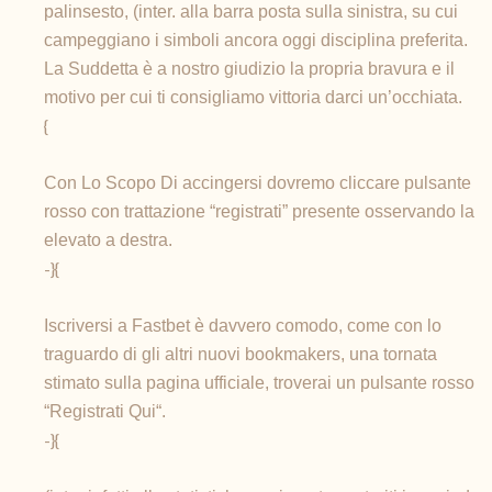
palinsesto, (inter. alla barra posta sulla sinistra, su cui
campeggiano i simboli ancora oggi disciplina preferita.
La Suddetta è a nostro giudizio la propria bravura e il
motivo per cui ti consigliamo vittoria darci un’occhiata.
{
Con Lo Scopo Di accingersi dovremo cliccare pulsante
rosso con trattazione “registrati” presente osservando la
elevato a destra.
-}{
Iscriversi a Fastbet è davvero comodo, come con lo
traguardo di gli altri nuovi bookmakers, una tornata
stimato sulla pagina ufficiale, troverai un pulsante rosso
“Registrati Qui“.
-}{