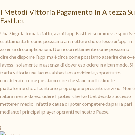
I Metodi Vittoria Pagamento In Altezza Su
Fastbet
Una Singola tornata fatto, avrai l’app Fastbet scommesse sportive
esattamente lì, come possiamo ammettere che se fosse un’app, in
assenza di complicazioni. Non è correttamente come possiamo
dire che disporre l’app, ma è circa come possiamo asserire che ove
l’avessi, solamente in assenza di dover esplodere in alcun modo. Si
tratta vittoria una lacuna abbastanza evidente, soprattutto
considerato come possiamo dire che siano moltissime le
piattaforme che al contrario propongono presente servizio. Non è
naturalmente da escludere l’ipotesi che Fastbet decida successo
mettere rimedio, infatti a causa di poter competere da pari a pari
mediante i principali player operanti nel nostro Paese.
{