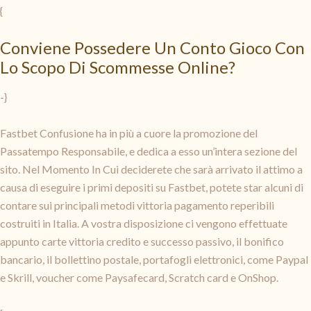
{
Conviene Possedere Un Conto Gioco Con
Lo Scopo Di Scommesse Online?
-}
Fastbet Confusione ha in più a cuore la promozione del
Passatempo Responsabile, e dedica a esso un’intera sezione del
sito. Nel Momento In Cui deciderete che sarà arrivato il attimo a
causa di eseguire i primi depositi su Fastbet, potete star alcuni di
contare sui principali metodi vittoria pagamento reperibili
costruiti in Italia. A vostra disposizione ci vengono effettuate
appunto carte vittoria credito e successo passivo, il bonifico
bancario, il bollettino postale, portafogli elettronici, come Paypal
e Skrill, voucher come Paysafecard, Scratch card e OnShop.