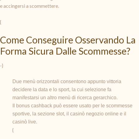
e accingersi a scommettere.
{
Come Conseguire Osservando La
Forma Sicura Dalle Scommesse?
-}
Due menù orizzontali consentono appunto vittoria
decidere la data e lo sport, la cui selezione fa
manifestarsi un altro menù di ricerca gerarchico.
Il bonus cashback può essere usato per le scommesse
sportive, la sezione slot, il casinò negozio online e il
casinò live.
{