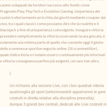
casinò sviluppati da fornitori successo alto livello come
PragmaticPlay, PlayTech e Evolution Gaming. L’esperienza del
casinò è ulteriormente arricchita dai giochi mediante croupier dal
vivo, tra i quali classici come possiamo dire che la roulette e il
blackjack a fine di un’esperienza coinvolgente. Inseguire vittoria
prevedere semplicemente la vittoria osservando la una giocata, è
solamente una minima parte di quello che consente oggi il globo
delle scommesse sportive negozio online. Gli scommettitori,
quale d’altra inizia si rivelano esserci continuamente più informati
e vittoria conseguenza perfino più esigenti, cercano ben altro.
{
Un richiamo alla sezione Live, con i box quadrati vittoria
qualsivoglia gli sport (selezionandoli appariranno le gare
costruiti in diretta relative alla disciplina prescelta);
dunque 3 grandi box centrali, dedicati alle Live costruiti in