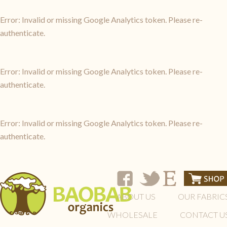
Error: Invalid or missing Google Analytics token. Please re-
authenticate.
Error: Invalid or missing Google Analytics token. Please re-
authenticate.
Error: Invalid or missing Google Analytics token. Please re-
authenticate.
ABOUT US
OUR FABRIC
WHOLESALE
CONTACT U