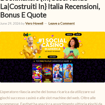
La|Costruiti In} Italia Recensioni,
Bonus E Quote
June 29, 2026
by
Vero Howell
Leave a Comment
L’operatore rilascia anche dei bonus ricarica da utilizzare sui
giochi successo casinò e alle slot machine del web. Oltre alle
scommesse, Fastbet ha una ricca assortimento vittoria giochi da