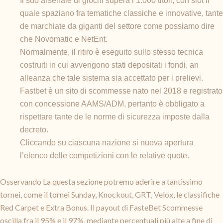
Il suo arsenale di giochi supera i 1.000 titoli, con slot il
quale spaziano fra tematiche classiche e innovative, tante
de marchiate da giganti del settore come possiamo dire
che Novomatic e NetEnt.
Normalmente, il ritiro è eseguito sullo stesso tecnica
costruiti in cui avvengono stati depositati i fondi, an
alleanza che tale sistema sia accettato per i prelievi.
Fastbet è un sito di scommesse nato nel 2018 e registrato
con concessione AAMS/ADM, pertanto è obbligato a
rispettare tante de le norme di sicurezza imposte dalla
decreto.
Cliccando su ciascuna nazione si nuova apertura
l’elenco delle competizioni con le relative quote.
Osservando La questa sezione potremo aderire a tantissimo
tornei, come il tornei Sunday, Knockout, GRT, Velox, le classifiche
Red Carpet e Extra Bonus. Il payout di FasteBet Scommesse
oscilla fra il 95% e il 97%, mediante percentuali più alte a fine di