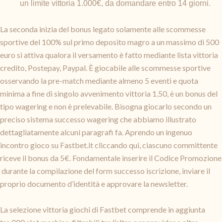
un limite vittoria 1.000€, da domandare entro 14 giorni.
La seconda inizia del bonus legato solamente alle scommesse
sportive del 100% sul primo deposito magro a un massimo di 500
euro si attiva qualora il versamento è fatto mediante lista vittoria
credito, Postepay, Paypal. È giocabile alle scommesse sportive
osservando la pre-match mediante almeno 5 eventi e quota
minima a fine di singolo avvenimento vittoria 1.50, è un bonus del
tipo wagering e non è prelevabile. Bisogna giocarlo secondo un
preciso sistema successo wagering che abbiamo illustrato
dettagliatamente alcuni paragrafi fa. Aprendo un ingenuo
incontro gioco su Fastbet.it cliccando qui, ciascuno committente
riceve il bonus da 5€. Fondamentale inserire il Codice Promozione
durante la compilazione del form successo iscrizione, inviare il
proprio documento d’identità e approvare la newsletter.
La selezione vittoria giochi di Fastbet comprende in aggiunta