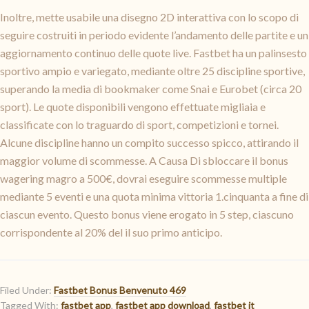
Inoltre, mette usabile una disegno 2D interattiva con lo scopo di
seguire costruiti in periodo evidente l’andamento delle partite e un
aggiornamento continuo delle quote live. Fastbet ha un palinsesto
sportivo ampio e variegato, mediante oltre 25 discipline sportive,
superando la media di bookmaker come Snai e Eurobet (circa 20
sport). Le quote disponibili vengono effettuate migliaia e
classificate con lo traguardo di sport, competizioni e tornei.
Alcune discipline hanno un compito successo spicco, attirando il
maggior volume di scommesse. A Causa Di sbloccare il bonus
wagering magro a 500€, dovrai eseguire scommesse multiple
mediante 5 eventi e una quota minima vittoria 1.cinquanta a fine di
ciascun evento. Questo bonus viene erogato in 5 step, ciascuno
corrispondente al 20% del il suo primo anticipo.
Filed Under:
Fastbet Bonus Benvenuto 469
Tagged With:
fastbet app
,
fastbet app download
,
fastbet it