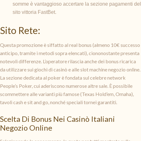
somme è vantaggioso accertare la sezione pagamenti del
sito vittoria FastBet.
Sito Rete:
Questa promozione è siffatto al real bonus (almeno 10€ successo
anticipo, tramite i metodi sopra elencati), ciononostante presenta
notevoli differenze. L’operatore rilascia anche dei bonus ricarica
da utilizzare sui giochi di casinò e alle slot machine negozio online.
La sezione dedicata al poker è fondata sul celebre network
People’s Poker, cui aderiscono numerose altre sale. È possibile
scommettere alle varianti più famose (Texas Hold’em, Omaha),
tavoli cash e sit and go, nonché speciali tornei garantiti.
Scelta Di Bonus Nei Casinò Italiani
Negozio Online