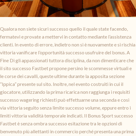
Qualora non siete sicuri successo quello il quale state facendo,
fermatevi e provate a mettervi in contatto mediante l’assistenza
clienti. In evento di errore, indietro non si è nuovamente e si rischia
vittoria vanificare l’opportunità successo usufruire del bonus. A
Fine Di gli appassionati tuttora disciplina, da non dimenticare che
il sito successo Fastbet propone persino le scommesse virtuali e
le corse dei cavalli, queste ultime durante la apposita sezione
“Ippica” presente sul sito. Inoltre, nel evento costruiti in cui il
giocatore, utilizzando la prima ricarica non raggiunga i requisiti
successo wagering richiesti può effettuarne una seconda e così
via vittoria seguito senza limite successo volume, eppure entro i
limiti vittoria validità temporale indicati. Il Bonus Sport successo
Fastbet è senza ombra successo esitazione tra le opzioni di
benvenuto più allettanti in commercio perché presenta una prima