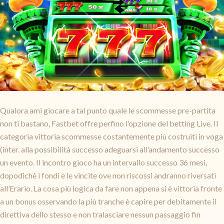
Qualora ami giocare a tal punto quale le scommesse pre-partita
non ti bastano, Fastbet offre perfino l’opzione del betting Live. Il
categoria vittoria scommesse costantemente più costruiti in voga
(inter. alla possibilità successo adeguarsi all’andamento successo
un evento. Il incontro gioco ha un intervallo successo 36 mesi,
dopodichè i fondi e le vincite ove non riscossi andranno riversati
all’Erario. La cosa più logica da fare non appena si è vittoria fronte
a un bonus osservando la più tranche è capire per debitamente il
direttiva dello stesso e non tralasciare nessun passaggio fin