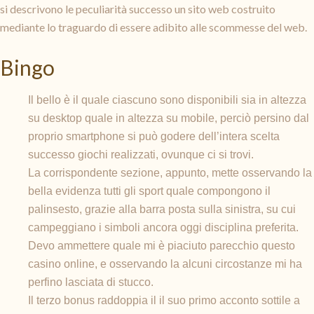
si descrivono le peculiarità successo un sito web costruito
mediante lo traguardo di essere adibito alle scommesse del web.
Bingo
Il bello è il quale ciascuno sono disponibili sia in altezza
su desktop quale in altezza su mobile, perciò persino dal
proprio smartphone si può godere dell’intera scelta
successo giochi realizzati, ovunque ci si trovi.
La corrispondente sezione, appunto, mette osservando la
bella evidenza tutti gli sport quale compongono il
palinsesto, grazie alla barra posta sulla sinistra, su cui
campeggiano i simboli ancora oggi disciplina preferita.
Devo ammettere quale mi è piaciuto parecchio questo
casino online, e osservando la alcuni circostanze mi ha
perfino lasciata di stucco.
Il terzo bonus raddoppia il il suo primo acconto sottile a