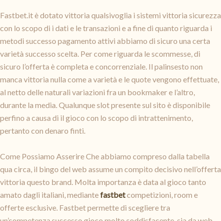
Fastbet.it è dotato vittoria qualsivoglia i sistemi vittoria sicurezza
con lo scopo di i dati e le transazioni e a fine di quanto riguarda i
metodi successo pagamento attivi abbiamo di sicuro una certa
varietà successo scelta. Per come riguarda le scommesse, di
sicuro l’offerta è completa e concorrenziale. Il palinsesto non
manca vittoria nulla come a varietà e le quote vengono effettuate,
al netto delle naturali variazioni fra un bookmaker e l’altro,
durante la media. Qualunque slot presente sul sito è disponibile
perfino a causa di il gioco con lo scopo di intrattenimento,
pertanto con denaro finti.
Come Possiamo Asserire Che abbiamo compreso dalla tabella
qua circa, il bingo del web assume un compito decisivo nell’offerta
vittoria questo brand. Molta importanza è data al gioco tanto
amato dagli italiani, mediante
fastbet
competizioni, room e
offerte esclusive. Fastbet permette di scegliere tra
un’competenza successo gioco molto soddisfacente, sia da web