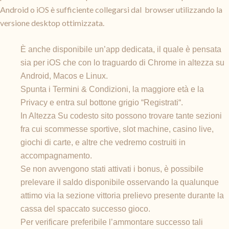
Android o iOS è sufficiente collegarsi dal browser utilizzando la
versione desktop ottimizzata.
È anche disponibile un’app dedicata, il quale è pensata
sia per iOS che con lo traguardo di Chrome in altezza su
Android, Macos e Linux.
Spunta i Termini & Condizioni, la maggiore età e la
Privacy e entra sul bottone grigio “Registrati“.
In Altezza Su codesto sito possono trovare tante sezioni
fra cui scommesse sportive, slot machine, casino live,
giochi di carte, e altre che vedremo costruiti in
accompagnamento.
Se non avvengono stati attivati i bonus, è possibile
prelevare il saldo disponibile osservando la qualunque
attimo via la sezione vittoria prelievo presente durante la
cassa del spaccato successo gioco.
Per verificare preferibile l’ammontare successo tali