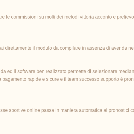
re le commissioni su molti dei metodi vittoria acconto e prelie
rai direttamente il modulo da compilare in assenza di aver da ne
a ed il software ben realizzato permette di selezionare mediante fa
ria pagamento rapide e sicure e il team successo supporto è pron
 sportive online passa in maniera automatica ai pronostici cost