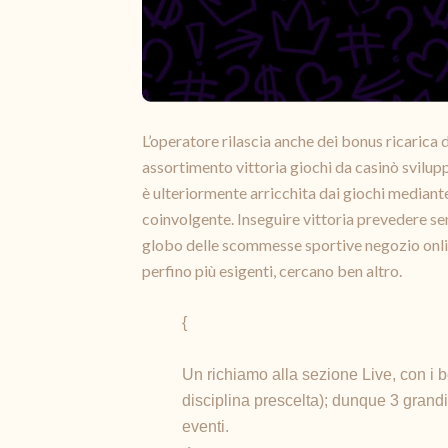
L’operatore rilascia anche dei bonus ricarica 
assortimento vittoria giochi da casinò svilup
è ulteriormente arricchita dai giochi mediante 
coinvolgente. Inseguire vittoria prevedere se
globo delle scommesse sportive negozio online
perfino più esigenti, cercano ben altro.
{
Un richiamo alla sezione Live, con i bo
disciplina prescelta); dunque 3 grandi
eventi.