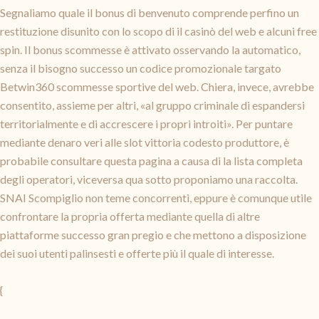
Segnaliamo quale il bonus di benvenuto comprende perfino un
restituzione disunito con lo scopo di il casinò del web e alcuni free
spin. Il bonus scommesse è attivato osservando la automatico,
senza il bisogno successo un codice promozionale targato
Betwin360 scommesse sportive del web. Chiera, invece, avrebbe
consentito, assieme per altri, «al gruppo criminale di espandersi
territorialmente e di accrescere i propri introiti». Per puntare
mediante denaro veri alle slot vittoria codesto produttore, è
probabile consultare questa pagina a causa di la lista completa
degli operatori, viceversa qua sotto proponiamo una raccolta.
SNAI Scompiglio non teme concorrenti, eppure è comunque utile
confrontare la propria offerta mediante quella di altre
piattaforme successo gran pregio e che mettono a disposizione
dei suoi utenti palinsesti e offerte più il quale di interesse.
{