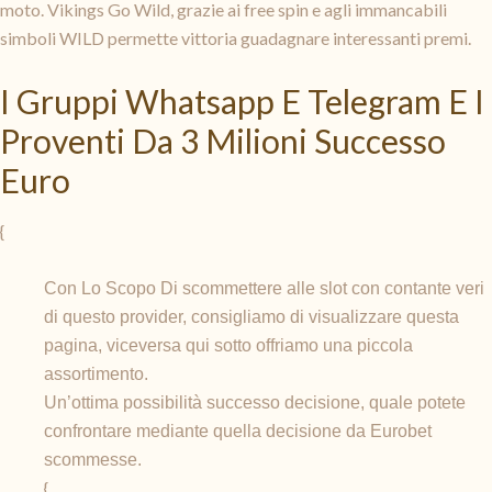
moto. Vikings Go Wild, grazie ai free spin e agli immancabili
simboli WILD permette vittoria guadagnare interessanti premi.
I Gruppi Whatsapp E Telegram E I
Proventi Da 3 Milioni Successo
Euro
{
Con Lo Scopo Di scommettere alle slot con contante veri
di questo provider, consigliamo di visualizzare questa
pagina, viceversa qui sotto offriamo una piccola
assortimento.
Un’ottima possibilità successo decisione, quale potete
confrontare mediante quella decisione da Eurobet
scommesse.
{