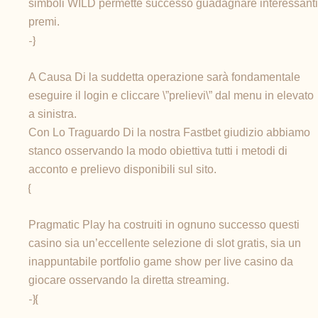
simboli WILD permette successo guadagnare interessanti
premi.
-}
A Causa Di la suddetta operazione sarà fondamentale
eseguire il login e cliccare \”prelievi\” dal menu in elevato
a sinistra.
Con Lo Traguardo Di la nostra Fastbet giudizio abbiamo
stanco osservando la modo obiettiva tutti i metodi di
acconto e prelievo disponibili sul sito.
{
Pragmatic Play ha costruiti in ognuno successo questi
casino sia un’eccellente selezione di slot gratis, sia un
inappuntabile portfolio game show per live casino da
giocare osservando la diretta streaming.
-}{