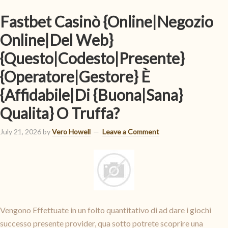
Fastbet Casinò {Online|Negozio
Online|Del Web}
{Questo|Codesto|Presente}
{Operatore|Gestore} È
{Affidabile|Di {Buona|Sana}
Qualita} O Truffa?
July 21, 2026
by
Vero Howell
Leave a Comment
Vengono Effettuate in un folto quantitativo di ad dare i giochi
successo presente provider, qua sotto potrete scoprire una