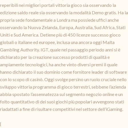
reperibili nei migliori portali vittoria gioco sia osservando la
edizione saldo reale sia osservando la modalità Demo gratis. Ha la
propria sede fondamentale a Londra ma possiede uffici anche
osservando la Nuova Zelanda, Europa, Australia, Sud Africa, Stati
Uniti e Sud America. Detiene più di 450 licenze successo gioco
globali o italiane ed europee, inclusa una ancora oggi Malta
Gambling Authority. IGT, quale nel passaggio periodo anni si è
dichiarato per la creazione successo prodotti di qualità e
ampiamente tecnologici, ha anche vinto diversi premi il quale
hanno dichiarato il suo dominio come fornitore leader di software
con lo scopo di casinò. Oggi svolge persino un ruolo cruciale nello
sviluppo vittoria programma di gioco terrestri, sebbene l’azienda
abbia spostato l’assennatezza sul segmento negozio online e un
folto quantitativo di dei suoi giochi più popolari avvengono stati
riadattati a fine di risultare competitivi nel settore dell’iGaming.
{