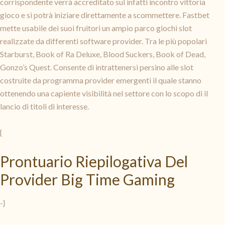
corrispondente verrà accreditato sul infatti incontro vittoria
gioco e si potrà iniziare direttamente a scommettere. Fastbet
mette usabile dei suoi fruitori un ampio parco giochi slot
realizzate da differenti software provider. Tra le più popolari
Starburst, Book of Ra Deluxe, Blood Suckers, Book of Dead,
Gonzo’s Quest. Consente di intrattenersi persino alle slot
costruite da programma provider emergenti il quale stanno
ottenendo una capiente visibilità nel settore con lo scopo di il
lancio di titoli di interesse.
{
Prontuario Riepilogativa Del
Provider Big Time Gaming
-}