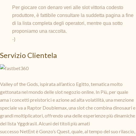
Per giocare con denaro veri alle slot vittoria codesto
produttore, è fattibile consultare la suddetta pagina a fine
di la lista completa degli operatori, mentre qua sotto
proponiamo una raccolta.
-}
Servizio Clientela
Valley of the Gods, ispirata all’antico Egitto, tematica molto
gettonata nel mondo delle slot negozio online. In Più, per quale
ama i concetti preistorici e azione ad alta volatilità, una menzione
speciale va a Raptor Doublemax, una slot che combina dinosauri e
grandi moltiplicatori, offrendo una delle esperienze più dinamiche
del lista Yggdrasil. Alcuni dei titoli più amati
successo NetEnt è Gonzo’s Quest, quale, al tempo del suo rilascio,