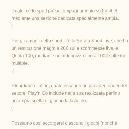
Il calcio è lo sport più accompagnamento su Fastbet,
mediante una sezione dedicata specialmente ampia.
{
Per gli amanti dello sport, c’è la Serata Sport Live, che ha
un restituzione magro a 20€ sulle scommesse live, e
Quota 100, mediante un indennizzo fino a 100€ sulle tue
multiple.
-}
Ricordiamo, infine, quale essendo un provider leader del
settore, Play’n Go include nella sua realizzata perfino
un’ampia scelta di giochi da tavolino.
{
Possiamo così accorgersi ciascuno i giochi (nonché