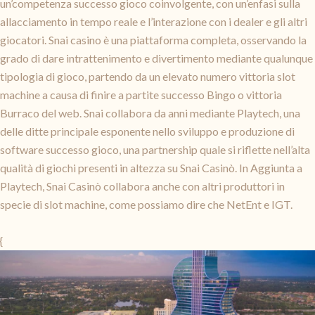
un’competenza successo gioco coinvolgente, con un’enfasi sulla
allacciamento in tempo reale e l’interazione con i dealer e gli altri
giocatori. Snai casino è una piattaforma completa, osservando la
grado di dare intrattenimento e divertimento mediante qualunque
tipologia di gioco, partendo da un elevato numero vittoria slot
machine a causa di finire a partite successo Bingo o vittoria
Burraco del web. Snai collabora da anni mediante Playtech, una
delle ditte principale esponente nello sviluppo e produzione di
software successo gioco, una partnership quale si riflette nell’alta
qualità di giochi presenti in altezza su Snai Casinò. In Aggiunta a
Playtech, Snai Casinò collabora anche con altri produttori in
specie di slot machine, come possiamo dire che NetEnt e IGT.
{