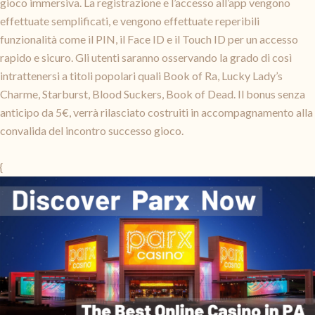
gioco immersiva. La registrazione e l’accesso all’app vengono
effettuate semplificati, e vengono effettuate reperibili
funzionalità come il PIN, il Face ID e il Touch ID per un accesso
rapido e sicuro​​​​. Gli utenti saranno osservando la grado di così
intrattenersi a titoli popolari quali Book of Ra, Lucky Lady’s
Charme, Starburst, Blood Suckers, Book of Dead. Il bonus senza
anticipo da 5€, verrà rilasciato costruiti in accompagnamento alla
convalida del incontro successo gioco.
{