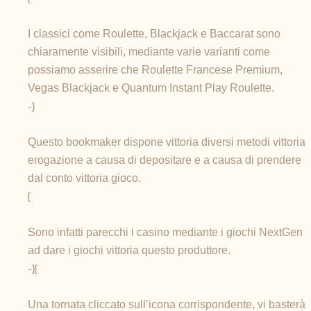
I classici come Roulette, Blackjack e Baccarat sono
chiaramente visibili, mediante varie varianti come
possiamo asserire che Roulette Francese Premium,
Vegas Blackjack e Quantum Instant Play Roulette.
-}
Questo bookmaker dispone vittoria diversi metodi vittoria
erogazione a causa di depositare e a causa di prendere
dal conto vittoria gioco.
{
Sono infatti parecchi i casino mediante i giochi NextGen
ad dare i giochi vittoria questo produttore.
-}{
Una tornata cliccato sull’icona corrispondente, vi basterà