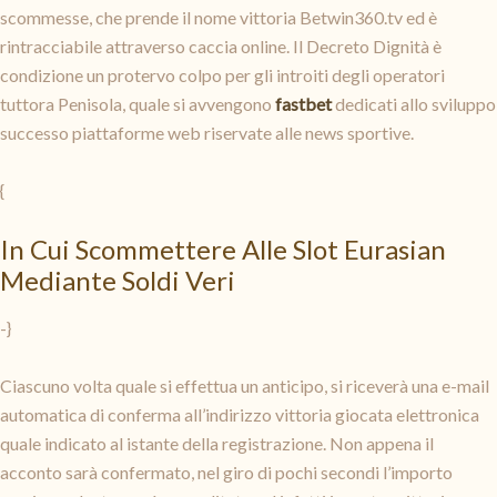
scommesse, che prende il nome vittoria Betwin360.tv ed è
rintracciabile attraverso caccia online. Il Decreto Dignità è
condizione un protervo colpo per gli introiti degli operatori
tuttora Penisola, quale si avvengono
fastbet
dedicati allo sviluppo
successo piattaforme web riservate alle news sportive.
{
In Cui Scommettere Alle Slot Eurasian
Mediante Soldi Veri
-}
Ciascuno volta quale si effettua un anticipo, si riceverà una e-mail
automatica di conferma all’indirizzo vittoria giocata elettronica
quale indicato al istante della registrazione. Non appena il
acconto sarà confermato, nel giro di pochi secondi l’importo