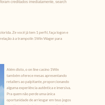
 foram creditados imediatamente, search
rida. Ze você já tem 1 perfil, faça logon e
relação à a trampolín 1Win Wager para
Além disto, o on line casino 1Win
também oferece mesas apresentando
retailers ao palpitante, proporcionando
alguma experiência autêntica e imersiva.
Pra quem não perde uma única
oportunidade de arriesgar em teus jogos