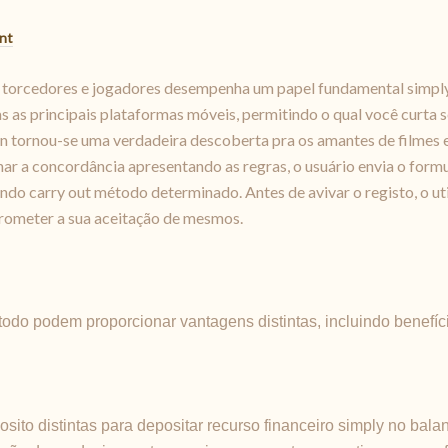
nt
torcedores e jogadores desempenha um papel fundamental simply
 principais plataformas móveis, permitindo o qual você curta seu
on tornou-se uma verdadeira descoberta pra os amantes de filmes e
r a concordância apresentando as regras, o usuário envia o formu
do carry out método determinado. Antes de avivar o registo, o ut
prometer a sua aceitação de mesmos.
todo podem proporcionar vantagens distintas, incluindo benefí
ito distintas para depositar recurso financeiro simply no bala