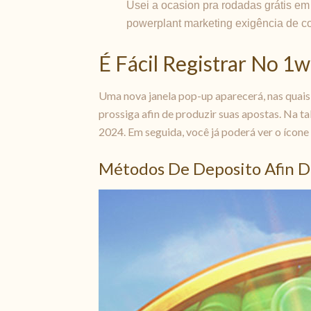
Usei a ocasion pra rodadas grátis em
powerplant marketing exigência de c
É Fácil Registrar No 1w
Uma nova janela pop-up aparecerá, nas quais t
prossiga afin de produzir suas apostas. Na t
2024. Em seguida, você já poderá ver o ícone 
Métodos De Deposito Afin D