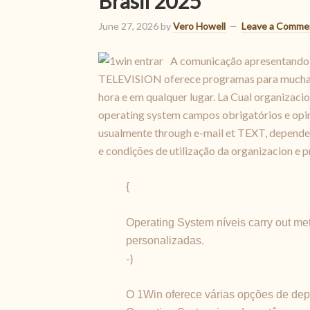
Brasil 2025
June 27, 2026
by
Vero Howell
Leave a Comme
A comunicação apresentando 
TELEVISION oferece programas para muchas as
hora e em qualquer lugar. La Cual organizaci
operating system campos obrigatórios e opina
usualmente through e-mail et TEXT, dependen
e condições de utilização da organizacion e 
{
Operating System níveis carry out me
personalizadas.
-}
O 1Win oferece várias opções de depos