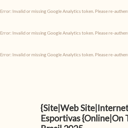
Error: Invalid or missing Google Analytics token. Please re-authen
Error: Invalid or missing Google Analytics token. Please re-authen
Error: Invalid or missing Google Analytics token. Please re-authen
{Site|Web Site|Internet
Esportivas {Online|On 