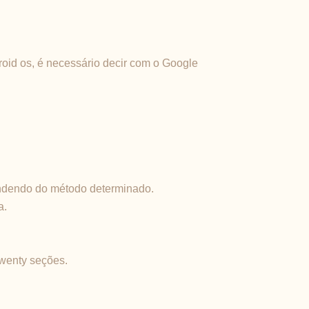
droid os, é necessário decir com o Google
ndendo do método determinado.
a.
twenty seções.