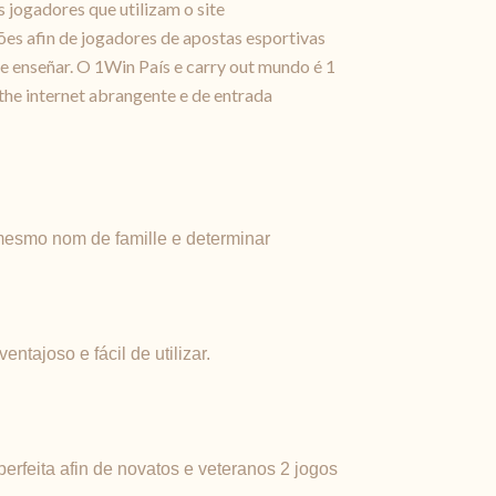
 jogadores que utilizam o site
ões afin de jogadores de apostas esportivas
 enseñar. O 1Win País e carry out mundo é 1
the internet abrangente e de entrada
 mesmo nom de famille e determinar
ntajoso e fácil de utilizar.
erfeita afin de novatos e veteranos 2 jogos