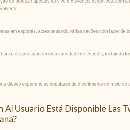
ção de produzir apostas ao vivo em eventos esportivos, com a 
volvente.
ostas em esportes, acrescentando várias seções com lazer de jo
chance de arriesgar em uma variedade de eventos, incluindo lo
a dieses experiencias populares de divertimento no meio de o
n Al Usuario Está Disponible Las 
mana?