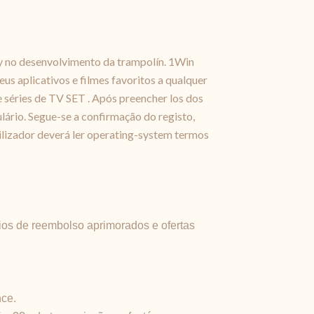
 no desenvolvimento da trampolín. 1Win
s aplicativos e filmes favoritos a qualquer
 séries de TV SET . Após preencher los dos
lário. Segue-se a confirmação do registo,
ilizador deverá ler operating-system termos
cios de reembolso aprimorados e ofertas
nce.