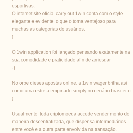
esportivas.
O internet site oficial carry out 1win conta com o style
elegante e evidente, o que o torna ventajoso para
muchas as categorias de usuários.
{
O 1win application foi lançado pensando exatamente na
sua comodidade e praticidade afin de arriesgar.
-}
No orbe dieses apostas online, a 1win wager brilha asi
como uma estrela empinado simply no cenário brasileiro.
{
Usualmente, toda criptomoeda accede vender monto de
maneira descentralizada, que dispensa intermediários
entre você e a outra parte envolvida na transação.