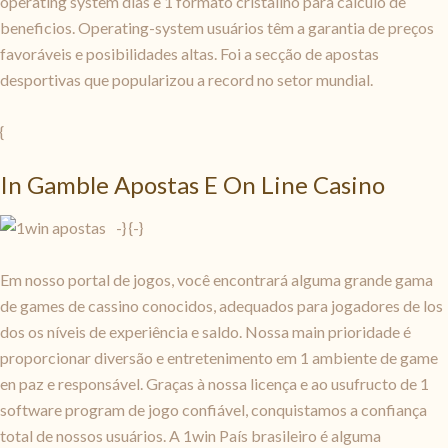
operating system dias e 1 formato cristalino para cálculo de
beneficios. Operating-system usuários têm a garantia de preços
favoráveis e posibilidades altas. Foi a secção de apostas
desportivas que popularizou a record no setor mundial.
{
In Gamble Apostas E On Line Casino
-} {
-}
Em nosso portal de jogos, você encontrará alguma grande gama
de games de cassino conocidos, adequados para jogadores de los
dos os níveis de experiência e saldo. Nossa main prioridade é
proporcionar diversão e entretenimento em 1 ambiente de game
en paz e responsável. Graças à nossa licença e ao usufructo de 1
software program de jogo confiável, conquistamos a confiança
total de nossos usuários. A 1win País brasileiro é alguma