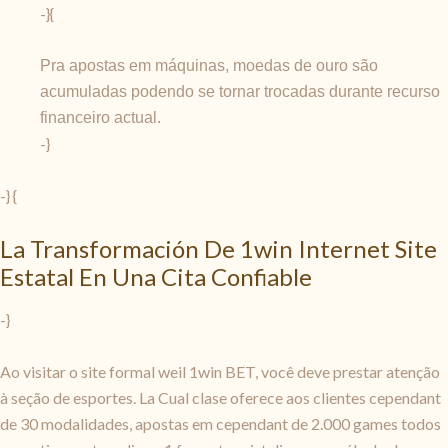
-}{
Pra apostas em máquinas, moedas de ouro são
acumuladas podendo se tornar trocadas durante recurso
financeiro actual.
-}
-} {
La Transformación De 1win Internet Site
Estatal En Una Cita Confiable
-}
Ao visitar o site formal weil 1win BET, você deve prestar atenção
à seção de esportes. La Cual clase oferece aos clientes cependant
de 30 modalidades, apostas em cependant de 2.000 games todos