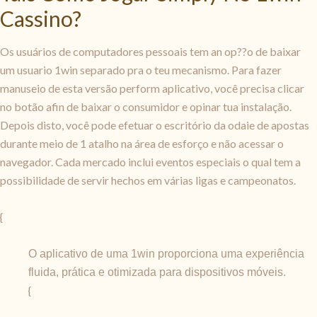
Cassino?
Os usuários de computadores pessoais tem an op??o de baixar
um usuario 1win separado pra o teu mecanismo. Para fazer
manuseio de esta versão perform aplicativo, você precisa clicar
no botão afin de baixar o consumidor e opinar tua instalação.
Depois disto, você pode efetuar o escritório da odaie de apostas
durante meio de 1 atalho na área de esforço e não acessar o
navegador. Cada mercado inclui eventos especiais o qual tem a
possibilidade de servir hechos em várias ligas e campeonatos.
{
O aplicativo de uma 1win proporciona uma experiência
fluida, prática e otimizada para dispositivos móveis.
{