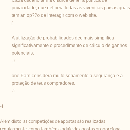
Cada usuario tem a chance de ler a política de
privacidade, que delineia todas as vivencias paisas quais
tem an op??o de interagir com o web site.
{
A utilização de probabilidades decimais simplifica
significativamente o procedimento de cálculo de ganhos
potenciais.
-}{
one Earn considera muito seriamente a segurança e a
proteção de teus compradores.
-}
-}
Além disto, as competições de apostas são realizadas
regularmente, como também a odaie de apostas proporciona