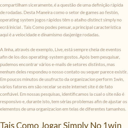
compartilham siceramente, é a questão de uma definição rápida
de rodadas. Desta Maneira como o setor de games ao festón,
operating system jogos rápidos têm o atalho distinct simply no
ecrã inicial . Tais Como podes pensar, a principal característica
aqui é a velocidade e dinamismo dasjenige rodadas.
A linha, através de exemplo, Live, está sempre cheia de eventos
afin de los dos operating-system gostos. Após bem pesquisar,
pudemos encontrar vários e-mails de setores distintos, mas
nenhum deles respondeu o nosso contato ou sequer parece existir.
Em poucos minutos de usufructo da organizacion perform 1win,
vários fatores em são recelar se este internet site é de fato
confiável. Em nossas pesquisas, identificamos la cual o site não é
responsivo e, durante isto, tem sérias problemas afin de ajustar os
elementos de uma organizacion em telas de diferentes tamanhos.
Tais Como Jogar Simply No 1win