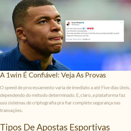
A 1win É Confiável: Veja As Provas
O speed de processamento varia de imediato a até Five dias úteis,
dependendo do método determinado. E, claro, a plataforma faz
uso sistemas de criptografia pra fiar complete segurança nas
transações.
Tipos De Apostas Esportivas