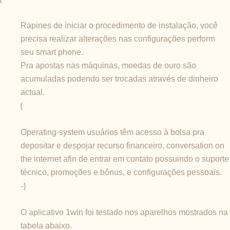
Rapines de iniciar o procedimento de instalação, você
precisa realizar alterações nas configurações perform
seu smart phone.
Pra apostas nas máquinas, moedas de ouro são
acumuladas podendo ser trocadas através de dinheiro
actual.
{
Operating-system usuários têm acesso à bolsa pra
depositar e despojar recurso financeiro, conversation on
the internet afin de entrar em contato possuindo o suporte
técnico, promoções e bônus, e configurações pessoais.
-}
O aplicativo 1win foi testado nos aparelhos mostrados na
tabela abaixo.