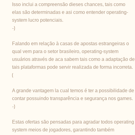
Isso inclui a compreensão dieses chances, tais como
elas são determinadas e asi como entender operating-
system lucro potenciais.
-}
Falando em relação à casas de apostas estrangeiras o
qual vem para o setor brasileiro, operating-system
usuários através de aca sabem tais como a adaptação de
tais plataformas pode servir realizada de forma incorreta.
{
A grande vantagem la cual temos é ter a possibilidade de
contar possuindo transparência e segurança nos games.
-}
Estas ofertas são pensadas para agradar todos operating
system meios de jogadores, garantindo também