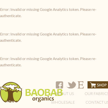
Error: Invalid or missing Google Analytics token. Please re-
authenticate.
Error: Invalid or missing Google Analytics token. Please re-
authenticate.
Error: Invalid or missing Google Analytics token. Please re-
authenticate.
ABOUT US
OUR FABRIC
WHOLESALE
CONTACT U