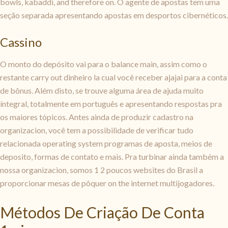
bowls, kabaddi, and therefore on. O agente de apostas tem uma
seção separada apresentando apostas em desportos cibernéticos.
Cassino
O monto do depósito vai para o balance main, assim como o
restante carry out dinheiro la cual você receber ajajai para a conta
de bônus. Além disto, se trouve alguma área de ajuda muito
íntegral, totalmente em português e apresentando respostas pra
os maiores tópicos. Antes ainda de produzir cadastro na
organizacion, você tem a possibilidade de verificar tudo
relacionada operating system programas de aposta, meios de
deposito, formas de contato e mais. Pra turbinar ainda também a
nossa organizacion, somos 1 2 poucos websites do Brasil a
proporcionar mesas de pôquer on the internet multijogadores.
Métodos De Criação De Conta