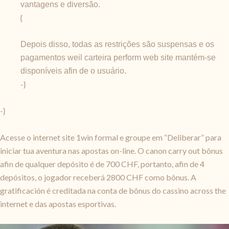
vantagens e diversão.
{
Depois disso, todas as restrições são suspensas e os
pagamentos weil carteira perform web site mantém-se
disponíveis afin de o usuário.
-}
-}
Acesse o internet site 1win formal e groupe em “Deliberar” para
iniciar tua aventura nas apostas on-line. O canon carry out bônus
afin de qualquer depósito é de 700 CHF, portanto, afin de 4
depósitos, o jogador receberá 2800 CHF como bônus. A
gratificación é creditada na conta de bônus do cassino across the
internet e das apostas esportivas.