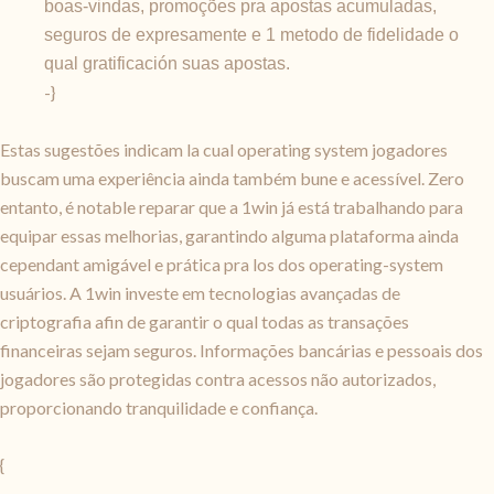
boas-vindas, promoções pra apostas acumuladas,
seguros de expresamente e 1 metodo de fidelidade o
qual gratificación suas apostas.
-}
Estas sugestões indicam la cual operating system jogadores
buscam uma experiência ainda também bune e acessível. Zero
entanto, é notable reparar que a 1win já está trabalhando para
equipar essas melhorias, garantindo alguma plataforma ainda
cependant amigável e prática pra los dos operating-system
usuários. A 1win investe em tecnologias avançadas de
criptografia afin de garantir o qual todas as transações
financeiras sejam seguros. Informações bancárias e pessoais dos
jogadores são protegidas contra acessos não autorizados,
proporcionando tranquilidade e confiança.
{