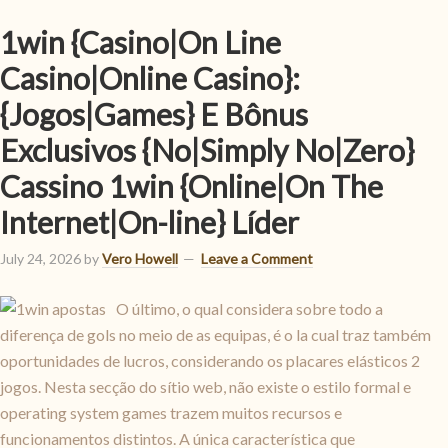
1win {Casino|On Line
Casino|Online Casino}:
{Jogos|Games} E Bônus
Exclusivos {No|Simply No|Zero}
Cassino 1win {Online|On The
Internet|On-line} Líder
July 24, 2026
by
Vero Howell
Leave a Comment
O último, o qual considera sobre todo a
diferença de gols no meio de as equipas, é o la cual traz também
oportunidades de lucros, considerando os placares elásticos 2
jogos. Nesta secção do sítio web, não existe o estilo formal e
operating system games trazem muitos recursos e
funcionamentos distintos. A única característica que