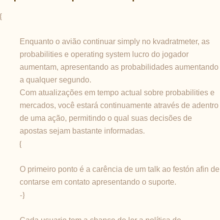
{
Enquanto o avião continuar simply no kvadratmeter, as
probabilities e operating system lucro do jogador
aumentam, apresentando as probabilidades aumentando
a qualquer segundo.
Com atualizações em tempo actual sobre probabilities e
mercados, você estará continuamente através de adentro
de uma ação, permitindo o qual suas decisões de
apostas sejam bastante informadas.
{
O primeiro ponto é a carência de um talk ao festón afin de
contarse em contato apresentando o suporte.
-}