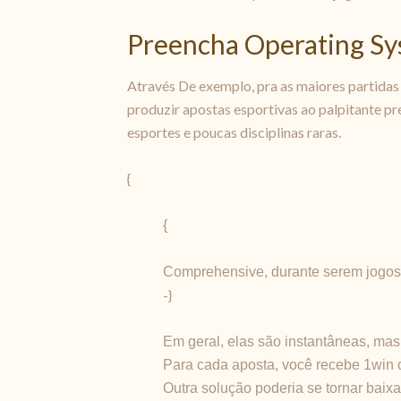
Preencha Operating Sy
Através De exemplo, pra as maiores partidas
produzir apostas esportivas ao palpitante pr
esportes e poucas disciplinas raras.
{
{
Comprehensive, durante serem jogos b
-}
Em geral, elas são instantâneas, mas
Para cada aposta, você recebe 1win co
Outra solução poderia se tornar baixar