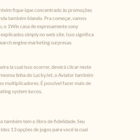
ambém fique ique concentrado às promoções
ainda também blando. Pra começar, vamos
sto, o 1Win casa de expresamente sony
xplicados simply no web site. Isso significa
search engine marketing surpresas
a la cual isso ocorrer, deverá clicar neste
 a mesma linha do LuckyJet, o Aviator também
s multiplicadores. É possível fazer mais de
ating system lucros.
o também tem o libro de fidelidade. Seu
idos 13 opções de jogos para você la cual