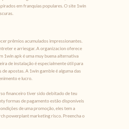
nspirados em franquias populares. O site 1win
scuras.
recer prêmios acumulados impressionantes.
reter e arriesgar. A organizacion oferece
orm 1win apk é uma muy buena alternativa
ira de instalação é especialmente útil para
vos de apostas. A 1win gamble é alguma das
enimento e lucro.
o financeiro tiver sido debitado de teu
wenty formas de pagamento estão disponíveis
 condições de uma promoção, eles tem a
arch powerplant marketing risco. Preencha o