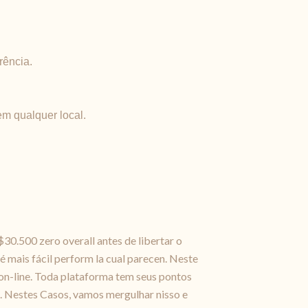
rência.
em qualquer local.
30.500 zero overall antes de libertar o
 mais fácil perform la cual parecen. Neste
n-line. Toda plataforma tem seus pontos
do. Nestes Casos, vamos mergulhar nisso e