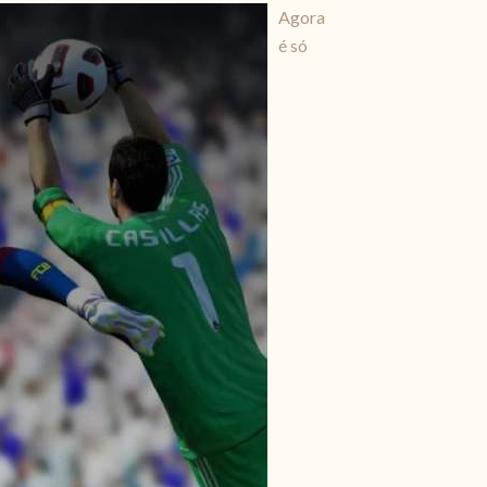
Agora
é só