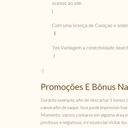
acesso ao site.
{
Com uma licença de Curaçao e sistem
-}{
Tire Vantagem a conectividade search
-}
-}
Promoções E Bônus Na
Durante exemplo, afin de descartar 1 bônus d
canon afin de saque. Isso pode impresion bas
Momento, vamos contarse em alguma área ess
positivos e negativos, e é essencial visitar