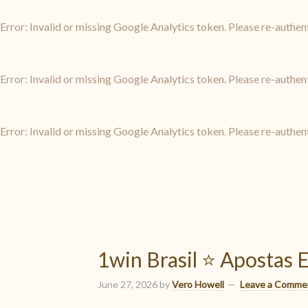
Error: Invalid or missing Google Analytics token. Please re-authen
Error: Invalid or missing Google Analytics token. Please re-authen
Error: Invalid or missing Google Analytics token. Please re-authen
1win Brasil ⭐️ Apostas 
June 27, 2026
by
Vero Howell
Leave a Comme