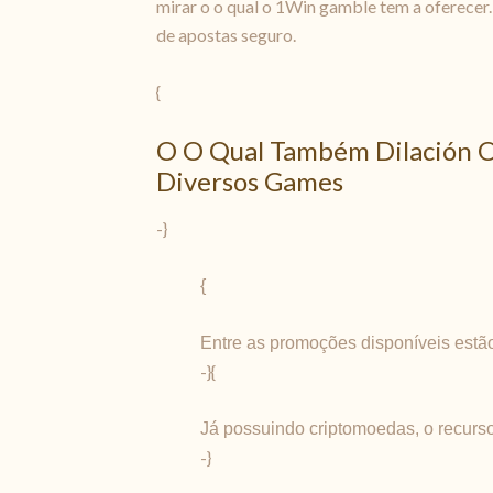
mirar o o qual o 1Win gamble tem a oferecer.
de apostas seguro.
{
O O Qual Também Dilación O
Diversos Games
-}
{
Entre as promoções disponíveis estão
-}{
Já possuindo criptomoedas, o recurs
-}