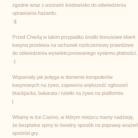
zgodne wraz z wzorami środowisko do odwiedzenia
uprawiania hazardu.
-}{
Przed Chwilą w takim przypadku środki bonusowe klient
kasyna przelewa na rachunek rozliczeniowy prawdziwe
do odwiedzenia wyselekcjonowanego systemu płatności.
-}
Wspaniały jak potęga w domenie komputerów
kasynowych na żywo, zapewnia większość ogłoszeń
blackjacka, bakarata i ruletki na żywo na platformie.
{
Witamy w Ice Casino, w którym miejscu mamy nadzieję,
że bezpłatne spiny to świetny sposób na poprawę wrażeń
spośród gry.