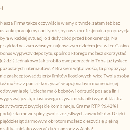
-}
Nasza Firma także oczywiście wiemy o tymże, zatem też bez
ustanku pracujemy nad tymże, by nasza profesjonalna propozycja
była w każdej sytuacji o 1 duży chód przed konkurencją. Na
przykład naszym własnym najnowszym dziełem jest w Ice Casino
bonus wyjąwszy depozytu, spośród którego możesz skorzystać
już dziś, jednakowo jak zrobiło owo poprzednio Tobą już tysiące
pozostałych internautów. Z Brakiem wątpliwości, ta propozycja
nie zaakceptować dzierży limitów ilościowych, więc Twoja osoba
też możesz z pani a skorzystać w opcjonalnym momencie jej
odbywania się. Uciecha ma 6 bębnów i odrzucić posiada linii
wygrywających, miast owego używa mechaniki wypłat klastra,
żeby tworzyć zwycięskie kombinacje. Gra ma RTP 96,42% i
podaje darmowe spiny gwoli szczęśliwych zawodników. Dzięki
pięćdziesiąt darmowym obrotom możesz cieszyć się piękną
grafiką i niejako wygrać duże nagrody w Aloha!