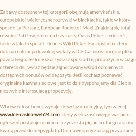
Zabawy dostępne w tej kategorii obejmują amerykańskie,
europejskie i wieloręczne rozrywki w blackjacka, takie w który
sposób La Partage, European Roulette i Maxi. Znajdują się tutaj
również Pai Gow, poker na trzy karty, Oasis Poker i serie soft,
takie w jaki to sposób Deuces Wild Poker. Fan posiada cztery
dób na realizacja dowolnej wpłaty w ICE Casino w obrębie pliku
powitalnego. Jeśli nie skorzystasz spośród tej propozycje w ciągu
czterech dni, wyraz będzie zignorowany wśród odmiennych
dostępnych bonusów od depozytu. Jeśli kochasz poznawać
oryginalne kasyna sieciowe, jest to dziś dysponujemy dla Ciebie
niezwykle interesującą propozycję.
Wbrew całość bonus wydaje się wciąż atrakcyjny, tym więcej
www.ice-casino-web24.com
, kiedy większość owego wariantu
ogłoszeń postuluje minimum trzydziestu pięciu krotnego obrotu
kwotą przed do niej wypłatą. Darmowe spiny zostają przypisane