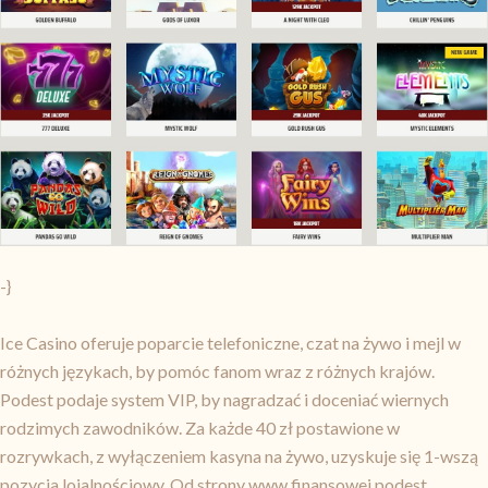
-}
Ice Casino oferuje poparcie telefoniczne, czat na żywo i mejl w
różnych językach, by pomóc fanom wraz z różnych krajów.
Podest podaje system VIP, by nagradzać i doceniać wiernych
rodzimych zawodników. Za każde 40 zł postawione w
rozrywkach, z wyłączeniem kasyna na żywo, uzyskuje się 1-wszą
pozycja lojalnościowy. Od strony www finansowej podest