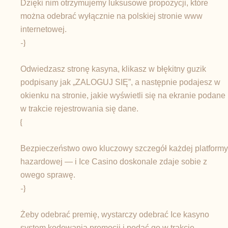
Dzięki nim otrzymujemy luksusowe propozycji, które
można odebrać wyłącznie na polskiej stronie www
internetowej.
-}
Odwiedzasz stronę kasyna, klikasz w błękitny guzik
podpisany jak „ZALOGUJ SIĘ”, a następnie podajesz w
okienku na stronie, jakie wyświetli się na ekranie podane
w trakcie rejestrowania się dane.
{
Bezpieczeństwo owo kluczowy szczegół każdej platformy
hazardowej — i Ice Casino doskonale zdaje sobie z
owego sprawę.
-}
Żeby odebrać premię, wystarczy odebrać Ice kasyno
system kodowania promocji i podać go w trakcie