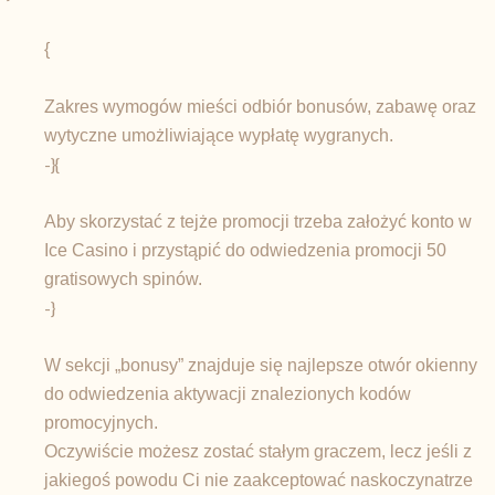
{
Zakres wymogów mieści odbiór bonusów, zabawę oraz
wytyczne umożliwiające wypłatę wygranych.
-}{
Aby skorzystać z tejże promocji trzeba założyć konto w
Ice Casino i przystąpić do odwiedzenia promocji 50
gratisowych spinów.
-}
W sekcji „bonusy” znajduje się najlepsze otwór okienny
do odwiedzenia aktywacji znalezionych kodów
promocyjnych.
Oczywiście możesz zostać stałym graczem, lecz jeśli z
jakiegoś powodu Ci nie zaakceptować naskoczynatrze