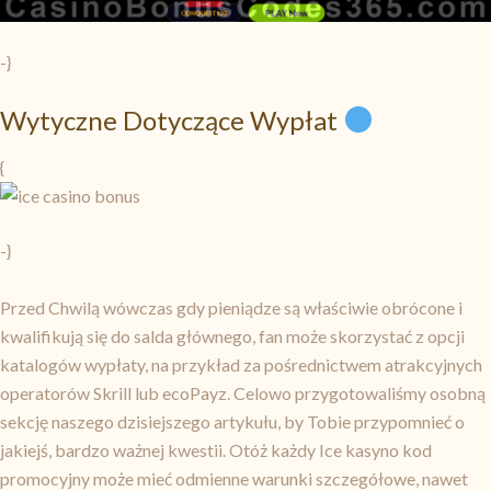
-}
Wytyczne Dotyczące Wypłat
{
-}
Przed Chwilą wówczas gdy pieniądze są właściwie obrócone i
kwalifikują się do salda głównego, fan może skorzystać z opcji
katalogów wypłaty, na przykład za pośrednictwem atrakcyjnych
operatorów Skrill lub ecoPayz. Celowo przygotowaliśmy osobną
sekcję naszego dzisiejszego artykułu, by Tobie przypomnieć o
jakiejś, bardzo ważnej kwestii. Otóż każdy Ice kasyno kod
promocyjny może mieć odmienne warunki szczegółowe, nawet