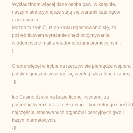
Wykładzinom więcej dana osoba bawi w kasynie,
naszym atrakcyjniejsze stają się warunki katalogów
użytkowania.
Można to zrobić już na kroku rejestrowania się, za
pośrednictwem wyrażenie chęci otrzymywania
wiadomości e-mail z wiadomościami promocyjnymi.
{
Granie więcej w trybie na rzeczywiste pieniądze wspiera
polskim graczom wspinać się według szczeblach kariery.
-}{
Ice Casino działa na bazie licencji wydanej za
pośrednictwem Curacao eGaming – konkretnego spośród
najczęściej stosowanych organów licencyjnych gwoli
kasyn internetowych.
-}{