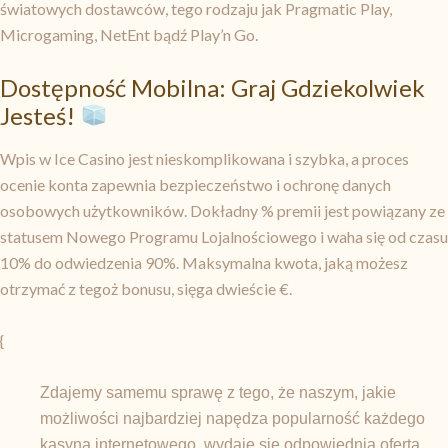
światowych dostawców, tego rodzaju jak Pragmatic Play,
Microgaming, NetEnt bądź Play’n Go.
Dostępność Mobilna: Graj Gdziekolwiek
Jesteś!
Wpis w Ice Casino jest nieskomplikowana i szybka, a proces
ocenie konta zapewnia bezpieczeństwo i ochronę danych
osobowych użytkowników. Dokładny % premii jest powiązany ze
statusem Nowego Programu Lojalnościowego i waha się od czasu
10% do odwiedzenia 90%. Maksymalna kwota, jaką możesz
otrzymać z tegoż bonusu, sięga dwieście €.
{
Zdajemy samemu sprawę z tego, że naszym, jakie
możliwości najbardziej napędza popularność każdego
kasyna internetowego, wydaje się odpowiednia oferta