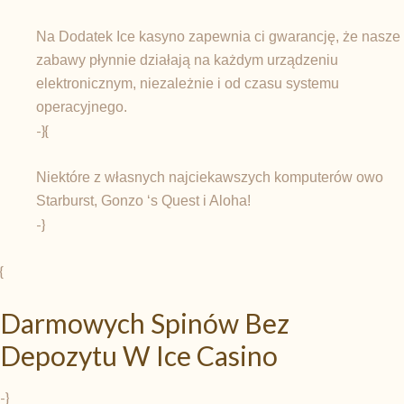
Na Dodatek Ice kasyno zapewnia ci gwarancję, że nasze
zabawy płynnie działają na każdym urządzeniu
elektronicznym, niezależnie i od czasu systemu
operacyjnego.
-}{
Niektóre z własnych najciekawszych komputerów owo
Starburst, Gonzo ‘s Quest i Aloha!
-}
{
Darmowych Spinów Bez
Depozytu W Ice Casino
-}