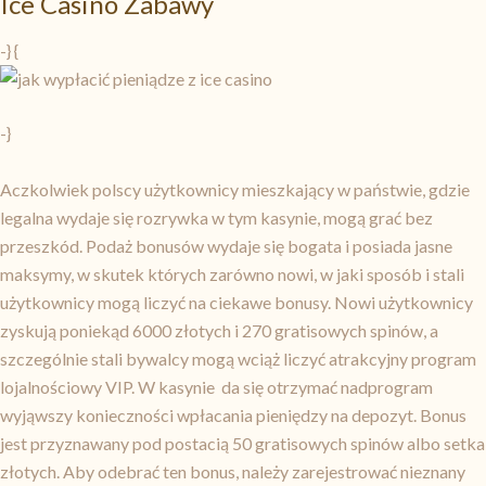
Ice Casino Zabawy
-} {
-}
Aczkolwiek polscy użytkownicy mieszkający w państwie, gdzie
legalna wydaje się rozrywka w tym kasynie, mogą grać bez
przeszkód. Podaż bonusów wydaje się bogata i posiada jasne
maksymy, w skutek których zarówno nowi, w jaki sposób i stali
użytkownicy mogą liczyć na ciekawe bonusy. Nowi użytkownicy
zyskują poniekąd 6000 złotych i 270 gratisowych spinów, a
szczególnie stali bywalcy mogą wciąż liczyć atrakcyjny program
lojalnościowy VIP. W kasynie da się otrzymać nadprogram
wyjąwszy konieczności wpłacania pieniędzy na depozyt. Bonus
jest przyznawany pod postacią 50 gratisowych spinów albo setka
złotych. Aby odebrać ten bonus, należy zarejestrować nieznany