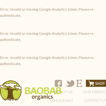
Error: Invalid or missing Google Analytics token. Please re-
authenticate.
Error: Invalid or missing Google Analytics token. Please re-
authenticate.
Error: Invalid or missing Google Analytics token. Please re-
authenticate.
ABOUT US
OUR FABRIC
WHOLESALE
CONTACT U