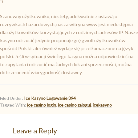
-}
Szanowny użytkowniku, niestety, adekwatnie z ustawą o
rozrywkach hazardowych, nasza witryna www jest niedostępna
dla użytkowników korzystających z rodzimych adresów IP. Nasze
kasyno odrzucić jedynie proponuje grę gwoli użytkowników
spośród Polski, ale również wydaje się przetłumaczone na język
polski. Jeśli w sytuacji świeżego kasyna można odpowiedzieć na
te zapytania i odrzucić ma żadnych luk ani sprzeczności, można
dobrze ocenić wiarygodność dostawcy.
Filed Under:
Ice Kasyno Logowanie 394
Tagged With:
ice casino login
,
ice casino zaloguj
,
icekasyno
Leave a Reply