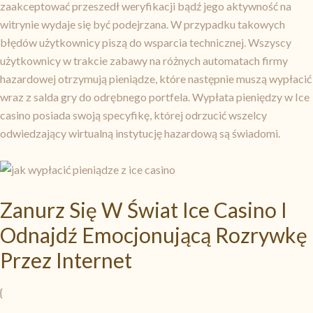
zaakceptować przeszedł weryfikacji bądź jego aktywność na
witrynie wydaje się być podejrzana. W przypadku takowych
błędów użytkownicy piszą do wsparcia technicznej. Wszyscy
użytkownicy w trakcie zabawy na różnych automatach firmy
hazardowej otrzymują pieniądze, które następnie muszą wypłacić
wraz z salda gry do odrębnego portfela. Wypłata pieniędzy w Ice
casino posiada swoją specyfikę, której odrzucić wszelcy
odwiedzający wirtualną instytucję hazardową są świadomi.
Zanurz Się W Świat Ice Casino I
Odnajdź Emocjonującą Rozrywkę
Przez Internet
{