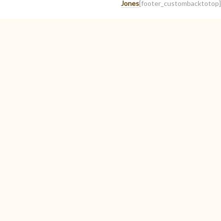
Jones
[footer_custombacktotop]