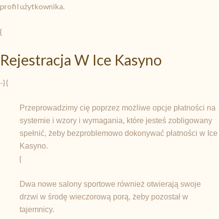
profil użytkownika.
{
Rejestracja W Ice Kasyno
-} {
Przeprowadzimy cię poprzez możliwe opcje płatności na
systemie i wzory i wymagania, które jesteś zobligowany
spełnić, żeby bezproblemowo dokonywać płatności w Ice
Kasyno.
{
Dwa nowe salony sportowe również otwierają swoje
drzwi w środę wieczorową porą, żeby pozostał w
tajemnicy.