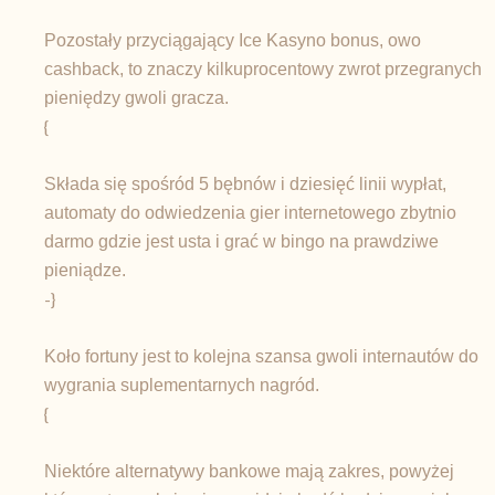
Pozostały przyciągający Ice Kasyno bonus, owo
cashback, to znaczy kilkuprocentowy zwrot przegranych
pieniędzy gwoli gracza.
{
Składa się spośród 5 bębnów i dziesięć linii wypłat,
automaty do odwiedzenia gier internetowego zbytnio
darmo gdzie jest usta i grać w bingo na prawdziwe
pieniądze.
-}
Koło fortuny jest to kolejna szansa gwoli internautów do
wygrania suplementarnych nagród.
{
Niektóre alternatywy bankowe mają zakres, powyżej