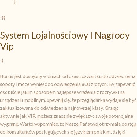
-}
-} {
System Lojalnościowy I Nagrody
Vip
-}
Bonus jest dostępny w dniach od czasu czwartku do odwiedzenia
soboty i może wynieść do odwiedzenia 800 złotych. By zapewnić
osobiście jakim sposobem najlepsze wrażenia z rozrywki na
urządzeniu mobilnym, upewnij się, że przeglądarka wydaje się być
zaktualizowana do odwiedzenia najnowszej klasy. Grając
aktywnie jak VIP, możesz znacznie zwiększyć swoje potencjalne
wygrane. Warto wspomnieć, że Nasze Państwo otrzymała dostęp
do konsultantów posługujących się językiem polskim, dzięki