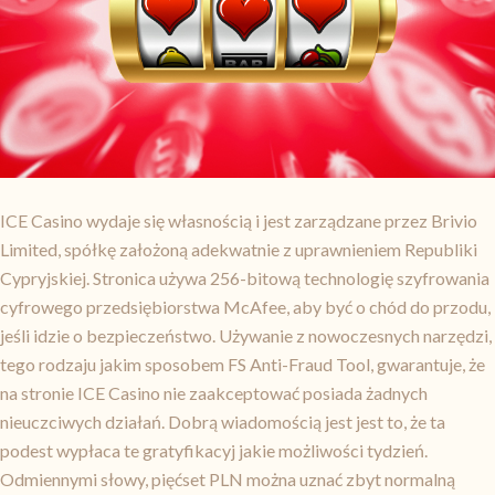
ICE Casino wydaje się własnością i jest zarządzane przez Brivio
Limited, spółkę założoną adekwatnie z uprawnieniem Republiki
Cypryjskiej. Stronica używa 256-bitową technologię szyfrowania
cyfrowego przedsiębiorstwa McAfee, aby być o chód do przodu,
jeśli idzie o bezpieczeństwo. Używanie z nowoczesnych narzędzi,
tego rodzaju jakim sposobem FS Anti-Fraud Tool, gwarantuje, że
na stronie ICE Casino nie zaakceptować posiada żadnych
nieuczciwych działań. Dobrą wiadomością jest jest to, że ta
podest wypłaca te gratyfikacyj jakie możliwości tydzień.
Odmiennymi słowy, pięćset PLN można uznać zbyt normalną