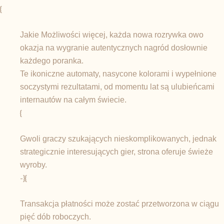
{
Jakie Możliwości więcej, każda nowa rozrywka owo
okazja na wygranie autentycznych nagród dosłownie
każdego poranka.
Te ikoniczne automaty, nasycone kolorami i wypełnione
soczystymi rezultatami, od momentu lat są ulubieńcami
internautów na całym świecie.
{
Gwoli graczy szukających nieskomplikowanych, jednak
strategicznie interesujących gier, strona oferuje świeże
wyroby.
-}{
Transakcja płatności może zostać przetworzona w ciągu
pięć dób roboczych.