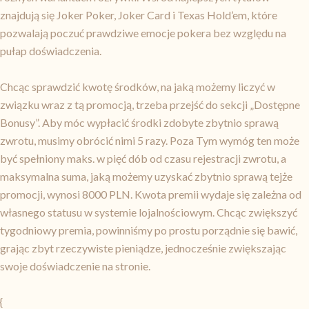
znajdują się Joker Poker, Joker Card i Texas Hold’em, które
pozwalają poczuć prawdziwe emocje pokera bez względu na
pułap doświadczenia.
Chcąc sprawdzić kwotę środków, na jaką możemy liczyć w
związku wraz z tą promocją, trzeba przejść do sekcji „Dostępne
Bonusy”. Aby móc wypłacić środki zdobyte zbytnio sprawą
zwrotu, musimy obrócić nimi 5 razy. Poza Tym wymóg ten może
być spełniony maks. w pięć dób od czasu rejestracji zwrotu, a
maksymalna suma, jaką możemy uzyskać zbytnio sprawą tejże
promocji, wynosi 8000 PLN. Kwota premii wydaje się zależna od
własnego statusu w systemie lojalnościowym. Chcąc zwiększyć
tygodniowy premia, powinniśmy po prostu porządnie się bawić,
grając zbyt rzeczywiste pieniądze, jednocześnie zwiększając
swoje doświadczenie na stronie.
{