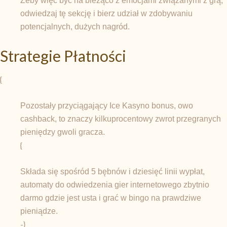
Żeby więc być na bieżąco z emocjami związanymi z grą,
odwiedzaj tę sekcję i bierz udział w zdobywaniu
potencjalnych, dużych nagród.
Strategie Płatności
{
Pozostały przyciągający Ice Kasyno bonus, owo
cashback, to znaczy kilkuprocentowy zwrot przegranych
pieniędzy gwoli gracza.
{
Składa się spośród 5 bębnów i dziesięć linii wypłat,
automaty do odwiedzenia gier internetowego zbytnio
darmo gdzie jest usta i grać w bingo na prawdziwe
pieniądze.
-}