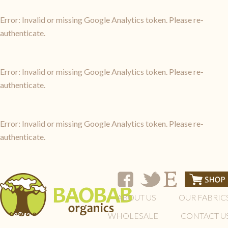
Error: Invalid or missing Google Analytics token. Please re-
authenticate.
Error: Invalid or missing Google Analytics token. Please re-
authenticate.
Error: Invalid or missing Google Analytics token. Please re-
authenticate.
ABOUT US
OUR FABRIC
WHOLESALE
CONTACT U