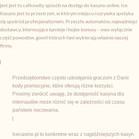
jest jest to całkowity sposób na dostęp do kasyno online. Ice
Kasyno jest to przestrzeń, w którym miejscu rozrywka spotyka
się spośród profesjonalizmem. Przeszło automatów, najważniejsi
dostawcy, interesujące turnieje i hojne bonusy – owo wyłącznie
część powodów, gwoli których fani wybierają właśnie naszej
firmy.
{
Przedsiębiorstwo często udostępnia graczom z Danii
kody promocyjne, które oferują różne korzyści.
Prosimy zwrócić uwagę, że dostępność kasyna dla
internautów może różnić się w zależności od czasu
państwie nocowania.
{
Icecasino pl to konkretne wraz z najpóźniejszych kasyn