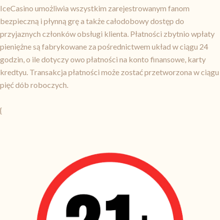
IceCasino umożliwia wszystkim zarejestrowanym fanom
bezpieczną i płynną grę a także całodobowy dostęp do
przyjaznych członków obsługi klienta. Płatności zbytnio wpłaty
pieniężne są fabrykowane za pośrednictwem układ w ciągu 24
godzin, o ile dotyczy owo płatności na konto finansowe, karty
kredtyu. Transakcja płatności może zostać przetworzona w ciągu
pięć dób roboczych.
{