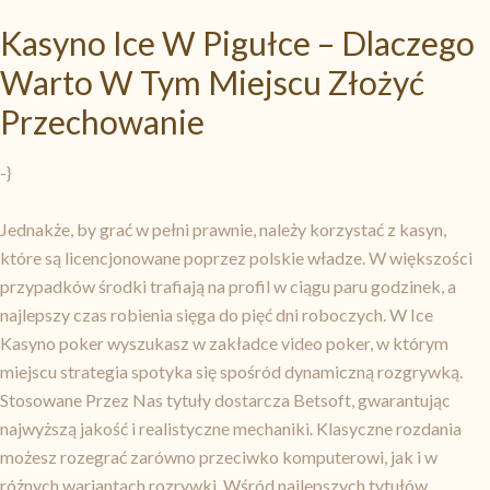
Kasyno Ice W Pigułce – Dlaczego
Warto W Tym Miejscu Złożyć
Przechowanie
-}
Jednakże, by grać w pełni prawnie, należy korzystać z kasyn,
które są licencjonowane poprzez polskie władze. W większości
przypadków środki trafiają na profil w ciągu paru godzinek, a
najlepszy czas robienia sięga do pięć dni roboczych. W Ice
Kasyno poker wyszukasz w zakładce video poker, w którym
miejscu strategia spotyka się spośród dynamiczną rozgrywką.
Stosowane Przez Nas tytuły dostarcza Betsoft, gwarantując
najwyższą jakość i realistyczne mechaniki. Klasyczne rozdania
możesz rozegrać zarówno przeciwko komputerowi, jak i w
różnych wariantach rozrywki. Wśród najlepszych tytułów