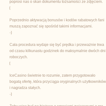
poprosi nas o skan dokumentu tożsamości ze zdjęciem.
{
Poprzednio aktywacją bonusów i kodów rabatowych fani
muszą zapoznać się spośród takimi informacjami.
-}
Cała procedura wydaje się być prędka i przeważnie trwa
od czasu kilkunastu godzinek do maksymalnie dwóch dni
roboczych.
{
IceCasino świetnie to rozumie, zatem przygotowało
bogatą ofertę, która przyciąga oryginalnych użytkowników
i nagradza stałych.
-}