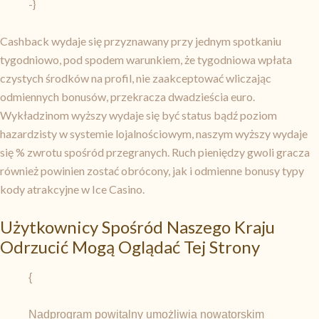
-}
Cashback wydaje się przyznawany przy jednym spotkaniu
tygodniowo, pod spodem warunkiem, że tygodniowa wpłata
czystych środków na profil, nie zaakceptować wliczając
odmiennych bonusów, przekracza dwadzieścia euro.
Wykładzinom wyższy wydaje się być status bądź poziom
hazardzisty w systemie lojalnościowym, naszym wyższy wydaje
się % zwrotu spośród przegranych. Ruch pieniędzy gwoli gracza
również powinien zostać obrócony, jak i odmienne bonusy typy
kody atrakcyjne w Ice Casino.
Użytkownicy Spośród Naszego Kraju
Odrzucić Mogą Oglądać Tej Strony
{
Nadprogram powitalny umożliwia nowatorskim