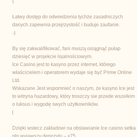
{
Łatwy dostęp do odwiedzenia tychże zasadniczych
danych zapewnia przejrzystość i buduje zaufanie.
-}
By się zakwalifikować, fani muszą osiągnąć pułap
dziesięć w projekcie lojalnościowym.
Ice Casino jest to kasyno przez internet, którego
właścicielem i operatorem wydaje się być Prime Online
Ltd.
Wskazane Jest wspomnieć o naszym, że kasyno Ice jest
to witryna hazardowy, który troszczy sie przede wszelkim
o luksus i wygodę swych użytkowników.
{
Dzięki wstecz zakładowi na obstawianie Ice casino setka
pln wyjąwszy depozytu – x75.