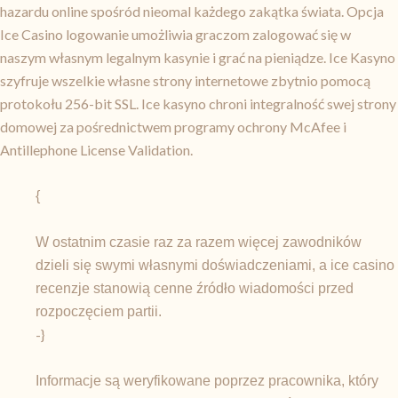
hazardu online spośród nieomal każdego zakątka świata. Opcja
Ice Casino logowanie umożliwia graczom zalogować się w
naszym własnym legalnym kasynie i grać na pieniądze. Ice Kasyno
szyfruje wszelkie własne strony internetowe zbytnio pomocą
protokołu 256-bit SSL. Ice kasyno chroni integralność swej strony
domowej za pośrednictwem programy ochrony McAfee i
Antillephone License Validation.
{
W ostatnim czasie raz za razem więcej zawodników
dzieli się swymi własnymi doświadczeniami, a ice casino
recenzje stanowią cenne źródło wiadomości przed
rozpoczęciem partii.
-}
Informacje są weryfikowane poprzez pracownika, który