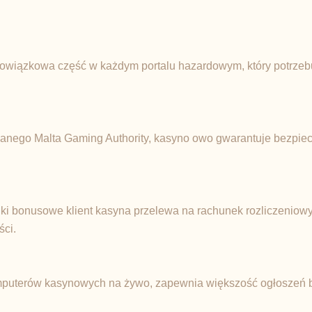
obowiązkowa część w każdym portalu hazardowym, który potrze
wanego Malta Gaming Authority, kasyno owo gwarantuje bezpie
dki bonusowe klient kasyna przelewa na rachunek rozliczenio
ci.
uterów kasynowych na żywo, zapewnia większość ogłoszeń blac