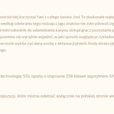
ośród niej korzystać fani z całego świata. Jest To doskonałe wąt
y według odebraniu tego rodzaju ciągu znaków nie zdecydowali się
redni odnośnik do odwiedzenia kasyna, dokąd gracz pozostanie po
 powinno się wyraźnie wyjaśnić, w jaki sposób wygląda przykład
ów może wykluczyć daną osobę z aktywacji premii. Kody atrakcyj
ngu.
ą technologię SSL opartą o utajnianie 256-bitowe algorytmem S
pozycji, które można odebrać wyłącznie na polskiej stronie w