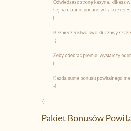
Odwiedzasz stronę kasyna, klikasz w 
się na ekranie podane w trakcie rejes
{
Bezpieczeństwo owo kluczowy szczeg
-}
Żeby odebrać premię, wystarczy odeb
{
Każda suma bonusu powitalnego ma o
-}
-}
Pakiet Bonusów Powita