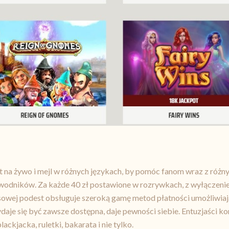
zat na żywo i mejl w różnych językach, by pomóc fanom wraz z różn
wodników. Za każde 40 zł postawione w rozrywkach, z wyłączenie
sowej podest obsługuje szeroką gamę metod płatności umożliwia
je się być zawsze dostępna, daje pewności siebie. Entuzjaści ko
kjacka, ruletki, bakarata i nie tylko.