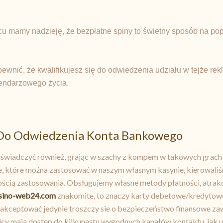
cu mamy nadzieję, że bezpłatne spiny to świetny sposób na po
ewnić, że kwalifikujesz się do odwiedzenia udziału w tejże re
lendarzowego życia.
 Do Odwiedzenia Konta Bankowego
iadczyć również, grając w szachy z kompem w takowych grach w 
, które można zastosować w naszym własnym kasynie, kierowaliś
ścią zastosowania. Obsługujemy własne metody płatności, atrak
asino-web24.com
znakomite, to znaczy karty debetowe/kredytowe,
aakceptować jedynie troszczy sie o bezpieczeństwo finansowe za
icy mają dostęp do kilkunastu wygodnych kanałów kontaktu, jak 