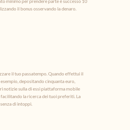
acconto minimo per prendere parte è successo 10
tilizzando il bonus osservando la denaro.
izzare il tuo passatempo. Quando effettui il
d esempio, depositando cinquanta euro,
ri notizie sulla di essi piattaforma mobile
ilitando la ricerca dei tuoi preferiti. La
senza di intoppi.