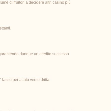
ume di fruitori a decidere altri casino più
ttanti.
a, garantendo dunque un credito successo
” lasso per acuto verso dritta.