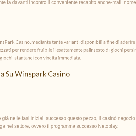
nte la davanti incontro il conveniente recapito anche-mail, nome
Park Casino, mediante tante varianti disponibili a fine di aderire sia
rezzati per rendere fruibile il esattamente palinsesto di giochi pers
giochi istantanei con vincita immediata.
za Su Winspark Casino
 nelle fasi iniziali successo questo pezzo, il casinò negozio on
ga nel settore, ovvero il programma successo Netoplay.