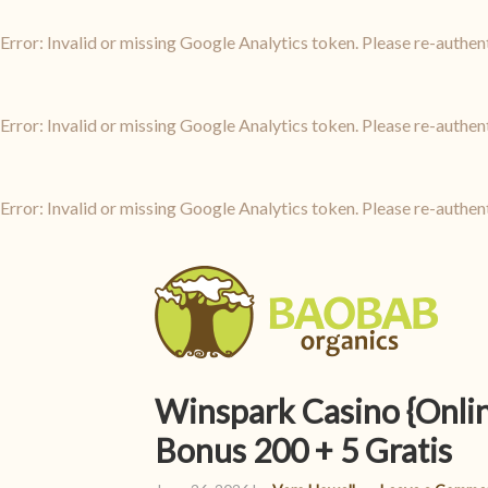
Error: Invalid or missing Google Analytics token. Please re-authen
Error: Invalid or missing Google Analytics token. Please re-authen
Error: Invalid or missing Google Analytics token. Please re-authen
Winspark Casino {Onli
Bonus 200 + 5 Gratis