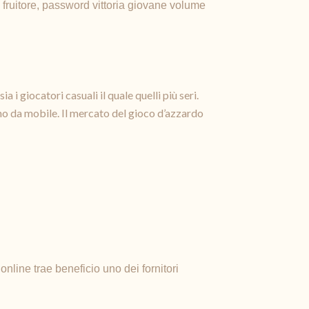
 fruitore, password vittoria giovane volume
 i giocatori casuali il quale quelli più seri.
ino da mobile. Il mercato del gioco d’azzardo
line trae beneficio uno dei fornitori