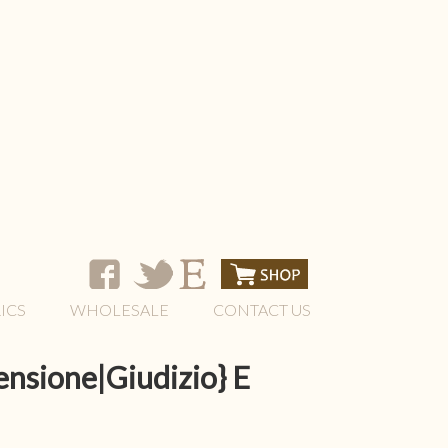
ICS
WHOLESALE
CONTACT US
nsione|Giudizio} E