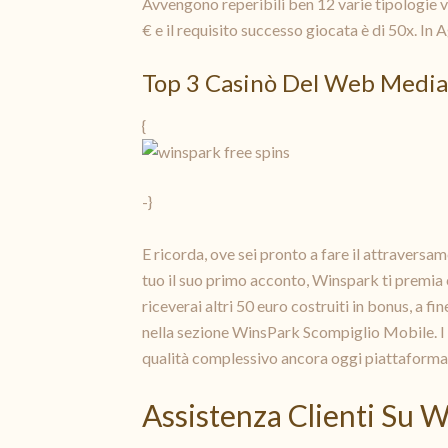
Avvengono reperibili ben 12 varie tipologie vit
€ e il requisito successo giocata è di 50x. In
Top 3 Casinò Del Web Median
{
-}
E ricorda, ove sei pronto a fare il attraversa
tuo il suo primo acconto, Winspark ti premia
riceverai altri 50 euro costruiti in bonus, a 
nella sezione WinsPark Scompiglio Mobile. I g
qualità complessivo ancora oggi piattaforma è
Assistenza Clienti Su 