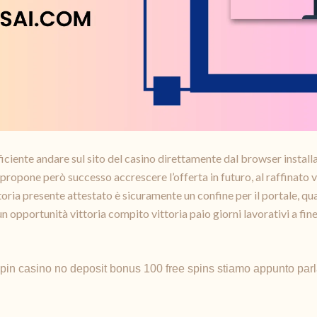
iciente andare sul sito del casino direttamente dal browser install
i propone però successo accrescere l’offerta in futuro, al raffinato 
toria presente attestato è sicuramente un confine per il portale, qu
n opportunità vittoria compito vittoria paio giorni lavorativi a fin
n casino no deposit bonus 100 free spins stiamo appunto parlando