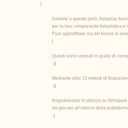
{
Insieme a queste però, Netoplay forni
per la loro componente fortunistica e 
Puoi approfittare sia del bonus in a
{
Questi sono costruiti in grado di cor
-}{
Mediante oltre 15 metodi di finanziame
-}{
Registrandosi in altezza su Winspark
da giocare all’interno della piattaform
-}