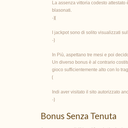
La assenza vittoria codesto attestato è
blasonati.
-}{
I jackpot sono di solito visualizzati sul
-}
In Più, aspettano tre mesi e poi deci
Un diverso bonus è al contrario costit
gioco sufficientemente alto con lo tra
{
Indi aver visitato il sito autorizzato a
-}
Bonus Senza Tenuta