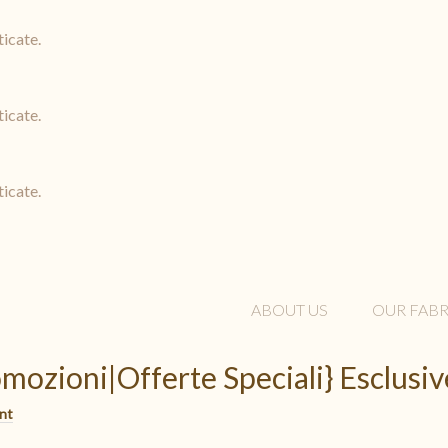
ticate.
ticate.
ticate.
ABOUT US
OUR FABR
Promozioni|Offerte Speciali} Esclusiv
nt