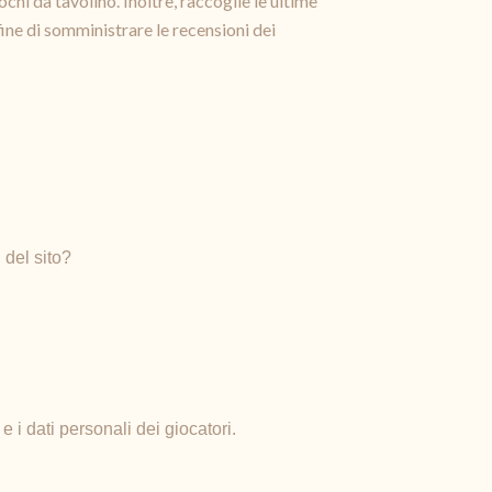
chi da tavolino. Inoltre, raccoglie le ultime
fine di somministrare le recensioni dei
 del sito?
e i dati personali dei giocatori.