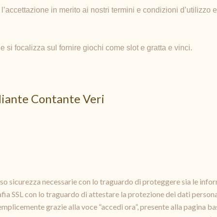
accettazione in merito ai nostri termini e condizioni d’utilizzo e
 si focalizza sul fornire giochi come slot e gratta e vinci.
iante Contante Veri
o sicurezza necessarie con lo traguardo di proteggere sia le inform
afia SSL con lo traguardo di attestare la protezione dei dati person
mplicemente grazie alla voce “accedi ora”, presente alla pagina basil