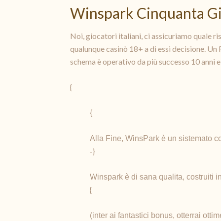
Winspark Cinquanta Gir
Noi, giocatori italiani, ci assicuriamo quale 
qualunque casinò 18+ a di essi decisione. Un
schema è operativo da più successo 10 anni e 
{
{
Alla Fine, WinsPark è un sistemato co
-}
Winspark è di sana qualita, costruiti i
{
(inter ai fantastici bonus, otterrai ot