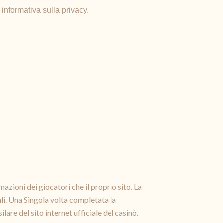
 informativa sulla privacy.
azioni dei giocatori che il proprio sito. La
ali. Una Singola volta completata la
are del sito internet ufficiale del casinò.