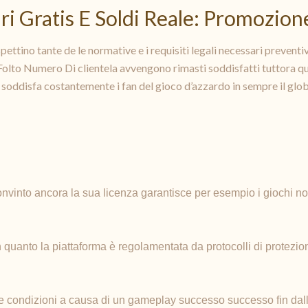
i Gratis E Soldi Reale: Promozione
rispettino tante de le normative e i requisiti legali necessari preve
 Folto Numero Di clientela avvengono rimasti soddisfatti tuttora q
soddisfa costantemente i fan del gioco d’azzardo in sempre il glo
nvinto ancora la sua licenza garantisce per esempio i giochi non
n quanto la piattaforma è regolamentata da protocolli di protezio
time condizioni a causa di un gameplay successo successo fin dall’