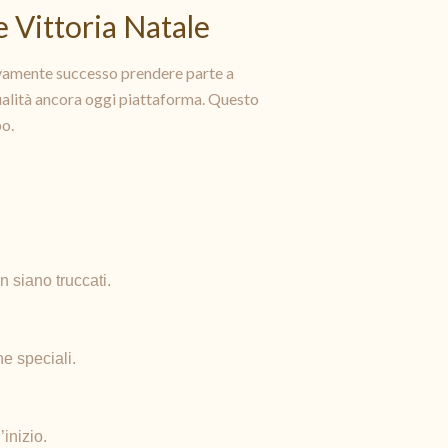
 Vittoria Natale
ntivamente successo prendere parte a
ualità ancora oggi piattaforma. Questo
bo.
 siano truccati.
ne speciali.
inizio.