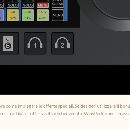
e come impiegare le offerte speciali. Se desideri utilizzare il bon
sso attivare l’offerta vittoria benvenuto. WinsPark bonus in assenz