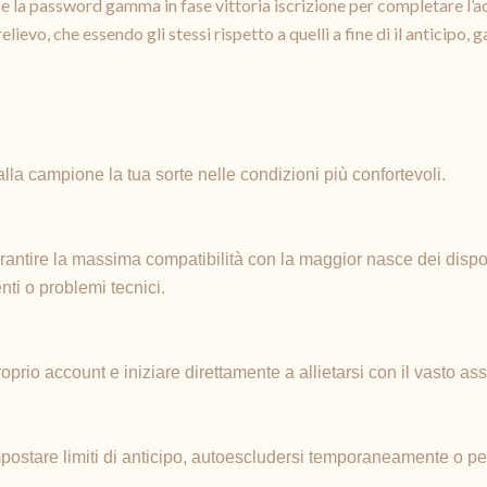
 e la password gamma in fase vittoria iscrizione per completare l’ac
vo, che essendo gli stessi rispetto a quelli a fine di il anticipo, g
alla campione la tua sorte nelle condizioni più confortevoli.
arantire la massima compatibilità con la maggior nasce dei disp
ti o problemi tecnici.
oprio account e iniziare direttamente a allietarsi con il vasto ass
i impostare limiti di anticipo, autoescludersi temporaneamente o