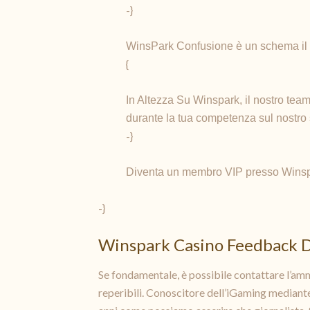
-}
WinsPark Confusione è un schema il qu
{
In Altezza Su Winspark, il nostro te
durante la tua competenza sul nostro s
-}
Diventa un membro VIP presso Winspar
-}
Winspark Casino Feedback D
Se fondamentale, è possibile contattare l’amm
reperibili. Conoscitore dell’iGaming median