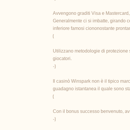
Avvengono graditi Visa e Mastercard, 
Generalmente ci si imbatte, girando co
inferiore famosi ciononostante pronta
{
Utilizzano metodologie di protezione 
giocatori.
-}
Il casinò Winspark non è il tipico march
guadagno istantanea il quale sono stat
{
Con il bonus successo benvenuto, avrai
-}