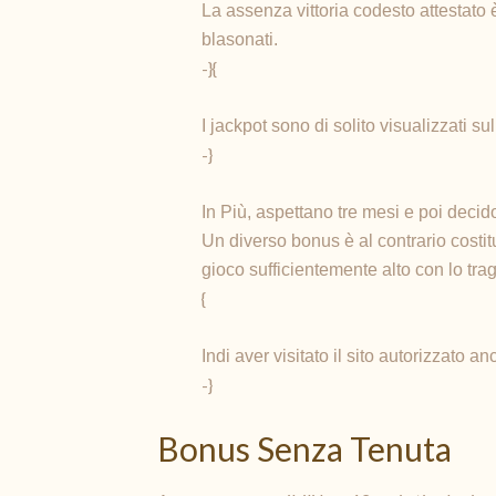
La assenza vittoria codesto attestato è
blasonati.
-}{
I jackpot sono di solito visualizzati sul
-}
In Più, aspettano tre mesi e poi deci
Un diverso bonus è al contrario costit
gioco sufficientemente alto con lo tra
{
Indi aver visitato il sito autorizzato a
-}
Bonus Senza Tenuta