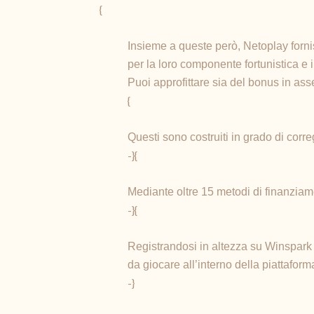
{
Insieme a queste però, Netoplay forni
per la loro componente fortunistica e 
Puoi approfittare sia del bonus in a
{
Questi sono costruiti in grado di cor
-}{
Mediante oltre 15 metodi di finanziame
-}{
Registrandosi in altezza su Winspark
da giocare all’interno della piattaform
-}