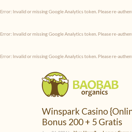
Error: Invalid or missing Google Analytics token. Please re-authen
Error: Invalid or missing Google Analytics token. Please re-authen
Error: Invalid or missing Google Analytics token. Please re-authen
Winspark Casino {Onli
Bonus 200 + 5 Gratis