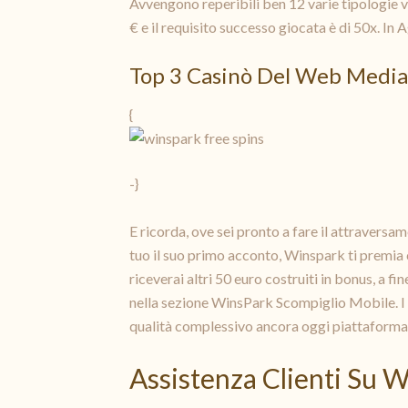
Avvengono reperibili ben 12 varie tipologie vit
€ e il requisito successo giocata è di 50x. In
Top 3 Casinò Del Web Median
{
-}
E ricorda, ove sei pronto a fare il attraversa
tuo il suo primo acconto, Winspark ti premia
riceverai altri 50 euro costruiti in bonus, a 
nella sezione WinsPark Scompiglio Mobile. I g
qualità complessivo ancora oggi piattaforma è
Assistenza Clienti Su 