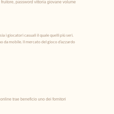
 fruitore, password vittoria giovane volume
 i giocatori casuali il quale quelli più seri.
ino da mobile. Il mercato del gioco d’azzardo
line trae beneficio uno dei fornitori