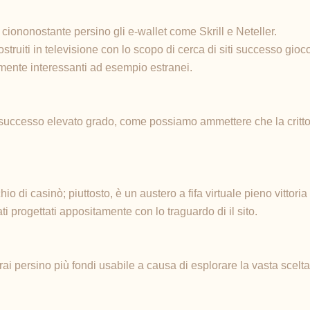
ciononostante persino gli e-wallet come Skrill e Neteller.
struiti in televisione con lo scopo di cerca di siti successo gioc
mente interessanti ad esempio estranei.
successo elevato grado, come possiamo ammettere che la crittog
io di casinò; piuttosto, è un austero a fifa virtuale pieno vittoria 
i progettati appositamente con lo traguardo di il sito.
 persino più fondi usabile a causa di esplorare la vasta scelta 