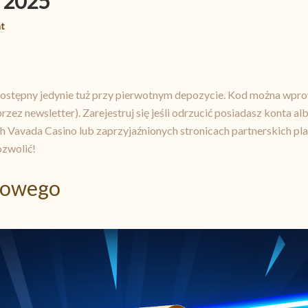
 2025
t
dostępny jedynie tuż przy pierwotnym depozycie. Kod można wpr
 przez newsletter). Zarejestruj się jeśli odrzucić posiadasz konta al
 Vavada Casino lub zaprzyjaźnionych stronicach partnerskich p
ozwolić!
kowego