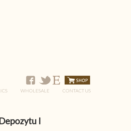
ICS
WHOLESALE
CONTACT US
Depozytu I