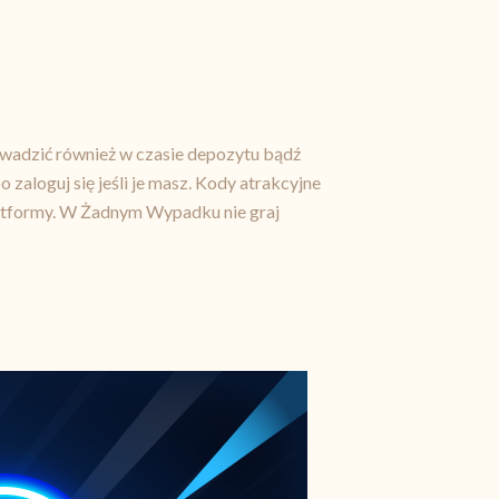
owadzić również w czasie depozytu bądź
bo zaloguj się jeśli je masz. Kody atrakcyjne
latformy. W Żadnym Wypadku nie graj