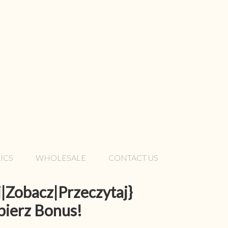
ICS
WHOLESALE
CONTACT US
|Zobacz|Przeczytaj}
bierz Bonus!