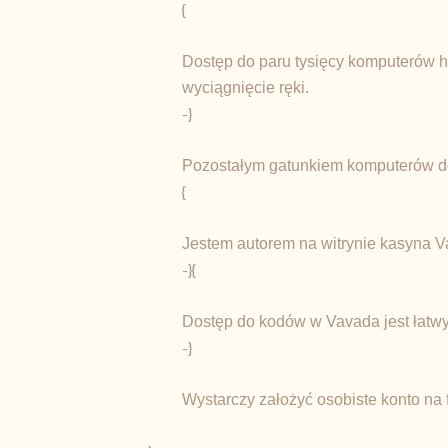
{
Dostęp do paru tysięcy komputerów 
wyciągnięcie ręki.
-}
Pozostałym gatunkiem komputerów dos
{
Jestem autorem na witrynie kasyna V
-}{
Dostęp do kodów w Vavada jest łatwy
-}
Wystarczy założyć osobiste konto na