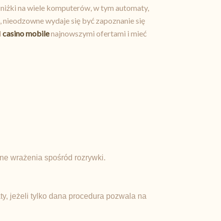
zniżki na wiele komputerów, w tym automaty,
, nieodzowne wydaje się być zapoznanie się
d
casino mobile
najnowszymi ofertami i mieć
sne wrażenia spośród rozrywki.
y, jeżeli tylko dana procedura pozwala na