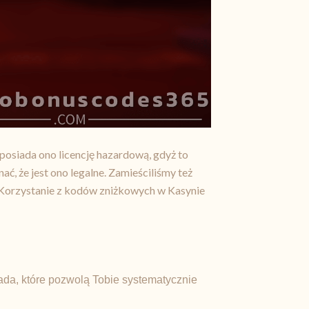
posiada ono licencję hazardową, gdyż to
ać, że jest ono legalne. Zamieściliśmy też
. Korzystanie z kodów zniżkowych w Kasynie
da, które pozwolą Tobie systematycznie