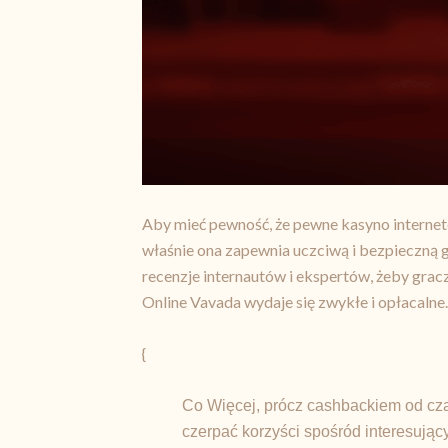
Aby mieć pewność, że pewne kasyno internet
właśnie ona zapewnia uczciwą i bezpieczną grę
recenzje internautów i ekspertów, żeby gra
Online Vavada wydaje się zwykłe i opłacalne.
{
Co Więcej, prócz cashbackiem od cz
czerpać korzyści spośród interesują