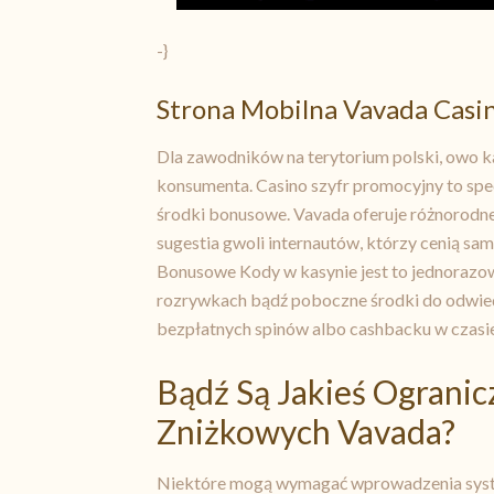
-}
Strona Mobilna Vavada Casi
Dla zawodników na terytorium polski, owo k
konsumenta. Casino szyfr promocyjny to spe
środki bonusowe. Vavada oferuje różnorodn
sugestia gwoli internautów, którzy cenią sa
Bonusowe Kody w kasynie jest to jednorazo
rozrywkach bądź poboczne środki do odwied
bezpłatnych spinów albo cashbacku w czasie
Bądź Są Jakieś Ograni
Zniżkowych Vavada?
Niektóre mogą wymagać wprowadzenia system