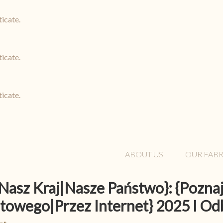
ticate.
ticate.
ticate.
ABOUT US
OUR FABR
Nasz Kraj|Nasze Państwo}: {Poznaj
towego|Przez Internet} 2025 I Od