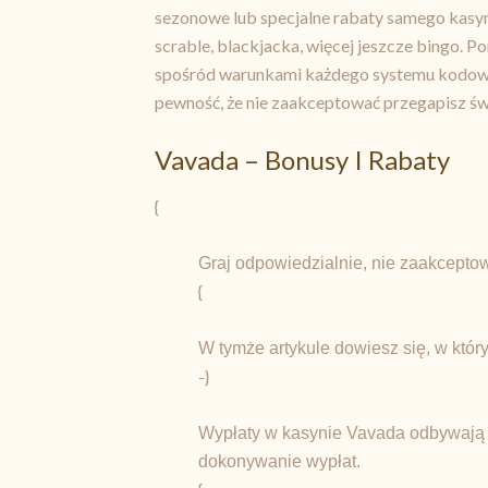
sezonowe lub specjalne rabaty samego kasyn
scrable, blackjacka, więcej jeszcze bingo. 
spośród warunkami każdego systemu kodowan
pewność, że nie zaakceptować przegapisz św
Vavada – Bonusy I Rabaty
{
Graj odpowiedzialnie, nie zaakceptow
{
W tymże artykule dowiesz się, w któr
-}
Wypłaty w kasynie Vavada odbywają si
dokonywanie wypłat.