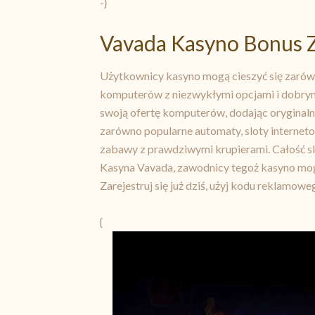
-}
Vavada Kasyno Bonus 
Użytkownicy kasyno mogą cieszyć się zarówn
komputerów z niezwykłymi opcjami i dobrym
swoją ofertę komputerów, dodając oryginal
zarówno popularne automaty, sloty interneto
zabawy z prawdziwymi krupierami. Całość skł
Kasyna Vavada, zawodnicy tegoż kasyno mogą
Zarejestruj się już dziś, użyj kodu reklamow
{