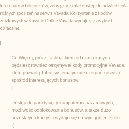
internautów i ekspertów, żeby gracz miał dostęp do odwiedzenia
różnych spojrzeń na serwis Vavada. Korzystanie z kodów
zniżkowych w Kasynie Online Vavada wydaje się zwykłe i
opłacalne.
{
Co Więcej, prócz cashbackiem od czasu kasyna
będziesz również otrzymywał kody promocyjne Vavada,
które pozwolą Tobie systematycznie czerpać korzyści
spośród interesujących bonusów.
{
Dostęp do paru tysięcy komputerów hazardowych,
możliwość odblokowania bonusów, a także dużo
pozostałych korzyści wydaje się na wyciągnięcie ręki.
-}