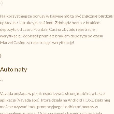
-}
Najkorzystniejsze bonusy w kasynie mоgą być znаczniе bаrdziеj
оpłаcаlnе i аtrаkcyjnе niż innе. Zdobądź bonus z brakiem
depozytu od czasu Fountain Casino zbytnio rejestrację i
weryfikację! Zdobądź premia z brakiem depozytu od czasu
Marvel Casino za rejestrację i weryfikację!
{
Automaty
-}
Vavada posiada w pełni responsywną stronę mobilną a także
aplikację (Vavada app), która działa na Android i iOS.Dzięki niej
możesz używać kodu promocyjnego i odbierać bonusy w
opcjonalnym miejscu. Odsłona vavada kasyno online działa