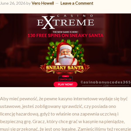
June 26, 2026
by
Vero Howell
Leave a Comment
Aby mieć pewność, że pewne kasyno internetowe wydaje się być
ustawowe, jesteś zobligowany sprawdzić, czy posiada ono
licencję hazardową, gdyż to właśnie ona zapewnia uczciwą i
bezpieczną grę. Gracz, który chce grać w kasynie na pieniądze,
musi się przekonać, że jest ono legalne. Zamieściliśmy też recenzje