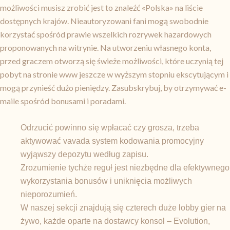
możliwości musisz zrobić jest to znaleźć «Polska» na liście
dostępnych krajów. Nieautoryzowani fani mogą swobodnie
korzystać spośród prawie wszelkich rozrywek hazardowych
proponowanych na witrynie. Na utworzeniu własnego konta,
przed graczem otworzą się świeże możliwości, które uczynią tej
pobyt na stronie www jeszcze w wyższym stopniu ekscytującym i
mogą przynieść dużo pieniędzy. Zasubskrybuj, by otrzymywać e-
maile spośród bonusami i poradami.
Odrzucić powinno się wpłacać czy grosza, trzeba
aktywować vavada system kodowania promocyjny
wyjąwszy depozytu według zapisu.
Zrozumienie tychże reguł jest niezbędne dla efektywnego
wykorzystania bonusów i uniknięcia możliwych
nieporozumień.
W naszej sekcji znajdują się czterech duże lobby gier na
żywo, każde oparte na dostawcy konsol – Evolution,