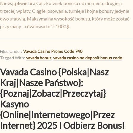
Niewątpliwie brak aczkolwiek bonusu od momentu drugiej i
trzeciej wpłaty. Ciągłe losowania, turnieje i hojne bonusy jedynie
owo ułatwią. Maksymalna wysokość bonusu, który może zostać
przyznany – równowartość 1000$.
Filed Under:
Vavada Casino Promo Code 740
Tagged With:
vavada bonus
,
vavada casino no deposit bonus code
Vavada Casino {Polska|Nasz
Kraj|Nasze Państwo}:
{Poznaj|Zobacz|Przeczytaj}
Kasyno
{Online|Internetowego|Przez
Internet} 2025 I Odbierz Bonus!