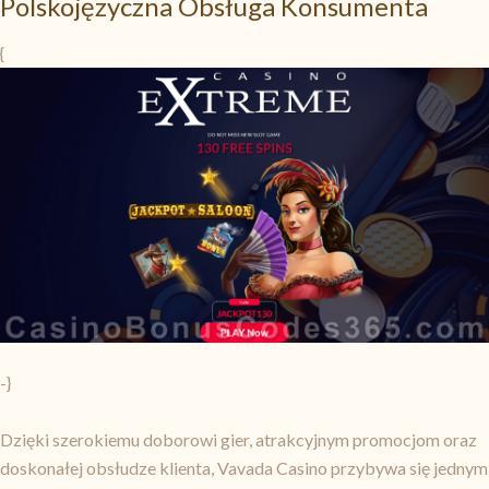
Polskojęzyczna Obsługa Konsumenta
{
-}
Dzięki szerokiemu doborowi gier, atrakcyjnym promocjom oraz
doskonałej obsłudze klienta, Vavada Casino przybywa się jednym