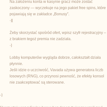
Na założeniu konta w kasynie gracz może zostać
zaskoczony — wyczekuje na jego pakiet free spins, które
pojawiają się w zakładce „Bonusy”.
-}{
Żeby skorzystać spośród ofert, wpisz szyfr rejestracyjny –
z brakiem tegoż premia nie zadziała.
-}
Lobby komputerów wygląda dobrze, całokształt działa
płynnie.
Jeśli idzie o uczciwość, Vavada używa generatora liczb
losowych (RNG), co przynosi pewność, że efekty konsol
nie zaakceptować są sterowane.
-}