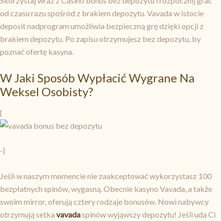
Skorzystaj wraz z Casino bonus bez depozytu i rozpocznij grać
od czasu razu spośród z brakiem depozytu. Vavada w istocie
deposit nadprogram umożliwia bezpieczną grę dzięki opcji z
brakiem depozytu. Po zapisu otrzymujesz bez depozytu, by
poznać ofertę kasyna.
W Jaki Sposób Wypłacić Wygrane Na
Weksel Osobisty?
{
-}
Jeśli w naszym momencie nie zaakceptować wykorzystasz 100
bezpłatnych spinów, wygasną. Obecnie kasyno Vavada, a także
swoim mirror, oferują cztery rodzaje bonusów. Nowi nabywcy
otrzymują setka
vavada
spinów wyjąwszy depozytu! Jeśli uda Ci