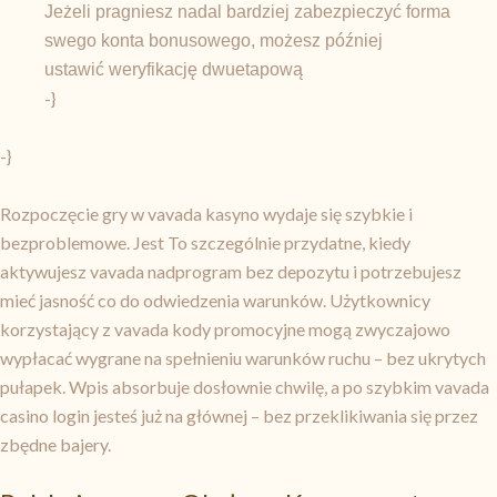
Jeżeli pragniesz nadal bardziej zabezpieczyć forma
swego konta bonusowego, możesz później
ustawić weryfikację dwuetapową
-}
-}
Rozpoczęcie gry w vavada kasyno wydaje się szybkie i
bezproblemowe. Jest To szczególnie przydatne, kiedy
aktywujesz vavada nadprogram bez depozytu i potrzebujesz
mieć jasność co do odwiedzenia warunków. Użytkownicy
korzystający z vavada kody promocyjne mogą zwyczajowo
wypłacać wygrane na spełnieniu warunków ruchu – bez ukrytych
pułapek. Wpis absorbuje dosłownie chwilę, a po szybkim vavada
casino login jesteś już na głównej – bez przeklikiwania się przez
zbędne bajery.