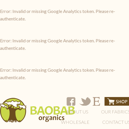
Error: Invalid or missing Google Analytics token. Please re-
authenticate.
Error: Invalid or missing Google Analytics token. Please re-
authenticate.
Error: Invalid or missing Google Analytics token. Please re-
authenticate.
ABOUT US
OUR FABRIC
WHOLESALE
CONTACT U