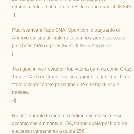
relativamente ad altri tornei, restituiscono quasi il 93.84%.
-}
Puoi scaricare l’app SNAI Sport con lo traguardo di
Android dal sito ufficiale (toto composizione successo
pacchetto APK) e per iOS/iPadOS su App Store.
{
Tra i giochi live troviamo i top vittoria gamma come Crazy
Time e Cash or Crash Live, in aggiunta ai tanti giochi da
“tavolo verde” come possiamo dire che blackjack e
roulette.
-}{
Rientra durante la media il confine minimo successo
acconto che ammonta a 10€, tranne quale per il ordine
successo versamento a quota 15€.