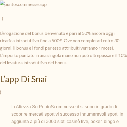
-}
L’erogazione del bonus benvenuto è pari al 50% ancora oggi
ricarica introduttivo fino a 500€. Ove non completati entro 30
giorni, il bonus e i fondi per esso attribuiti verranno rimossi.
L’importo puntato in una singola mano non può oltrepassare il 10%
del levatura introduttivo del bonus.
L’app Di Snai
{
In Altezza Su PuntoScommesse.it si sono in grado di
scoprire mercati sportivi successo innumerevoli sport, in
aggiunta a più di 3000 slot, casinò live, poker, bingo e