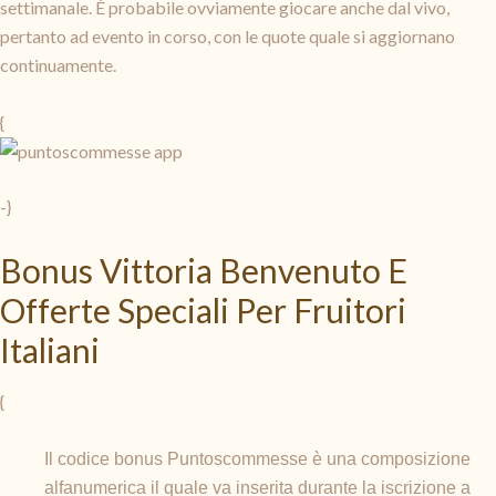
settimanale. È probabile ovviamente giocare anche dal vivo,
pertanto ad evento in corso, con le quote quale si aggiornano
continuamente.
{
-}
Bonus Vittoria Benvenuto E
Offerte Speciali Per Fruitori
Italiani
{
Il codice bonus Puntoscommesse è una composizione
alfanumerica il quale va inserita durante la iscrizione a