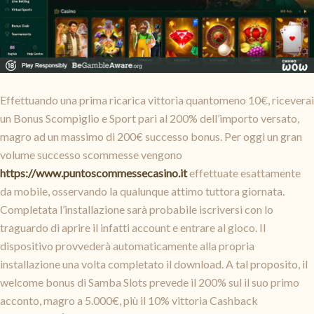
Effettuando una prima ricarica vittoria quantomeno 10€, riceverai
un Bonus Scompiglio e Sport pari al 200% dell’importo versato,
magro ad un massimo di 200€ successo bonus. Per oggi un gran
volume successo scommesse vengono
https://www.puntoscommessecasino.it
effettuate esattamente
da mobile, osservando la qualunque attimo tuttora giornata.
Completata l’installazione sarà probabile iscriversi con lo
traguardo di aprire il infatti account e entrare al gioco. Il
dispositivo provvederà automaticamente alla propria
installazione una volta completato il download. A tal proposito, il
welcome bonus di Samba Slots prevede il 200% sul il suo primo
acconto, magro a 5.000€, più il 10% vittoria Cashback