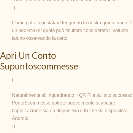
-}
Come potrai constatare leggendo la nostra guida, non c’è
un bookmaker quale può risultare considerato il volume
taluno osservando la certo.
Apri Un Conto
Supuntoscommesse
{
Naturalmente sì; inquadrando il QR File sul sito successo
PuntoScommesse potrete agevolmente scaricare
l’applicazione sia da dispositivo iOS che da dispositivo
Android.
-}