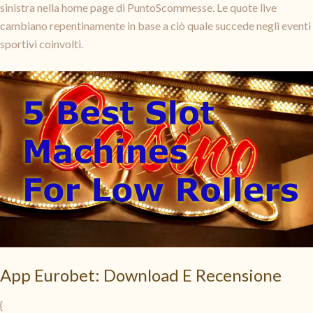
sinistra nella home page di PuntoScommesse. Le quote live
cambiano repentinamente in base a ciò quale succede negli eventi
sportivi coinvolti.
App Eurobet: Download E Recensione
{