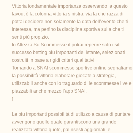
Vittoria fondamentale importanza osservando la questo
layout è la colonna vittoria sinistra, via la che razza di
potrai decidere non solamente la data dell’evento che ti
interessa, ma perfino la disciplina sportiva sulla che ti
senti più propizio.
In Altezza Su Scommesse.it potrai reperire solo i siti
successo betting piu importanti del istante, selezionati
costruiti in base a rigidi criteri qualitativi.
Tornando a SNAI scommesse sportive online segnaliamo
la possibilità vittoria elaborare giocate a strategia,
utilizzabili anche con lo traguardo di le scommesse live e
piazzabili anche mezzo l’app SNAI.
{
Le piu importanti possibilità di utilizzo a causa di puntare
avvengono quelle quale garantiscono una grande
realizzata vittoria quote, palinsesti aggiornati, e