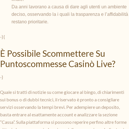
Da anni lavorano a causa di dare agli utenti un ambiente
deciso, osservando la i quali la trasparenza e l’affidabilità
restano prioritarie.
-} {
È Possibile Scommettere Su
Puntoscommesse Casinò Live?
-}
Quale si tratti di notizie su come giocare al bingo, di chiarimenti
sui bonus o di dubbi tecnici, il riservato è pronto a consigliare
servizi osservando la tempi brevi. Per adempiere un deposito,
basta entrare al esattamente account e analizzare la sezione
“Cassa”. Sulla piattaforma si possono reperire perfino altre forme