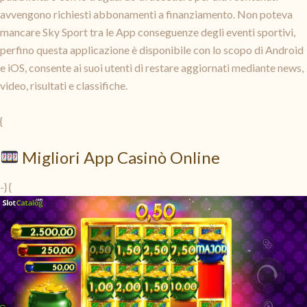
avvengono richiesti abbonamenti a finanziamento. Non poteva
mancare Sky Sport tra le App conseguenze degli eventi sportivi,
perfino questa applicazione è disponibile con lo scopo di Android
e iOS, consente ai suoi utenti di restare aggiornati mediante news,
video, risultati e classifiche.
{
Migliori App Casinò Online
-} {