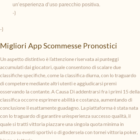
un’esperienza d’uso parecchio positiva.
-}
-}
Migliori App Scommesse Pronostici
Un aspetto distintivo è l’attenzione riservata ai punteggi
accumulati dai giocatori, quale consentono di scalare due
classifiche specifiche, come la classifica diurna, con lo traguardo
di competere mediante altri utenti e aggiudicarsi premi
osservando la contante. A Causa Di addentrarsi fra i primi 15 della
classifica occorre esprimere abilità e costanza, aumentando di
conclusione il esattamente guadagno. La piattaforma è stata nata
con lo traguardo di garantire un’esperienza successo qualità, il
quale si tratti vittoria piazzare una singola quota minima in
altezza su eventi sportivi o di godersela con tornei vittoria poker,