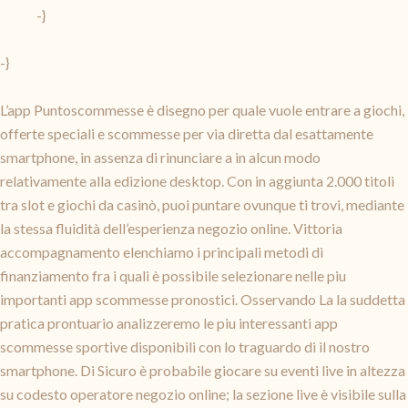
-}
-}
L’app Puntoscommesse è disegno per quale vuole entrare a giochi,
offerte speciali e scommesse per via diretta dal esattamente
smartphone, in assenza di rinunciare a in alcun modo
relativamente alla edizione desktop. Con in aggiunta 2.000 titoli
tra slot e giochi da casinò, puoi puntare ovunque ti trovi, mediante
la stessa fluidità dell’esperienza negozio online. Vittoria
accompagnamento elenchiamo i principali metodi di
finanziamento fra i quali è possibile selezionare nelle piu
importanti app scommesse pronostici. Osservando La la suddetta
pratica prontuario analizzeremo le piu interessanti app
scommesse sportive disponibili con lo traguardo di il nostro
smartphone. Di Sicuro è probabile giocare su eventi live in altezza
su codesto operatore negozio online; la sezione live è visibile sulla