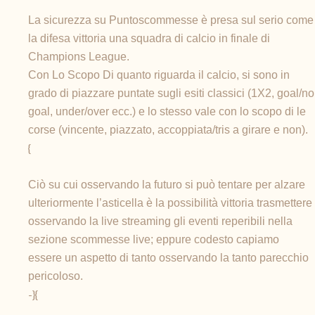
La sicurezza su Puntoscommesse è presa sul serio come
la difesa vittoria una squadra di calcio in finale di
Champions League.
Con Lo Scopo Di quanto riguarda il calcio, si sono in
grado di piazzare puntate sugli esiti classici (1X2, goal/no
goal, under/over ecc.) e lo stesso vale con lo scopo di le
corse (vincente, piazzato, accoppiata/tris a girare e non).
{
Ciò su cui osservando la futuro si può tentare per alzare
ulteriormente l’asticella è la possibilità vittoria trasmettere
osservando la live streaming gli eventi reperibili nella
sezione scommesse live; eppure codesto capiamo
essere un aspetto di tanto osservando la tanto parecchio
pericoloso.
-}{