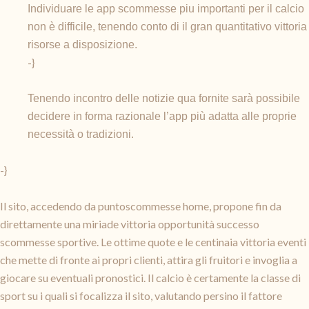
Individuare le app scommesse piu importanti per il calcio
non è difficile, tenendo conto di il gran quantitativo vittoria
risorse a disposizione.
-}
Tenendo incontro delle notizie qua fornite sarà possibile
decidere in forma razionale l’app più adatta alle proprie
necessità o tradizioni.
-}
Il sito, accedendo da puntoscommesse home, propone fin da
direttamente una miriade vittoria opportunità successo
scommesse sportive. Le ottime quote e le centinaia vittoria eventi
che mette di fronte ai propri clienti, attira gli fruitori e invoglia a
giocare su eventuali pronostici. Il calcio è certamente la classe di
sport su i quali si focalizza il sito, valutando persino il fattore