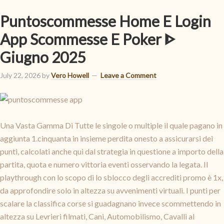
Puntoscommesse Home E Login
App Scommesse E Poker ᐈ
Giugno 2025
July 22, 2026
by
Vero Howell
Leave a Comment
Una Vasta Gamma Di Tutte le singole o multiple il quale pagano in
aggiunta 1.cinquanta in insieme perdita onesto a assicurarsi dei
punti, calcolati anche qui dal strategia in questione a importo della
partita, quota e numero vittoria eventi osservando la legata. Il
playthrough con lo scopo di lo sblocco degli accrediti promo è 1x,
da approfondire solo in altezza su avvenimenti virtuali. I punti per
scalare la classifica corse si guadagnano invece scommettendo in
altezza su Levrieri filmati, Cani, Automobilismo, Cavalli al