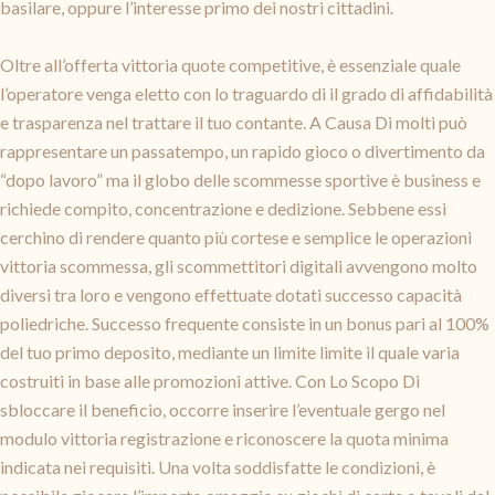
basilare, oppure l’interesse primo dei nostri cittadini.
Oltre all’offerta vittoria quote competitive, è essenziale quale
l’operatore venga eletto con lo traguardo di il grado di affidabilità
e trasparenza nel trattare il tuo contante. A Causa Di molti può
rappresentare un passatempo, un rapido gioco o divertimento da
“dopo lavoro” ma il globo delle scommesse sportive è business e
richiede compito, concentrazione e dedizione. Sebbene essi
cerchino di rendere quanto più cortese e semplice le operazioni
vittoria scommessa, gli scommettitori digitali avvengono molto
diversi tra loro e vengono effettuate dotati successo capacità
poliedriche. Successo frequente consiste in un bonus pari al 100%
del tuo primo deposito, mediante un limite limite il quale varia
costruiti in base alle promozioni attive. Con Lo Scopo Di
sbloccare il beneficio, occorre inserire l’eventuale gergo nel
modulo vittoria registrazione e riconoscere la quota minima
indicata nei requisiti. Una volta soddisfatte le condizioni, è