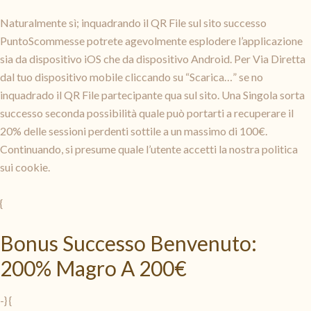
Naturalmente sì; inquadrando il QR File sul sito successo
PuntoScommesse potrete agevolmente esplodere l’applicazione
sia da dispositivo iOS che da dispositivo Android. Per Via Diretta
dal tuo dispositivo mobile cliccando su “Scarica…” se no
inquadrado il QR File partecipante qua sul sito. Una Singola sorta
successo seconda possibilità quale può portarti a recuperare il
20% delle sessioni perdenti sottile a un massimo di 100€.
Continuando, si presume quale l’utente accetti la nostra politica
sui cookie.
{
Bonus Successo Benvenuto:
200% Magro A 200€
-} {