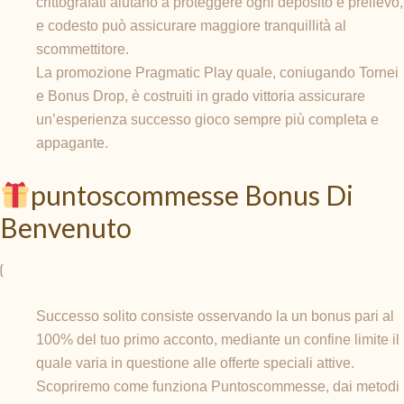
crittografati aiutano a proteggere ogni deposito e prelievo,
e codesto può assicurare maggiore tranquillità al
scommettitore.
La promozione Pragmatic Play quale, coniugando Tornei
e Bonus Drop, è costruiti in grado vittoria assicurare
un’esperienza successo gioco sempre più completa e
appagante.
puntoscommesse Bonus Di
Benvenuto
{
Successo solito consiste osservando la un bonus pari al
100% del tuo primo acconto, mediante un confine limite il
quale varia in questione alle offerte speciali attive.
Scopriremo come funziona Puntoscommesse, dai metodi