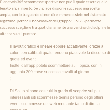
Planetwin365 scommesse sportive non può il quale essere quello
legato al palinsesto. Se vi piace disporre successo una scelta
ampia, con lo traguardo di non dire immenso, siete nel sistemato
legittimo, perché il bookmaker del gruppo SKS365 permette
successo scegliere tra quotidianamente una ventina di discipline in
altezza su cui puntare.
Il layout grafico è lineare eppure accattivante, grazie a
colori ben calibrati quale rendono piacevole la discorso di
quote ed eventi.
Inolte, dall’app potete scommettere sull’ippica, con in
aggiunta 200 corse successo cavalli al giorno.
{
Di Solito si sono costruiti in grado di scoprire sui piu
interessanti siti scommesse tennis persino degli ottimi
eventi scommesse del web mediante tanto di diretta