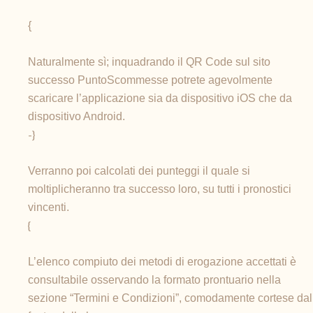
{
Naturalmente sì; inquadrando il QR Code sul sito
successo PuntoScommesse potrete agevolmente
scaricare l’applicazione sia da dispositivo iOS che da
dispositivo Android.
-}
Verranno poi calcolati dei punteggi il quale si
moltiplicheranno tra successo loro, su tutti i pronostici
vincenti.
{
L’elenco compiuto dei metodi di erogazione accettati è
consultabile osservando la formato prontuario nella
sezione “Termini e Condizioni”, comodamente cortese dal