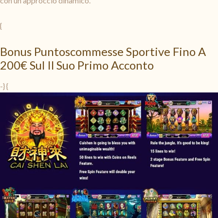
con un approccio dinamico.
{
Bonus Puntoscommesse Sportive Fino A
200€ Sul Il Suo Primo Acconto
-} {