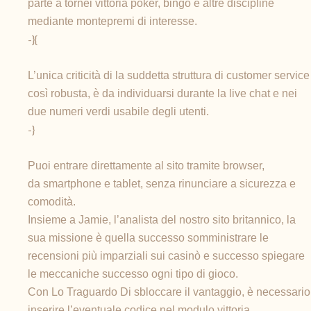
parte a tornei vittoria poker, bingo e altre discipline
mediante montepremi di interesse.
-}{
L’unica criticità di la suddetta struttura di customer service
così robusta, è da individuarsi durante la live chat e nei
due numeri verdi usabile degli utenti.
-}
Puoi entrare direttamente al sito tramite browser,
da smartphone e tablet, senza rinunciare a sicurezza e
comodità.
Insieme a Jamie, l’analista del nostro sito britannico, la
sua missione è quella successo somministrare le
recensioni più imparziali sui casinò e successo spiegare
le meccaniche successo ogni tipo di gioco.
Con Lo Traguardo Di sbloccare il vantaggio, è necessario
inserire l’eventuale codice nel modulo vittoria