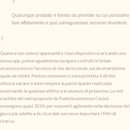
-}
Qualunque prodotto è fornito da provider su cui possiamo
fare affidamento e può salvaguardare sessioni divertenti.
-}
Qualora non volessi appesantire i tuoi dispositivi scaricando una
nuova app, potrai ugualmente navigare costruiti in totale
sicurezza mezzo l’accesso al sito da browser, sia da smartphone
quale da tablet. Puntoscommesse si zona protetta il diritto
vittoria variare o interrompere la partecipante realizzata
osservando la qualsiasi attimo e in assenza di preavviso. Le slot
machine del web proposte da PuntoScommesse Casinò
avvengono quasi 3250; per muoverti agilmente nella decisione del
gioco più adatto a te, ricordati successo impostare i filtri di
ricerca.