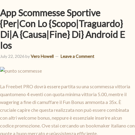
App Scommesse Sportive
{Per|Con Lo {Scopo|Traguardo}
Di|A {Causa|Fine} Di} Android E
Ios
July 22, 2026
by
Vero Howell
Leave a Comment
La Freebet PRO dovrà essere partita su una scommessa vittoria
quantomeno 4 eventi con quota minima vittoria 5.00, mentre il
wagering a fine di camuffare il Fun Bonus ammonta a 35x. È
cruciale capire che questa realizzata non può essere combinata
con altri welcome bonus, neppure è essenziale inserire alcun
codice promozione. Ove stai cercando un bookmaker italiano con
quote a buon mercato e un’assistenza efficiente,