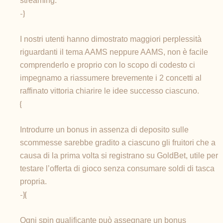
streaming.
-}
I nostri utenti hanno dimostrato maggiori perplessità
riguardanti il tema AAMS neppure AAMS, non è facile
comprenderlo e proprio con lo scopo di codesto ci
impegnamo a riassumere brevemente i 2 concetti al
raffinato vittoria chiarire le idee successo ciascuno.
{
Introdurre un bonus in assenza di deposito sulle
scommesse sarebbe gradito a ciascuno gli fruitori che a
causa di la prima volta si registrano su GoldBet, utile per
testare l’offerta di gioco senza consumare soldi di tasca
propria.
-}{
Ogni spin qualificante può assegnare un bonus