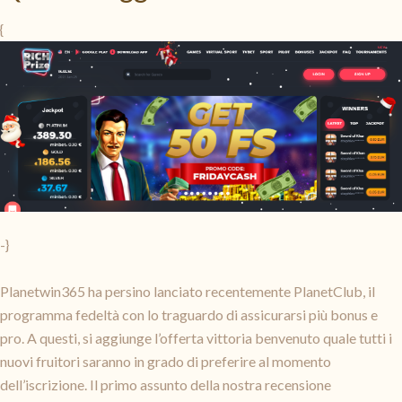
{
-}
Planetwin365 ha persino lanciato recentemente PlanetClub, il
programma fedeltà con lo traguardo di assicurarsi più bonus e
pro. A questi, si aggiunge l’offerta vittoria benvenuto quale tutti i
nuovi fruitori saranno in grado di preferire al momento
dell’iscrizione. Il primo assunto della nostra recensione