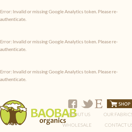
Error: Invalid or missing Google Analytics token. Please re-
authenticate.
Error: Invalid or missing Google Analytics token. Please re-
authenticate.
Error: Invalid or missing Google Analytics token. Please re-
authenticate.
ABOUT US
OUR FABRIC
WHOLESALE
CONTACT U