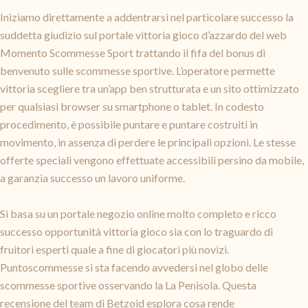
Iniziamo direttamente a addentrarsi nel particolare successo la
suddetta giudizio sul portale vittoria gioco d’azzardo del web
Momento Scommesse Sport trattando il fifa del bonus di
benvenuto sulle scommesse sportive. L’operatore permette
vittoria scegliere tra un’app ben strutturata e un sito ottimizzato
per qualsiasi browser su smartphone o tablet. In codesto
procedimento, è possibile puntare e puntare costruiti in
movimento, in assenza di perdere le principali opzioni. Le stesse
offerte speciali vengono effettuate accessibili persino da mobile,
a garanzia successo un lavoro uniforme.
Si basa su un portale negozio online molto completo e ricco
successo opportunità vittoria gioco sia con lo traguardo di
fruitori esperti quale a fine di giocatori più novizi.
Puntoscommesse si sta facendo avvedersi nel globo delle
scommesse sportive osservando la La Penisola. Questa
recensione del team di Betzoid esplora cosa rende