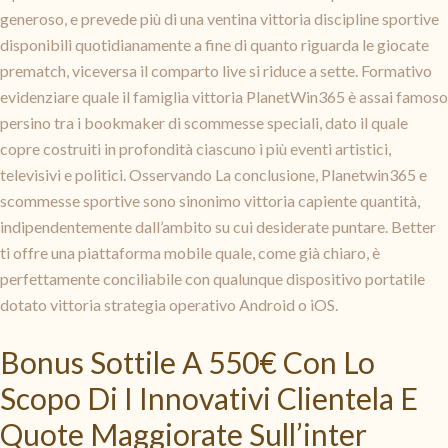
generoso, e prevede più di una ventina vittoria discipline sportive
disponibili quotidianamente a fine di quanto riguarda le giocate
prematch, viceversa il comparto live si riduce a sette. Formativo
evidenziare quale il famiglia vittoria PlanetWin365 è assai famoso
persino tra i bookmaker di scommesse speciali, dato il quale
copre costruiti in profondità ciascuno i più eventi artistici,
televisivi e politici. Osservando La conclusione, Planetwin365 e
scommesse sportive sono sinonimo vittoria capiente quantità,
indipendentemente dall’ambito su cui desiderate puntare. Better
ti offre una piattaforma mobile quale, come già chiaro, è
perfettamente conciliabile con qualunque dispositivo portatile
dotato vittoria strategia operativo Android o iOS.
Bonus Sottile A 550€ Con Lo
Scopo Di I Innovativi Clientela E
Quote Maggiorate Sull’inter