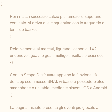
-}
Per i match successo calcio più famose si superano il
centinaio, si arriva alla cinquantina con lo traguardo di
tennis e basket.
{
Relativamente ai mercati, figurano i canonici 1X2,
under/over, goal/no goal, multigol, risultati precisi ecc.
-}{
Con Lo Scopo Di sfruttare appieno le funzionalità
dell’app scommesse SNAI, vi basterà possedere alcuni
smartphone o un tablet mediante sistemi iOS e Android.
-}
La pagina iniziale presenta gli eventi più giocati, ai