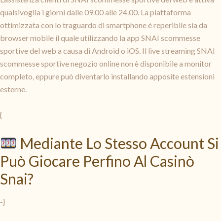
qualsivoglia i giorni dalle 09.00 alle 24.00. La piattaforma
ottimizzata con lo traguardo di smartphone è reperibile sia da
browser mobile il quale utilizzando la app SNAI scommesse
sportive del web a causa di Android o iOS. Il live streaming SNAI
scommesse sportive negozio online non è disponibile a monitor
completo, eppure può diventarlo installando apposite estensioni
esterne.
{
Mediante Lo Stesso Account Si
Può Giocare Perfino Al Casinò
Snai?
-}