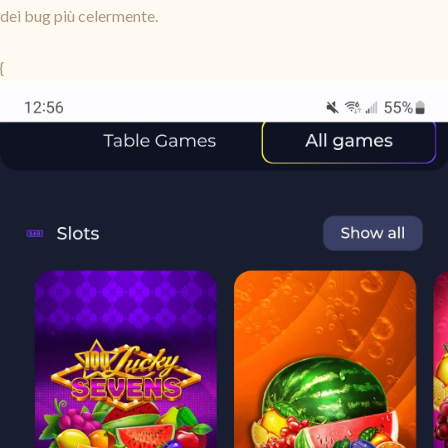
dei bug più celermente.
{