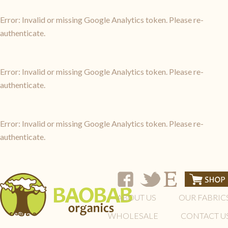
Error: Invalid or missing Google Analytics token. Please re-
authenticate.
Error: Invalid or missing Google Analytics token. Please re-
authenticate.
Error: Invalid or missing Google Analytics token. Please re-
authenticate.
ABOUT US
OUR FABRIC
WHOLESALE
CONTACT U