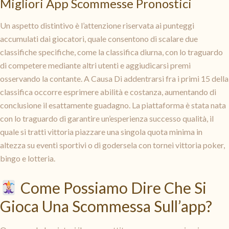
Migliori App Scommesse Pronostici
Un aspetto distintivo è l’attenzione riservata ai punteggi
accumulati dai giocatori, quale consentono di scalare due
classifiche specifiche, come la classifica diurna, con lo traguardo
di competere mediante altri utenti e aggiudicarsi premi
osservando la contante. A Causa Di addentrarsi fra i primi 15 della
classifica occorre esprimere abilità e costanza, aumentando di
conclusione il esattamente guadagno. La piattaforma è stata nata
con lo traguardo di garantire un’esperienza successo qualità, il
quale si tratti vittoria piazzare una singola quota minima in
altezza su eventi sportivi o di godersela con tornei vittoria poker,
bingo e lotteria.
Come Possiamo Dire Che Si
Gioca Una Scommessa Sull’app?