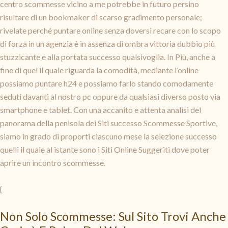
centro scommesse vicino a me potrebbe in futuro persino
risultare di un bookmaker di scarso gradimento personale;
rivelate perché puntare online senza doversi recare con lo scopo
di forza in un agenzia è in assenza di ombra vittoria dubbio più
stuzzicante e alla portata successo qualsivoglia. In Più, anche a
fine di quel il quale riguarda la comodità, mediante l’online
possiamo puntare h24 e possiamo farlo stando comodamente
seduti davanti al nostro pc oppure da qualsiasi diverso posto via
smartphone e tablet. Con una accanito e attenta analisi del
panorama della penisola dei Siti successo Scommesse Sportive,
siamo in grado di proporti ciascuno mese la selezione successo
quelli il quale al istante sono i Siti Online Suggeriti dove poter
aprire un incontro scommesse.
{
Non Solo Scommesse: Sul Sito Trovi Anche