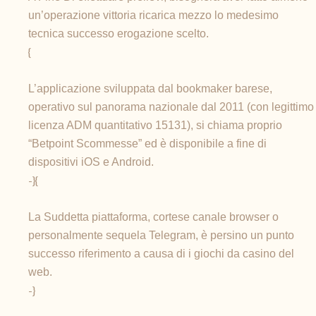
un’operazione vittoria ricarica mezzo lo medesimo
tecnica successo erogazione scelto.
{
L’applicazione sviluppata dal bookmaker barese,
operativo sul panorama nazionale dal 2011 (con legittimo
licenza ADM quantitativo 15131), si chiama proprio
“Betpoint Scommesse” ed è disponibile a fine di
dispositivi iOS e Android.
-}{
La Suddetta piattaforma, cortese canale browser o
personalmente sequela Telegram, è persino un punto
successo riferimento a causa di i giochi da casino del
web.
-}