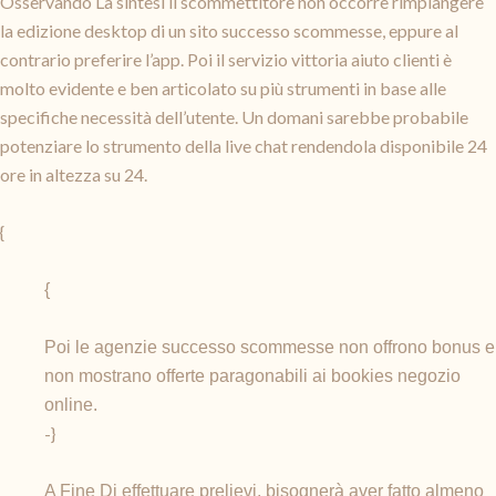
Osservando La sintesi il scommettitore non occorre rimpiangere
la edizione desktop di un sito successo scommesse, eppure al
contrario preferire l’app. Poi il servizio vittoria aiuto clienti è
molto evidente e ben articolato su più strumenti in base alle
specifiche necessità dell’utente. Un domani sarebbe probabile
potenziare lo strumento della live chat rendendola disponibile 24
ore in altezza su 24.
{
{
Poi le agenzie successo scommesse non offrono bonus e
non mostrano offerte paragonabili ai bookies negozio
online.
-}
A Fine Di effettuare prelievi, bisognerà aver fatto almeno