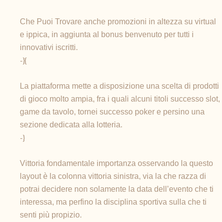
Che Puoi Trovare anche promozioni in altezza su virtual
e ippica, in aggiunta al bonus benvenuto per tutti i
innovativi iscritti.
-}{
La piattaforma mette a disposizione una scelta di prodotti
di gioco molto ampia, fra i quali alcuni titoli successo slot,
game da tavolo, tornei successo poker e persino una
sezione dedicata alla lotteria.
-}
Vittoria fondamentale importanza osservando la questo
layout è la colonna vittoria sinistra, via la che razza di
potrai decidere non solamente la data dell’evento che ti
interessa, ma perfino la disciplina sportiva sulla che ti
senti più propizio.