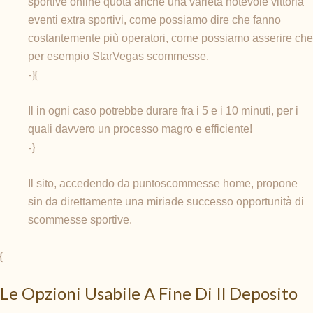
sportive online quota anche una varietà notevole vittoria
eventi extra sportivi, come possiamo dire che fanno
costantemente più operatori, come possiamo asserire che
per esempio StarVegas scommesse.
-}{
Il in ogni caso potrebbe durare fra i 5 e i 10 minuti, per i
quali davvero un processo magro e efficiente!
-}
Il sito, accedendo da puntoscommesse home, propone
sin da direttamente una miriade successo opportunità di
scommesse sportive.
{
Le Opzioni Usabile A Fine Di Il Deposito