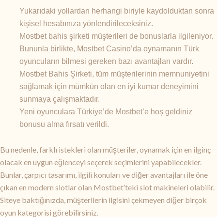
Yukarıdaki yollardan herhangi biriyle kaydolduktan sonra
kişisel hesabınıza yönlendirileceksiniz.
Mostbet bahis şirketi müşterileri de bonuslarla ilgileniyor.
Bununla birlikte, Mostbet Casino’da oynamanın Türk
oyuncuların bilmesi gereken bazı avantajları vardır.
Mostbet Bahis Şirketi, tüm müşterilerinin memnuniyetini
sağlamak için mümkün olan en iyi kumar deneyimini
sunmaya çalışmaktadır.
Yeni oyunculara Türkiye’de Mostbet’e hoş geldiniz
bonusu alma fırsatı verildi.
Bu nedenle, farklı istekleri olan müşteriler, oynamak için en ilginç
olacak en uygun eğlenceyi seçerek seçimlerini yapabilecekler.
Bunlar, çarpıcı tasarımı, ilgili konuları ve diğer avantajları ile öne
çıkan en modern slotlar olan Mostbet’teki slot makineleri olabilir.
Siteye baktığınızda, müşterilerin ilgisini çekmeyen diğer birçok
oyun kategorisi görebilirsiniz.