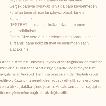
veya sosyal ağları kullanarak kayıt olabilirler.
Gerçek parayla oynayabilir ya da para kaybetmeden
kuralları tanımak için bir izleyici olarak bir ele
katılabilirsiniz.
RESTBET bahis sitesi kullanıcılara tamamen
yönlendirilmiştir.
ÖnemliSize verdiğim bir referans bağlantısı ile satın
alırsanız, daha ucuz bir fiyat ve indirimden satın
alacaksınız.
Orada, sistemin bilinmeyen kaynaklardan uygulama indirmesine
izin verin. Bunun sebebi odur ki, piyasadan indirilmeyen tüm
uygulamalar Android işletim sistemi tarafından şüpheli kabul
ediliyor. Kazancınız genellikle maç veya etkinlik sona erdikten
sonra birkaç dakika içinde yatırılır. Ancak, tam zaman seçtiğiniz
ödeme yöntemine bağlı olarak değişebilir.