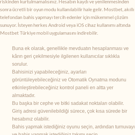
riskinden kurtulmamalısınız. Hesabın kaydı ve yenilenmesinden
sonra ücretli bir oyun modu kullanılabilir hale gelir. Mostbet, akıllı
telefondan bahis yapmayı tercih edenler için mükemmel çözüm
sunuyor. İsteyen herkes Android veya iOS cihaz kullanımı altında
Mostbet Türkiye mobil uygulamasını indirebilir.
Buna ek olarak, genellikle mevduatın hesaplanması ve
kârın geri çekilmesiyle ilgilenen kullanıcılar sıklıkla
sorulur.
Bahisinizi yapabileceğiniz, ayarları
görüntüleyebileceğiniz ve Otomatik Oynatma modunu
etkinleştirebileceğiniz kontrol paneli en altta yer
almaktadır.
Bu başka bir cephe ve bitki sadakat noktaları olabilir.
Giriş adresi güvenilebildiği sürece, çok kısa sürede bir
hesabınız olabilir.
Bahis yapmak istediğiniz oyunu seçin, ardından turnuvayı
ve bahis yapmak istediğiniz takımı seçin.