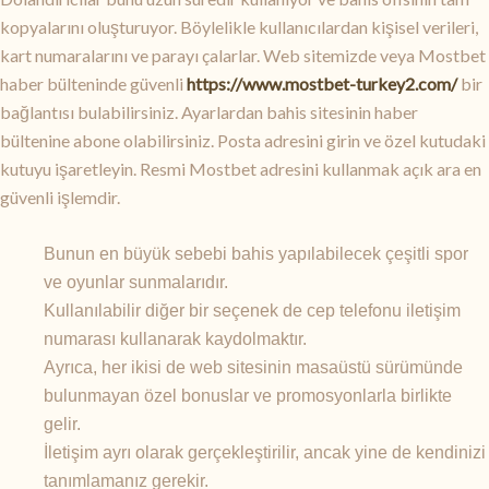
kopyalarını oluşturuyor. Böylelikle kullanıcılardan kişisel verileri,
kart numaralarını ve parayı çalarlar. Web sitemizde veya Mostbet
haber bülteninde güvenli
https://www.mostbet-turkey2.com/
bir
bağlantısı bulabilirsiniz. Ayarlardan bahis sitesinin haber
bültenine abone olabilirsiniz. Posta adresini girin ve özel kutudaki
kutuyu işaretleyin. Resmi Mostbet adresini kullanmak açık ara en
güvenli işlemdir.
Bunun en büyük sebebi bahis yapılabilecek çeşitli spor
ve oyunlar sunmalarıdır.
Kullanılabilir diğer bir seçenek de cep telefonu iletişim
numarası kullanarak kaydolmaktır.
Ayrıca, her ikisi de web sitesinin masaüstü sürümünde
bulunmayan özel bonuslar ve promosyonlarla birlikte
gelir.
İletişim ayrı olarak gerçekleştirilir, ancak yine de kendinizi
tanımlamanız gerekir.