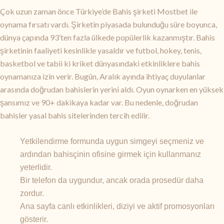
Çok uzun zaman önce Türkiye’de Bahis şirketi Mostbet ile
oynama fırsatı vardı. Şirketin piyasada bulunduğu süre boyunca,
dünya çapında 93’ten fazla ülkede popülerlik kazanmıştır. Bahis
şirketinin faaliyeti kesinlikle yasaldır ve futbol, ​​hokey, tenis,
basketbol ve tabii ki kriket dünyasındaki etkinliklere bahis
oynamanıza izin verir. Bugün, Aralık ayında ihtiyaç duyulanlar
arasında doğrudan bahislerin yerini aldı. Oyun oynarken en yüksek
şansımız ve 90+ dakikaya kadar var. Bu nedenle, doğrudan
bahisler yasal bahis sitelerinden tercih edilir.
Yetkilendirme formunda uygun simgeyi seçmeniz ve
ardından bahisçinin ofisine girmek için kullanmanız
yeterlidir.
Bir telefon da uygundur, ancak orada prosedür daha
zordur.
Ana sayfa canlı etkinlikleri, diziyi ve aktif promosyonları
gösterir.