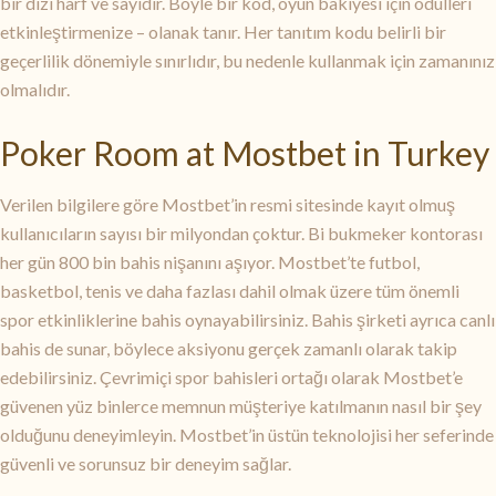
bir dizi harf ve sayıdır. Böyle bir kod, oyun bakiyesi için ödülleri
etkinleştirmenize – olanak tanır. Her tanıtım kodu belirli bir
geçerlilik dönemiyle sınırlıdır, bu nedenle kullanmak için zamanınız
olmalıdır.
Poker Room at Mostbet in Turkey
Verilen bilgilere göre Mostbet’in resmi sitesinde kayıt olmuş
kullanıcıların sayısı bir milyondan çoktur. Bi bukmeker kontorası
her gün 800 bin bahis nişanını aşıyor. Mostbet’te futbol,
basketbol, tenis ve daha fazlası dahil olmak üzere tüm önemli
spor etkinliklerine bahis oynayabilirsiniz. Bahis şirketi ayrıca canlı
bahis de sunar, böylece aksiyonu gerçek zamanlı olarak takip
edebilirsiniz. Çevrimiçi spor bahisleri ortağı olarak Mostbet’e
güvenen yüz binlerce memnun müşteriye katılmanın nasıl bir şey
olduğunu deneyimleyin. Mostbet’in üstün teknolojisi her seferinde
güvenli ve sorunsuz bir deneyim sağlar.