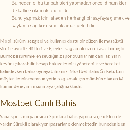
Bu nedenle, bu tür bahisleri yapmadan önce, dinamikleri
dikkatlice okumak önemlidir.
Bunu yapmak için, siteden herhangi bir sayfaya gitmek ve
sayfanın sağ köşesine tıklamak yeterlidir.
Mobil sürüm, sezgisel ve kullanıcı dostu bir düzen ile masaüstü
site ile aynı özellikleri ve işlevleri sağlamak üzere tasarlanmıştır.
Bu mobil sürümle, en sevdiğiniz spor oyunlarının canlı akışının
keyfini çıkarabilir, hesap bakiyelerinizi yönetebilir ve hareket
halindeyken bahis oynayabilirsiniz. Mostbet Bahis Şirketi, tüm
müşterilerinin memnuniyetini sağlamak için mümkün olan en iyi
kumar deneyimini sunmaya çalışmaktadır.
Mostbet Canlı Bahis
Sanal sporların yanı sıra eSporlara bahis yapma seçenekleri de
vardır. Sürekli olarak yeni pazarlar eklenmektedir, bu nedenle en