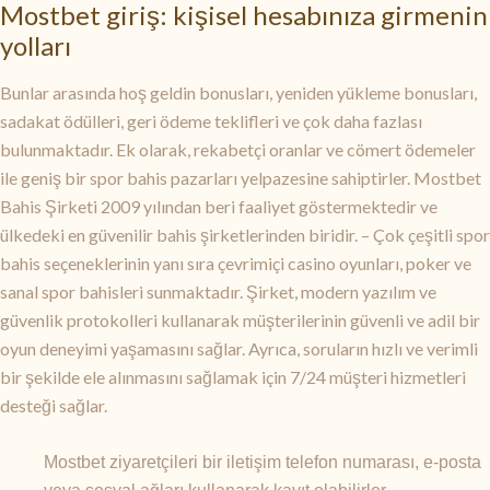
Mostbet giriş: kişisel hesabınıza girmenin
yolları
Bunlar arasında hoş geldin bonusları, yeniden yükleme bonusları,
sadakat ödülleri, geri ödeme teklifleri ve çok daha fazlası
bulunmaktadır. Ek olarak, rekabetçi oranlar ve cömert ödemeler
ile geniş bir spor bahis pazarları yelpazesine sahiptirler. Mostbet
Bahis Şirketi 2009 yılından beri faaliyet göstermektedir ve
ülkedeki en güvenilir bahis şirketlerinden biridir. – Çok çeşitli spor
bahis seçeneklerinin yanı sıra çevrimiçi casino oyunları, poker ve
sanal spor bahisleri sunmaktadır. Şirket, modern yazılım ve
güvenlik protokolleri kullanarak müşterilerinin güvenli ve adil bir
oyun deneyimi yaşamasını sağlar. Ayrıca, soruların hızlı ve verimli
bir şekilde ele alınmasını sağlamak için 7/24 müşteri hizmetleri
desteği sağlar.
Mostbet ziyaretçileri bir iletişim telefon numarası, e-posta