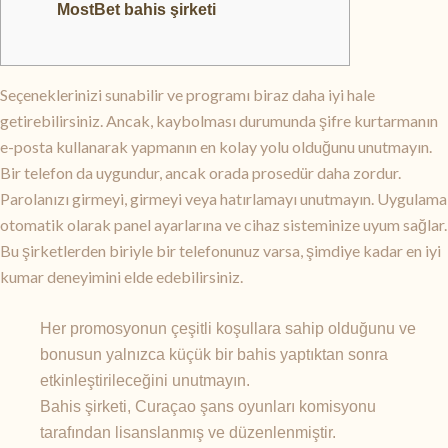
MostBet bahis şirketi
Seçeneklerinizi sunabilir ve programı biraz daha iyi hale
getirebilirsiniz. Ancak, kaybolması durumunda şifre kurtarmanın
e-posta kullanarak yapmanın en kolay yolu olduğunu unutmayın.
Bir telefon da uygundur, ancak orada prosedür daha zordur.
Parolanızı girmeyi, girmeyi veya hatırlamayı unutmayın. Uygulama
otomatik olarak panel ayarlarına ve cihaz sisteminize uyum sağlar.
Bu şirketlerden biriyle bir telefonunuz varsa, şimdiye kadar en iyi
kumar deneyimini elde edebilirsiniz.
Her promosyonun çeşitli koşullara sahip olduğunu ve
bonusun yalnızca küçük bir bahis yaptıktan sonra
etkinleştirileceğini unutmayın.
Bahis şirketi, Curaçao şans oyunları komisyonu
tarafından lisanslanmış ve düzenlenmiştir.