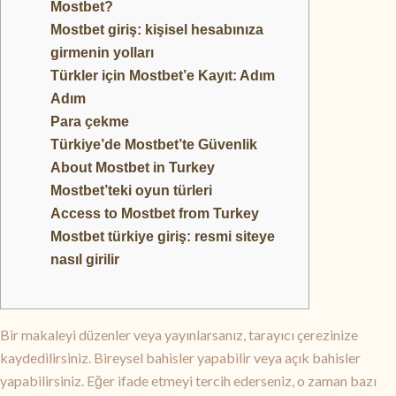
Mostbet?
Mostbet giriş: kişisel hesabınıza
girmenin yolları
Türkler için Mostbet’e Kayıt: Adım
Adım
Para çekme
Türkiye’de Mostbet’te Güvenlik
About Mostbet in Turkey
Mostbet’teki oyun türleri
Access to Mostbet from Turkey
Mostbet türkiye giriş: resmi siteye
nasıl girilir
Bir makaleyi düzenler veya yayınlarsanız, tarayıcı çerezinize
kaydedilirsiniz. Bireysel bahisler yapabilir veya açık bahisler
yapabilirsiniz. Eğer ifade etmeyi tercih ederseniz, o zaman bazı