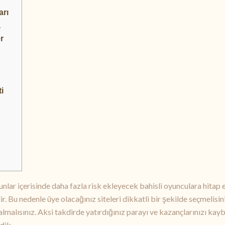
arı
a
r
i
nlar içerisinde daha fazla risk ekleyecek bahisli oyunculara hitap
dir. Bu nedenle üye olacağınız siteleri dikkatli bir şekilde seçmelis
lmalısınız. Aksi takdirde yatırdığınız parayı ve kazançlarınızı kaybe
dik.