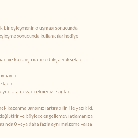
rak bir eşleşmenin oluşması sonucunda
 eşleşme sonucunda kullanıcılar hediye
an ve kazanç oranı oldukça yüksek bir
oynayın.
ktadır.
iz oyunlara devam etmenizi sağlar.
ek kazanma şansınızı artırabilir. Ne yazık ki,
 değiştirir ve böylece engellemeyi atlamanıza
arasında 8 veya daha fazla aynı malzeme varsa