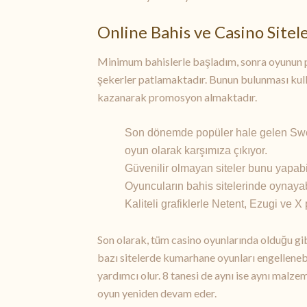
Online Bahis ve Casino Sitele
Minimum bahislerle başladım, sonra oyunun p
şekerler patlamaktadır. Bunun bulunması kulla
kazanarak promosyon almaktadır.
Son dönemde popüler hale gelen Swee
oyun olarak karşımıza çıkıyor.
Güvenilir olmayan siteler bunu yapabi
Oyuncuların bahis sitelerinde oynayab
Kaliteli grafiklerle Netent, Ezugi ve 
Son olarak, tüm casino oyunlarında olduğu gibi
bazı sitelerde kumarhane oyunları engelleneb
yardımcı olur. 8 tanesi de aynı ise aynı malz
oyun yeniden devam eder.