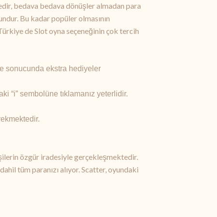
tedir, bedava bedava dönüşler almadan para
undur. Bu kadar popüler olmasının
ürkiye de Slot oyna seçeneğinin çok tercih
eşme sonucunda ekstra hediyeler
i “i” sembolüne tıklamanız yeterlidir.
rekmektedir.
şilerin özgür iradesiyle gerçekleşmektedir.
ahil tüm paranızı alıyor. Scatter, oyundaki