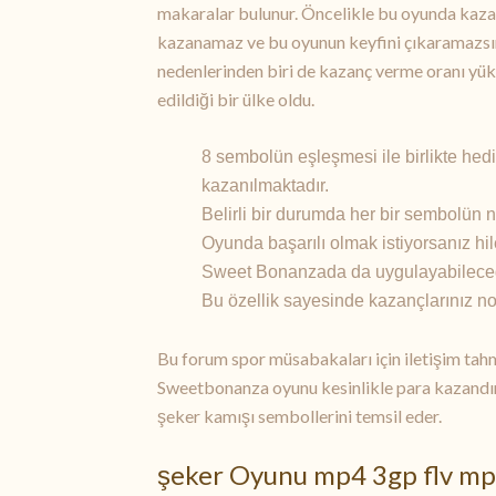
makaralar bulunur. Öncelikle bu oyunda kaza
kazanamaz ve bu oyunun keyfini çıkaramazsın
nedenlerinden biri de kazanç verme oranı yük
edildiği bir ülke oldu.
8 sembolün eşleşmesi ile birlikte hedi
kazanılmaktadır.
Belirli bir durumda her bir sembolün 
Oyunda başarılı olmak istiyorsanız hile
Sweet Bonanzada da uygulayabileceğin
Bu özellik sayesinde kazançlarınız n
Bu forum spor müsabakaları için iletişim tahm
Sweetbonanza oyunu kesinlikle para kazandırmı
şeker kamışı sembollerini temsil eder.
şeker Oyunu mp4 3gp flv mp3