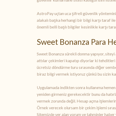
AstroPay uçtan uca şifreli güvenlik yöntemini
alakalı başka herhangi bir bilgi karşı taraf il
önemli belli başlı bilgiler kesinlikle karşı ta
Sweet Bonanza Para H
Sweet Bonanza sürekli donma yapıyor, siteyi a
attılar çekimleri kapatıp diyorlar ki tehditler
ücretsiz döndürme turu sırasında diğer sembo
biraz bilgi vermek istiyoruz çünkü bu sizin ka
Uygulamada indikten sonra kullanıma hemen açı
yeniden girmeniz gerekecektir bunu da hatır
vermek zorunda değil. Hesap açma işlemlerinde
Örnek verecek olursam bir çekim işlemi sıras
Sitemizde yer alan yorum ve tahminler haber v