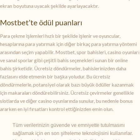
ekran boyutuna uyacak şekilde ayarlayacaktır.
Mostbet’te ödül puanları
Para çekme işlemleri hızlı bir şekilde işlenir ve oyuncular,
hesaplarına para yatırmak için diğer birkaç para yatırma yöntemi
arasından seçim yapabilir. Mostbet, spor bahisleri, casino oyunları
ve sanal sporlar gibi çeşitli bahis seçenekleri sunan bir online
bahis şirketidir. Ücretsiz döndürmeler, bahislerinizden daha
fazlasını elde etmenin bir başka yoludur. Bu ücretsiz
döndürmelerle, potansiyel olarak bazı büyük ödüller kazanmak
için makaraları döndürebilirsiniz. Ücretsiz çevirmeler genellikle
slotlarda ve diğer casino oyunlarında sunulur, bu nedenle bonus
ararken en iyi fırsatları kontrol ettiğinizden emin olun.
Tüm verilerinizin güvende ve emniyette tutulmasını
sağlamak için en son şifreleme teknolojisini kullanırlar.