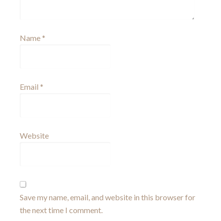
Name
*
Email
*
Website
Save my name, email, and website in this browser for
the next time I comment.