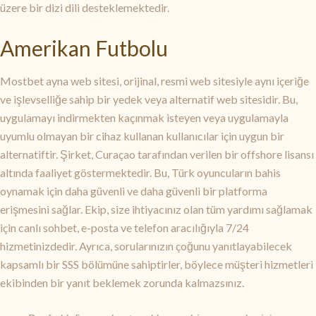
üzere bir dizi dili desteklemektedir.
Amerikan Futbolu
Mostbet ayna web sitesi, orijinal, resmi web sitesiyle aynı içeriğe
ve işlevselliğe sahip bir yedek veya alternatif web sitesidir. Bu,
uygulamayı indirmekten kaçınmak isteyen veya uygulamayla
uyumlu olmayan bir cihaz kullanan kullanıcılar için uygun bir
alternatiftir. Şirket, Curaçao tarafından verilen bir offshore lisansı
altında faaliyet göstermektedir. Bu, Türk oyuncuların bahis
oynamak için daha güvenli ve daha güvenli bir platforma
erişmesini sağlar. Ekip, size ihtiyacınız olan tüm yardımı sağlamak
için canlı sohbet, e-posta ve telefon aracılığıyla 7/24
hizmetinizdedir. Ayrıca, sorularınızın çoğunu yanıtlayabilecek
kapsamlı bir SSS bölümüne sahiptirler, böylece müşteri hizmetleri
ekibinden bir yanıt beklemek zorunda kalmazsınız.