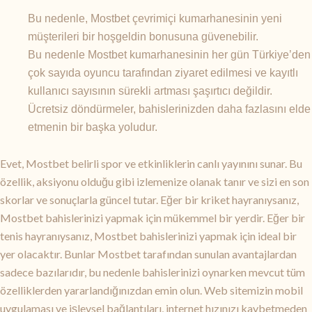
Bu nedenle, Mostbet çevrimiçi kumarhanesinin yeni
müşterileri bir hoşgeldin bonusuna güvenebilir.
Bu nedenle Mostbet kumarhanesinin her gün Türkiye’den
çok sayıda oyuncu tarafından ziyaret edilmesi ve kayıtlı
kullanıcı sayısının sürekli artması şaşırtıcı değildir.
Ücretsiz döndürmeler, bahislerinizden daha fazlasını elde
etmenin bir başka yoludur.
Evet, Mostbet belirli spor ve etkinliklerin canlı yayınını sunar. Bu
özellik, aksiyonu olduğu gibi izlemenize olanak tanır ve sizi en son
skorlar ve sonuçlarla güncel tutar. Eğer bir kriket hayranıysanız,
Mostbet bahislerinizi yapmak için mükemmel bir yerdir. Eğer bir
tenis hayranıysanız, Mostbet bahislerinizi yapmak için ideal bir
yer olacaktır. Bunlar Mostbet tarafından sunulan avantajlardan
sadece bazılarıdır, bu nedenle bahislerinizi oynarken mevcut tüm
özelliklerden yararlandığınızdan emin olun. Web sitemizin mobil
uygulaması ve işlevsel bağlantıları, internet hızınızı kaybetmeden