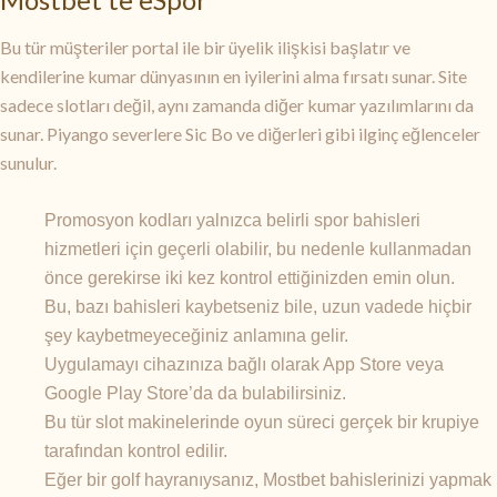
Bu tür müşteriler portal ile bir üyelik ilişkisi başlatır ve
kendilerine kumar dünyasının en iyilerini alma fırsatı sunar. Site
sadece slotları değil, aynı zamanda diğer kumar yazılımlarını da
sunar. Piyango severlere Sic Bo ve diğerleri gibi ilginç eğlenceler
sunulur.
Promosyon kodları yalnızca belirli spor bahisleri
hizmetleri için geçerli olabilir, bu nedenle kullanmadan
önce gerekirse iki kez kontrol ettiğinizden emin olun.
Bu, bazı bahisleri kaybetseniz bile, uzun vadede hiçbir
şey kaybetmeyeceğiniz anlamına gelir.
Uygulamayı cihazınıza bağlı olarak App Store veya
Google Play Store’da da bulabilirsiniz.
Bu tür slot makinelerinde oyun süreci gerçek bir krupiye
tarafından kontrol edilir.
Eğer bir golf hayranıysanız, Mostbet bahislerinizi yapmak