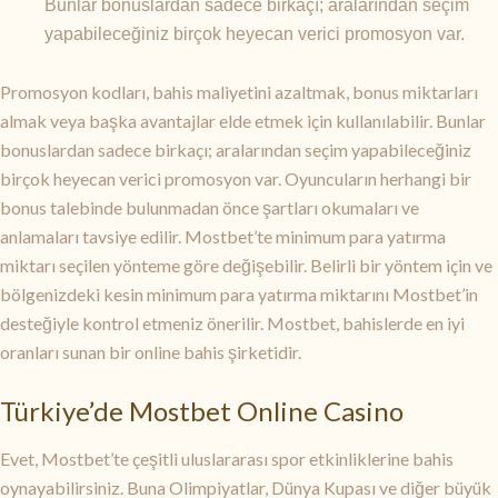
Bunlar bonuslardan sadece birkaçı; aralarından seçim
yapabileceğiniz birçok heyecan verici promosyon var.
Promosyon kodları, bahis maliyetini azaltmak, bonus miktarları
almak veya başka avantajlar elde etmek için kullanılabilir. Bunlar
bonuslardan sadece birkaçı; aralarından seçim yapabileceğiniz
birçok heyecan verici promosyon var. Oyuncuların herhangi bir
bonus talebinde bulunmadan önce şartları okumaları ve
anlamaları tavsiye edilir. Mostbet’te minimum para yatırma
miktarı seçilen yönteme göre değişebilir. Belirli bir yöntem için ve
bölgenizdeki kesin minimum para yatırma miktarını Mostbet’in
desteğiyle kontrol etmeniz önerilir. Mostbet, bahislerde en iyi
oranları sunan bir online bahis şirketidir.
Türkiye’de Mostbet Online Casino
Evet, Mostbet’te çeşitli uluslararası spor etkinliklerine bahis
oynayabilirsiniz. Buna Olimpiyatlar, Dünya Kupası ve diğer büyük