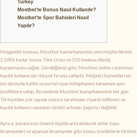
Turkey
Mostbet’te Bonus Nasıl Kullanılır?
Mostbet’te Spor Bahisleri Nasıl
Yapılır?
Hoşgeldin bonusu, Mostbet kumarhanesinin yeni müşterilerinin
2.500’e kadar bonus Türk Lirası ve 250 bedava dönüş
kazanmasını sağlar. Gördüğünüz gibi, Mostbet online casino’nun
kayıtlı kullanıcıları birçok fırsata sahiptir. Müşteri hizmetleri en
üst düzeyde kalite ve portal oyun kütüphanesi tamamen aynı
özelliklere sahip. Bu nedenle Mostbet kumarhanesinin her gün
Türkiye’den çok sayıda oyuncu tarafından ziyaret edilmesi ve
kayıtlı kullanıcı sayısının sürekli artması şaşırtıcı değildir.
Ayrıca, kazancınızı önemli ölçüde artırabilecek dolar topu
ikramiyeleri ve aşamalı ikramiyeler gibi bonus özelliklerle birlikte