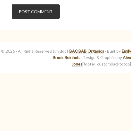
© 2026 · All Right Reserved &middot
BAOBAB Organics
· Built by
Emily
Brook Reinholt
· Design & Graphics by
Alex
Jones
[footer_custombacktotop]