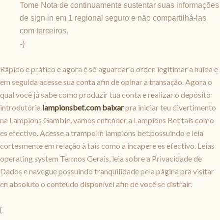
Tome Nota de continuamente sustentar suas informações
de sign in em 1 regional seguro e não compartilhá-las
com terceiros.
-}
Rápido e prático e agora é só aguardar o orden legitimar a huida e
em seguida acesse sua conta afin de opinar a transação. Agora o
qual você já sabe como produzir tua conta e realizar o depósito
introdutória
lampionsbet.com baixar
pra iniciar teu divertimento
na Lampions Gamble, vamos entender a Lampions Bet tais como
es efectivo. Acesse a trampolín lampions bet.possuindo e leia
cortesmente em relação à tais como a incapere es efectivo. Leias
operating system Termos Gerais, leia sobre a Privacidade de
Dados e navegue possuindo tranquilidade pela página pra visitar
en absoluto o conteúdo disponível afin de você se distrair.
{