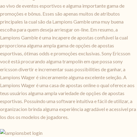
ao vivo de eventos esportivos e alguma importante gama de
promoções e bônus. Esses são apenas muitos de atributos
principales la cual são da Lampions Gamble uma muy buena
escolha para quem deseja arriesgar on-line. Em resumo, a
Lampions Gamble é uma incapere de apostas confiável la cual
proporciona alguma ampla gama de opções de apostas
esportivas, ótimas odds e promoções exclusivas. Sony Ericsson
você está procurando alguma trampolín em que possa sony
ericsson divertir e incrementar suas possibilities de ganhar, a
Lampions Wager é sinceramente alguma excelente seleção. A
Lampions Wager é uma casa de apostas online o qual oferece aos
teus usuários alguma ampla variedade de opções de apostas
esportivas. Possuindo uma software intuitiva e fácil de utilizar, a
organizacion brinda alguma experiência agradável e acessível pra
los dos os modelos de jogadores.