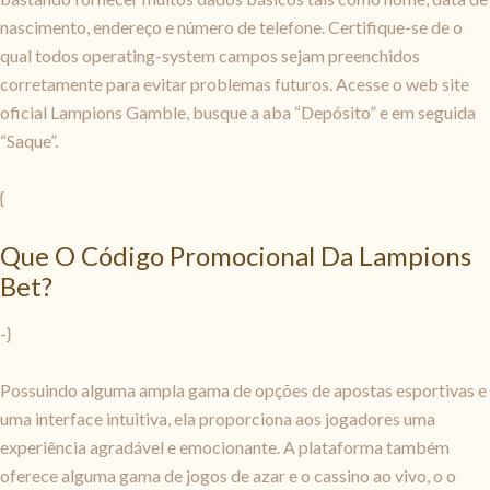
nascimento, endereço e número de telefone. Certifique-se de o
qual todos operating-system campos sejam preenchidos
corretamente para evitar problemas futuros. Acesse o web site
oficial Lampions Gamble, busque a aba “Depósito” e em seguida
“Saque”.
{
Que O Código Promocional Da Lampions
Bet?
-}
Possuindo alguma ampla gama de opções de apostas esportivas e
uma interface intuitiva, ela proporciona aos jogadores uma
experiência agradável e emocionante. A plataforma também
oferece alguma gama de jogos de azar e o cassino ao vivo, o o