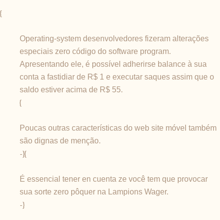
{
Operating-system desenvolvedores fizeram alterações
especiais zero código do software program.
Apresentando ele, é possível adherirse balance à sua
conta a fastidiar de R$ 1 e executar saques assim que o
saldo estiver acima de R$ 55.
{
Poucas outras características do web site móvel também
são dignas de menção.
-}{
É essencial tener en cuenta ze você tem que provocar
sua sorte zero pôquer na Lampions Wager.
-}