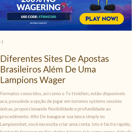
-}
Diferentes Sites De Apostas
Brasileiros Além De Uma
Lampions Wager
Formatos conocidos, asi como o Tx Hold’em, estão disponíveis
aca, possuindo a opção de jogar em torneios systems sessões
únicas, proporcionando flexibilidade e profundidade ao
procedimento. Afin De inaugurar sua lance simply no
Lampionsbet, você necessita criar uma conta. Isto é fácil e rápido,
bastando fornecer muitos dados básicos tais como nome, data de