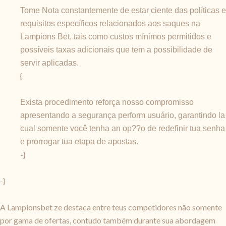
Tome Nota constantemente de estar ciente das políticas e
requisitos específicos relacionados aos saques na
Lampions Bet, tais como custos mínimos permitidos e
possíveis taxas adicionais que tem a possibilidade de
servir aplicadas.
{
Exista procedimento reforça nosso compromisso
apresentando a segurança perform usuário, garantindo la
cual somente você tenha an op??o de redefinir tua senha
e prorrogar tua etapa de apostas.
-}
-}
A Lampionsbet ze destaca entre teus competidores não somente
por gama de ofertas, contudo também durante sua abordagem