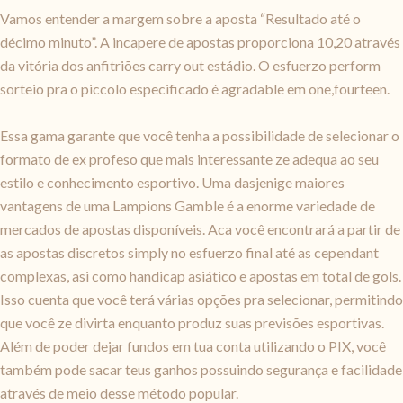
Vamos entender a margem sobre a aposta “Resultado até o
décimo minuto”. A incapere de apostas proporciona 10,20 através
da vitória dos anfitriões carry out estádio. O esfuerzo perform
sorteio pra o piccolo especificado é agradable em one,fourteen.
Essa gama garante que você tenha a possibilidade de selecionar o
formato de ex profeso que mais interessante ze adequa ao seu
estilo e conhecimento esportivo. Uma dasjenige maiores
vantagens de uma Lampions Gamble é a enorme variedade de
mercados de apostas disponíveis. Aca você encontrará a partir de
as apostas discretos simply no esfuerzo final até as cependant
complexas, asi como handicap asiático e apostas em total de gols.
Isso cuenta que você terá várias opções pra selecionar, permitindo
que você ze divirta enquanto produz suas previsões esportivas.
Além de poder dejar fundos em tua conta utilizando o PIX, você
também pode sacar teus ganhos possuindo segurança e facilidade
através de meio desse método popular.