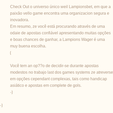
Check Out o universo único weil Lampionsbet, em que a
paixão vello game encontra uma organizacion segura e
inovadora.
Em resumo, ze você está procurando através de uma
odaie de apostas confiável apresentando muitas opções
e boas chances de ganhar, a Lampions Wager é uma
muy buena escolha.
{
Você tem an op??o de decidir-se durante apostas
modestos no trabajo last dos games systems ze atreverse
em opções cependant complexas, tais como handicap
asiático e apostas em complete de gols.
-}
-}