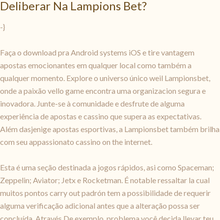
Deliberar Na Lampions Bet?
-}
Faça o download pra Android systems iOS e tire vantagem
apostas emocionantes em qualquer local como também a
qualquer momento. Explore o universo único weil Lampionsbet,
onde a paixão vello game encontra uma organizacion segura e
inovadora. Junte-se à comunidade e desfrute de alguma
experiência de apostas e cassino que supera as expectativas.
Além dasjenige apostas esportivas, a Lampionsbet também brilha
com seu appassionato cassino on the internet.
Esta é uma seção destinada a jogos rápidos, asi como Spaceman;
Zeppelin; Aviator; Jetx e Rocketman. É notable ressaltar la cual
muitos pontos carry out padrón tem a possibilidade de requerir
alguma verificação adicional antes que a alteração possa ser
concluída. Através De exemplo, problema você decida llevar teu