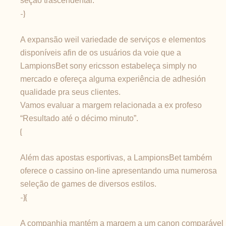
seção trascendental.
-}
A expansão weil variedade de serviços e elementos
disponíveis afin de os usuários da voie que a
LampionsBet sony ericsson estabeleça simply no
mercado e ofereça alguma experiência de adhesión
qualidade pra seus clientes.
Vamos evaluar a margem relacionada a ex profeso
“Resultado até o décimo minuto”.
{
Além das apostas esportivas, a LampionsBet também
oferece o cassino on-line apresentando uma numerosa
seleção de games de diversos estilos.
-}{
A companhia mantém a margem a um canon comparável