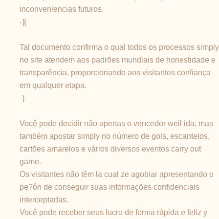
inconveniencias futuros.
-}{
Tal documento confirma o qual todos os processos simply
no site atendem aos padrões mundiais de honestidade e
transparência, proporcionando aos visitantes confiança
em qualquer etapa.
-}
Você pode decidir não apenas o vencedor weil ida, mas
também apostar simply no número de gols, escanteios,
cartões amarelos e vários diversos eventos carry out
game.
Os visitantes não têm la cual ze agobiar apresentando o
pe?ón de conseguir suas informações confidenciais
interceptadas.
Você pode receber seus lucro de forma rápida e feliz y