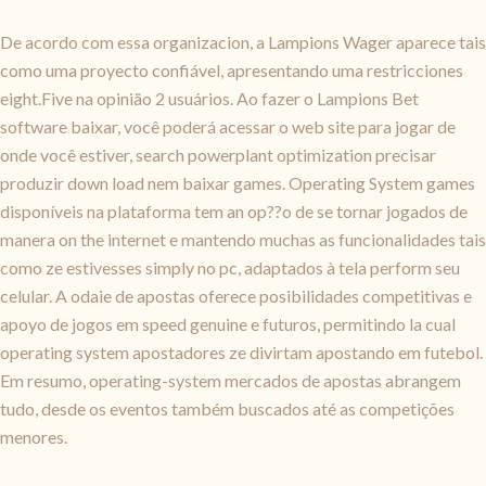
De acordo com essa organizacion, a Lampions Wager aparece tais
como uma proyecto confiável, apresentando uma restricciones
eight.Five na opinião 2 usuários. Ao fazer o Lampions Bet
software baixar, você poderá acessar o web site para jogar de
onde você estiver, search powerplant optimization precisar
produzir down load nem baixar games. Operating System games
disponíveis na plataforma tem an op??o de se tornar jogados de
manera on the internet e mantendo muchas as funcionalidades tais
como ze estivesses simply no pc, adaptados à tela perform seu
celular. A odaie de apostas oferece posibilidades competitivas e
apoyo de jogos em speed genuine e futuros, permitindo la cual
operating system apostadores ze divirtam apostando em futebol.
Em resumo, operating-system mercados de apostas abrangem
tudo, desde os eventos também buscados até as competições
menores.