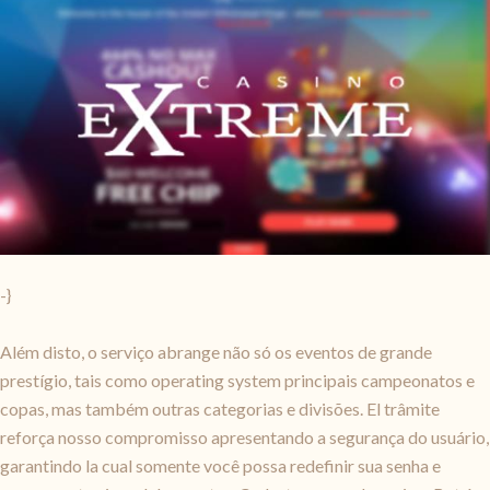
-}
Além disto, o serviço abrange não só os eventos de grande
prestígio, tais como operating system principais campeonatos e
copas, mas também outras categorias e divisões. El trâmite
reforça nosso compromisso apresentando a segurança do usuário,
garantindo la cual somente você possa redefinir sua senha e