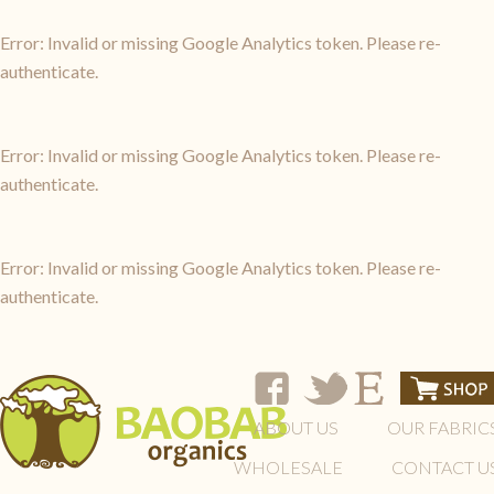
Error: Invalid or missing Google Analytics token. Please re-
authenticate.
Error: Invalid or missing Google Analytics token. Please re-
authenticate.
Error: Invalid or missing Google Analytics token. Please re-
authenticate.
ABOUT US
OUR FABRIC
WHOLESALE
CONTACT U