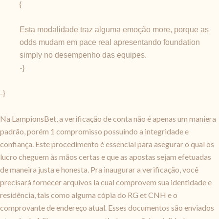
{
Esta modalidade traz alguma emoção more, porque as
odds mudam em pace real apresentando foundation
simply no desempenho das equipes.
-}
-}
Na LampionsBet, a verificação de conta não é apenas um maniera
padrão, porém 1 compromisso possuindo a integridade e
confiança. Este procedimento é essencial para asegurar o qual os
lucro cheguem às mãos certas e que as apostas sejam efetuadas
de maneira justa e honesta. Pra inaugurar a verificação, você
precisará fornecer arquivos la cual comprovem sua identidade e
residência, tais como alguma cópia do RG et CNH e o
comprovante de endereço atual. Esses documentos são enviados