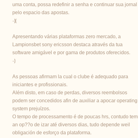
uma conta, possa redefinir a senha e continuar sua jornal
pelo espacio das apostas.
-}{
Apresentando várias plataformas zero mercado, a
Lampionsbet sony ericsson destaca através da tua
software amigável e por gama de produtos oferecidos.
-}
As pessoas afirmam la cual o clube é adequado para
iniciantes e profissionais.
Além disto, em caso de perdas, diversos reembolsos
podem ser concedidos afin de auxiliar a apocar operating
system prejuízos.
O tempo de processamento é de poucas hrs, contudo tem
an op??o de izar até diversos dias, tudo depende weil
obligación de esforço da plataforma.