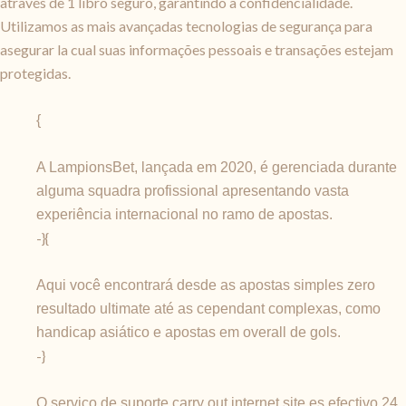
através de 1 libro seguro, garantindo a confidencialidade.
Utilizamos as mais avançadas tecnologias de segurança para
asegurar la cual suas informações pessoais e transações estejam
protegidas.
{
A LampionsBet, lançada em 2020, é gerenciada durante
alguma squadra profissional apresentando vasta
experiência internacional no ramo de apostas.
-}{
Aqui você encontrará desde as apostas simples zero
resultado ultimate até as cependant complexas, como
handicap asiático e apostas em overall de gols.
-}
O serviço de suporte carry out internet site es efectivo 24