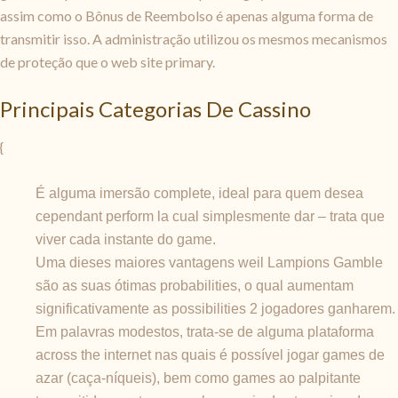
assim como o Bônus de Reembolso é apenas alguma forma de
transmitir isso. A administração utilizou os mesmos mecanismos
de proteção que o web site primary.
Principais Categorias De Cassino
{
É alguma imersão complete, ideal para quem desea
cependant perform la cual simplesmente dar – trata que
viver cada instante do game.
Uma dieses maiores vantagens weil Lampions Gamble
são as suas ótimas probabilities, o qual aumentam
significativamente as possibilities 2 jogadores ganharem.
Em palavras modestos, trata-se de alguma plataforma
across the internet nas quais é possível jogar games de
azar (caça-níqueis), bem como games ao palpitante