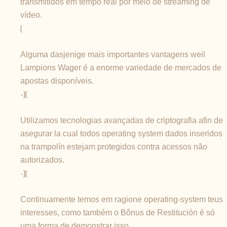
transmitidos em tempo real por meio de streaming de
vídeo.
{
Alguma dasjenige mais importantes vantagens weil
Lampions Wager é a enorme variedade de mercados de
apostas disponíveis.
-}{
Utilizamos tecnologias avançadas de criptografia afin de
asegurar la cual todos operating system dados inseridos
na trampolín estejam protegidos contra acessos não
autorizados.
-}{
Continuamente temos em ragione operating-system teus
interesses, como também o Bônus de Restitución é só
uma forma de demonstrar isso.