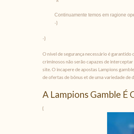
Continuamente temos em ragione oper
-}
-}
O nível de segurança necessário é garantido
criminosos não serão capazes de interceptar 
site. O incapere de apostas Lampions gambl
de ofertas de bônus et de uma variedade de di
A Lampions Gamble É C
{