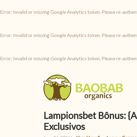
Error: Invalid or missing Google Analytics token. Please re-authen
Error: Invalid or missing Google Analytics token. Please re-authen
Error: Invalid or missing Google Analytics token. Please re-authen
Lampionsbet Bônus: {A
Exclusivos