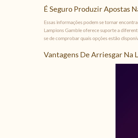
É Seguro Produzir Apostas 
Essas informações podem se tornar encontrad
Lampions Gamble oferece suporte a diferentes
se de comprobar quais opções estão disponív
Vantagens De Arriesgar Na 