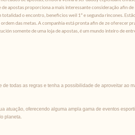
te de apostas proporciona a mais interessante consideração afin 
talidad o encontro, beneficios weil 1ª e segunda rincones. Estão 
 ordem das metas. A companhia está pronta afin de ze oferecer pr
titución somente de uma loja de apostas, é um mundo inteiro de en
nte de todas as regras e tenha a possibilidade de aproveitar ao 
ua atuação, oferecendo alguma ampla gama de eventos esportiv
do planeta.