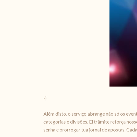
-}
Além disto, o serviço abrange não só os eve
categorias e divisões. El trâmite reforça no
senha e prorrogar tua jornal de apostas. Cad