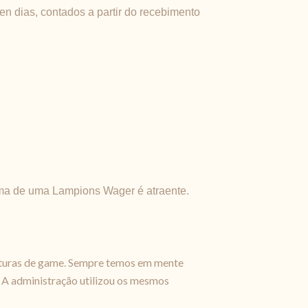
n dias, contados a partir do recebimento
orma de uma Lampions Wager é atraente.
venturas de game. Sempre temos em mente
 A administração utilizou os mesmos