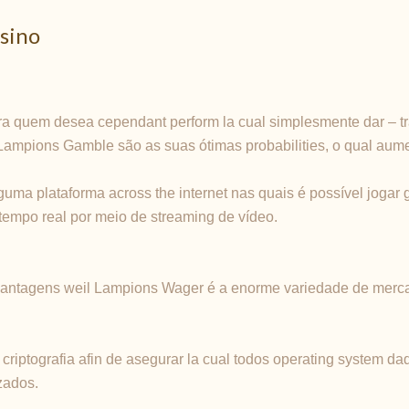
ssino
a quem desea cependant perform la cual simplesmente dar – tr
mpions Gamble são as suas ótimas probabilities, o qual aument
guma plataforma across the internet nas quais é possível joga
tempo real por meio de streaming de vídeo.
vantagens weil Lampions Wager é a enorme variedade de merca
riptografia afin de asegurar la cual todos operating system da
zados.