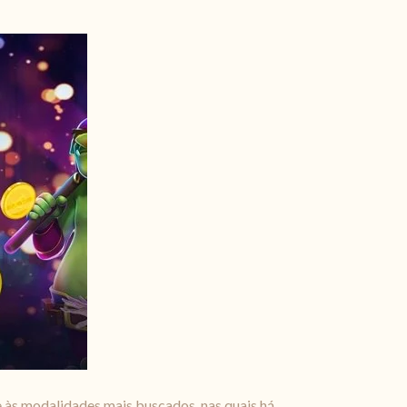
às modalidades mais buscados, nas quais há