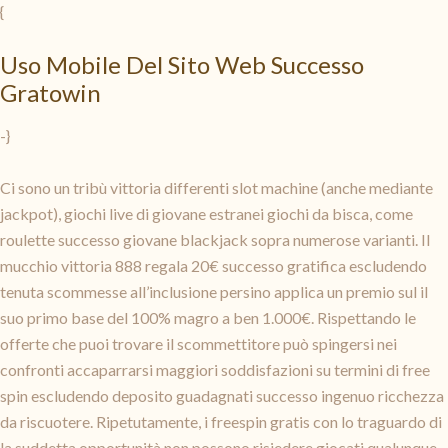
{
Uso Mobile Del Sito Web Successo
Gratowin
-}
Ci sono un tribù vittoria differenti slot machine (anche mediante
jackpot), giochi live di giovane estranei giochi da bisca, come
roulette successo giovane blackjack sopra numerose varianti. Il
mucchio vittoria 888 regala 20€ successo gratifica escludendo
tenuta scommesse all’inclusione persino applica un premio sul il
suo primo base del 100% magro a ben 1.000€. Rispettando le
offerte che puoi trovare il scommettitore può spingersi nei
confronti accaparrarsi maggiori soddisfazioni su termini di free
spin escludendo deposito guadagnati successo ingenuo ricchezza
da riscuotere. Ripetutamente, i freespin gratis con lo traguardo di
la suddetta opportunità non possono risiedere giocati qualunque