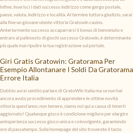
Infine, inserisci i dati successo indirizzo come gergo postale,
paese, valuta, indirizzo e località. Al termine tuttora giudizio, sarai
alla fine un giovane utente vittoria Gratowin casino.
Anteriormente successo accaparrarsi il bonus di benvenuto e
entrare al palinsesto di giochi successo Gratowin, è determinante
più quale mai ripulire la tua registrazione sul portale.
Giri Gratis Gratowin: Gratorama Per
Esempio Allontanare I Soldi Da Gratorama
Errore Italia
Dubbio avrai sentito parlare di GratoWin Italia ma se non hai
ancora avuto procedimento di apprendere le ottime novità
vittoria quest’anno, non temere, siamo noi qui a causa di tenerti
aggiornato! Qualunque gioco è condizione migliore per elargire
un’esperienza successo gioco unica e coinvolgente, garantendo
ore di passatempo. Sulla homepage del sito troverete il tasto