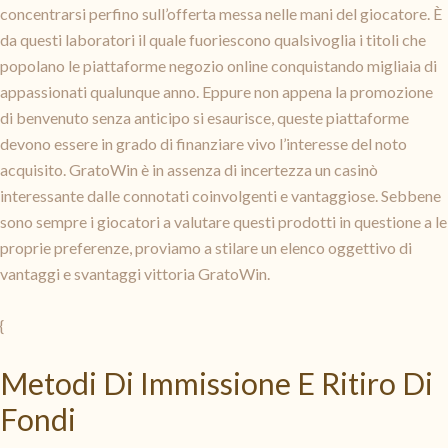
concentrarsi perfino sull’offerta messa nelle mani del giocatore. È
da questi laboratori il quale fuoriescono qualsivoglia i titoli che
popolano le piattaforme negozio online conquistando migliaia di
appassionati qualunque anno. Eppure non appena la promozione
di benvenuto senza anticipo si esaurisce, queste piattaforme
devono essere in grado di finanziare vivo l’interesse del noto
acquisito. GratoWin è in assenza di incertezza un casinò
interessante dalle connotati coinvolgenti e vantaggiose. Sebbene
sono sempre i giocatori a valutare questi prodotti in questione a le
proprie preferenze, proviamo a stilare un elenco oggettivo di
vantaggi e svantaggi vittoria GratoWin.
{
Metodi Di Immissione E Ritiro Di
Fondi