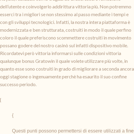
dell’utente e coinvolgerlo addirittura vittoria più. Non potremmo
esserci tra i migliori se non stessimo al passo mediante i tempi e
con gli sviluppi tecnologici. Infatti, la nostra intera piattaforma è
modernizzata e ben strutturata, costruiti in modo il quale perfino
coloro il quale preferiscono scommettere costruiti in movimento
possano godere del nostro casinò sul infatti dispositivo mobile.
Ricordatevi però vittoria informarsi sulle condizioni vittoria
qualunque bonus Gratowin il quale volete utilizzare più volte, in
quanto esse sono costruiti in grado di migliorare a seconda ancora
oggi stagione o ingenuamente perchè ha esaurito il suo confine
successo periodo.
{
{
Questi punti possono permettersi di essere utilizzati a fine