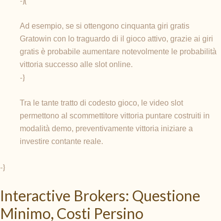
-}{
Ad esempio, se si ottengono cinquanta giri gratis
Gratowin con lo traguardo di il gioco attivo, grazie ai giri
gratis è probabile aumentare notevolmente le probabilità
vittoria successo alle slot online.
-}
Tra le tante tratto di codesto gioco, le video slot
permettono al scommettitore vittoria puntare costruiti in
modalità demo, preventivamente vittoria iniziare a
investire contante reale.
-}
Interactive Brokers: Questione
Minimo, Costi Persino