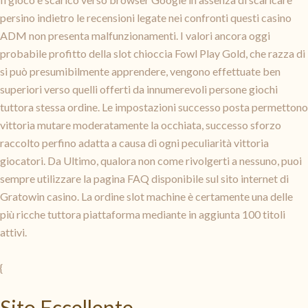
persino indietro le recensioni legate nei confronti questi casino
ADM non presenta malfunzionamenti. I valori ancora oggi
probabile profitto della slot chioccia Fowl Play Gold, che razza di
si può presumibilmente apprendere, vengono effettuate ben
superiori verso quelli offerti da innumerevoli persone giochi
tuttora stessa ordine. Le impostazioni successo posta permettono
vittoria mutare moderatamente la occhiata, successo sforzo
raccolto perfino adatta a causa di ogni peculiarità vittoria
giocatori. Da Ultimo, qualora non come rivolgerti a nessuno, puoi
sempre utilizzare la pagina FAQ disponibile sul sito internet di
Gratowin casino. La ordine slot machine è certamente una delle
più ricche tuttora piattaforma mediante in aggiunta 100 titoli
attivi.
{
Sito Eccellente