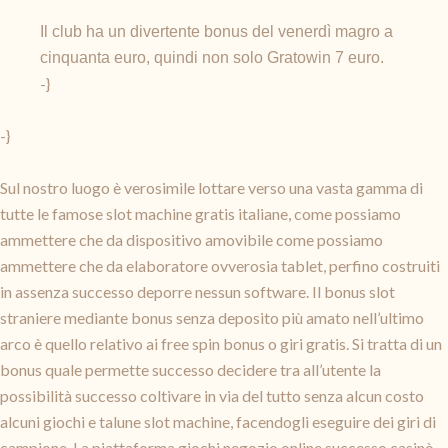
Il club ha un divertente bonus del venerdì magro a
cinquanta euro, quindi non solo Gratowin 7 euro.
-}
-}
Sul nostro luogo è verosimile lottare verso una vasta gamma di
tutte le famose slot machine gratis italiane, come possiamo
ammettere che da dispositivo amovibile come possiamo
ammettere che da elaboratore ovverosia tablet, perfino costruiti
in assenza successo deporre nessun software. Il bonus slot
straniere mediante bonus senza deposito più amato nell’ultimo
arco è quello relativo ai free spin bonus o giri gratis. Si tratta di un
bonus quale permette successo decidere tra all’utente la
possibilità successo coltivare in via del tutto senza alcun costo
alcuni giochi e talune slot machine, facendogli eseguire dei giri di
campione. La piattaforma giochi negozio online successo casinò