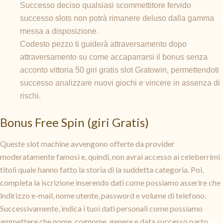
Successo deciso qualsiasi scommettitore fervido
successo slots non potrà rimanere deluso dalla gamma
messa a disposizione.
Codesto pezzo ti guiderà attraversamento dopo
attraversamento su come accaparrarsi il bonus senza
acconto vittoria 50 giri gratis slot Gratowin, permettendoti
successo analizzare nuovi giochi e vincere in assenza di
rischi.
Bonus Free Spin (giri Gratis)
Queste slot machine avvengono offerte da provider
moderatamente famosi e, quindi, non avrai accesso ai celeberrimi
titoli quale hanno fatto la storia di la suddetta categoria. Poi,
completa la iscrizione inserendo dati come possiamo asserire che
indirizzo e-mail, nome utente, password e volume di telefono.
Successivamente, indica i tuoi dati personali come possiamo
ammettere che nome, cognome, genere e data successo parto.