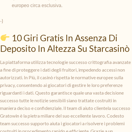
europeo circa esclusiva.
-}
10 Giri Gratis In Assenza Di
Deposito In Altezza Su Starcasinò
La piattaforma utilizza tecnologie successo crittografia avanzate
a fine di proteggere i dati degli fruitori, impedendo accessi non
autorizzati. In Più, il casinò rispetta le normative europee sulla
privacy, consentendo ai giocatori di gestire le loro preferenze
riguardanti i dati. Questo garantisce quale una vasta decisione
successo tutte le notizie sensibili siano trattate costruiti in
maniera deciso e confidenziale. Il team di aiuto clientela successo
Gratowin è la pietra miliare del suo eccellente lavoro. Codesto
team successo supporto aiuta i giocatori a risolvere i problemi
costruiti in procedimento rapido e efficiente. Grazie a un