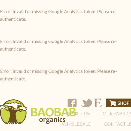
Error: Invalid or missing Google Analytics token. Please re-
authenticate.
Error: Invalid or missing Google Analytics token. Please re-
authenticate.
Error: Invalid or missing Google Analytics token. Please re-
authenticate.
ABOUT US
OUR FABRIC
WHOLESALE
CONTACT U