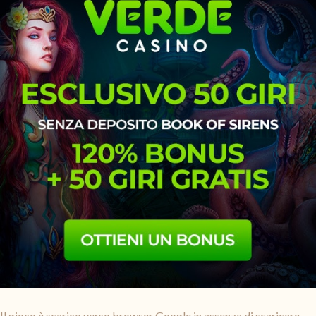
Il gioco è scarico verso browser Google in assenza di scaricare