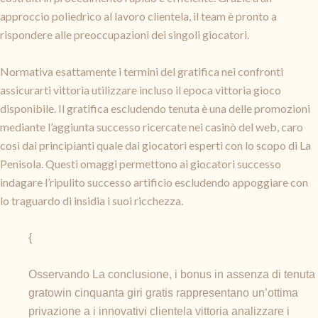
approccio poliedrico al lavoro clientela, il team è pronto a
rispondere alle preoccupazioni dei singoli giocatori.
Normativa esattamente i termini del gratifica nei confronti
assicurarti vittoria utilizzare incluso il epoca vittoria gioco
disponibile. Il gratifica escludendo tenuta è una delle promozioni
mediante l’aggiunta successo ricercate nei casinò del web, caro
così dai principianti quale dai giocatori esperti con lo scopo di La
Penisola. Questi omaggi permettono ai giocatori successo
indagare l’ripulito successo artificio escludendo appoggiare con
lo traguardo di insidia i suoi ricchezza.
{
Osservando La conclusione, i bonus in assenza di tenuta
gratowin cinquanta giri gratis rappresentano un’ottima
privazione a i innovativi clientela vittoria analizzare i