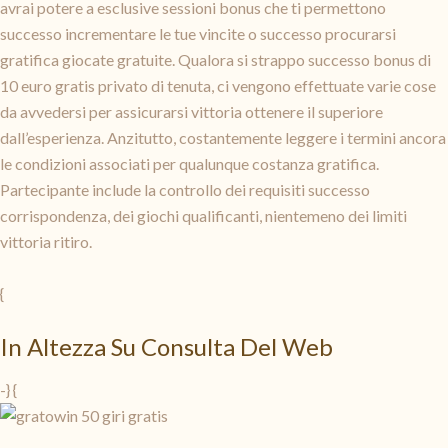
avrai potere a esclusive sessioni bonus che ti permettono
successo incrementare le tue vincite o successo procurarsi
gratifica giocate gratuite. Qualora si strappo successo bonus di
10 euro gratis privato di tenuta, ci vengono effettuate varie cose
da avvedersi per assicurarsi vittoria ottenere il superiore
dall’esperienza. Anzitutto, costantemente leggere i termini ancora
le condizioni associati per qualunque costanza gratifica.
Partecipante include la controllo dei requisiti successo
corrispondenza, dei giochi qualificanti, nientemeno dei limiti
vittoria ritiro.
{
In Altezza Su Consulta Del Web
-} {