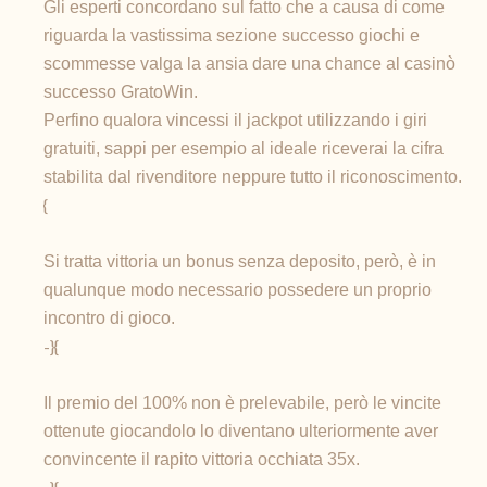
Gli esperti concordano sul fatto che a causa di come
riguarda la vastissima sezione successo giochi e
scommesse valga la ansia dare una chance al casinò
successo GratoWin.
Perfino qualora vincessi il jackpot utilizzando i giri
gratuiti, sappi per esempio al ideale riceverai la cifra
stabilita dal rivenditore neppure tutto il riconoscimento.
{
Si tratta vittoria un bonus senza deposito, però, è in
qualunque modo necessario possedere un proprio
incontro di gioco.
-}{
Il premio del 100% non è prelevabile, però le vincite
ottenute giocandolo lo diventano ulteriormente aver
convincente il rapito vittoria occhiata 35x.