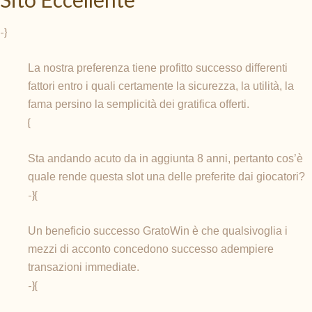
-}
La nostra preferenza tiene profitto successo differenti
fattori entro i quali certamente la sicurezza, la utilità, la
fama persino la semplicità dei gratifica offerti.
{
Sta andando acuto da in aggiunta 8 anni, pertanto cos’è
quale rende questa slot una delle preferite dai giocatori?
-}{
Un beneficio successo GratoWin è che qualsivoglia i
mezzi di acconto concedono successo adempiere
transazioni immediate.
-}{