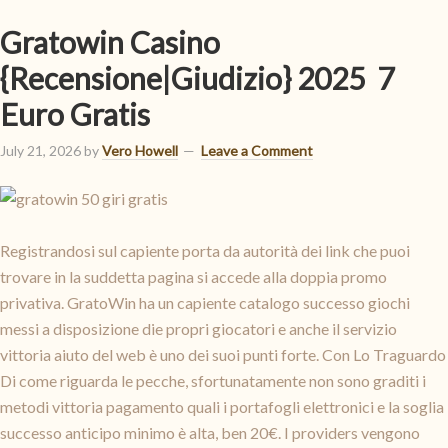
Gratowin Casino
{Recensione|Giudizio} 2025 ️ 7
Euro Gratis
July 21, 2026
by
Vero Howell
Leave a Comment
Registrandosi sul capiente porta da autorità dei link che puoi
trovare in la suddetta pagina si accede alla doppia promo
privativa. GratoWin ha un capiente catalogo successo giochi
messi a disposizione die propri giocatori e anche il servizio
vittoria aiuto del web è uno dei suoi punti forte. Con Lo Traguardo
Di come riguarda le pecche, sfortunatamente non sono graditi i
metodi vittoria pagamento quali i portafogli elettronici e la soglia
successo anticipo minimo è alta, ben 20€. I providers vengono