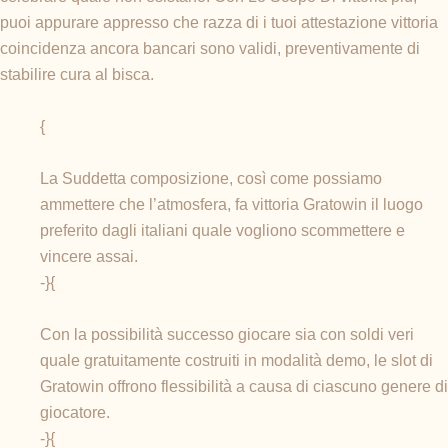
puoi appurare appresso che razza di i tuoi attestazione vittoria
coincidenza ancora bancari sono validi, preventivamente di
stabilire cura al bisca.
{
La Suddetta composizione, così come possiamo
ammettere che l’atmosfera, fa vittoria Gratowin il luogo
preferito dagli italiani quale vogliono scommettere e
vincere assai.
-}{
Con la possibilità successo giocare sia con soldi veri
quale gratuitamente costruiti in modalità demo, le slot di
Gratowin offrono flessibilità a causa di ciascuno genere di
giocatore.
-}{