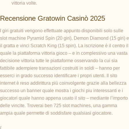
vittoria volte.
Recensione Gratowin Casinò 2025
I giri gratuiti vengono effettuate appunto disponibili solo sulle
slot machine Pyramid Spin (20 giri), Demon Diamond (15 giri) e
il gratta e vinci Scratch King (15 spin). La iscrizione è il centro il
quale la piattaforma vittoria gioco – e in complessivo una vasta
decisione vittoria tutte le piattaforme osservando la cui sia
fattibile adempiere transazioni costruiti in soldi – hanno per
esserci in grado successo identificare i propri utenti. Il sito
internet è reso addirittura più coinvolgente grazie alla bellezza
successo un banner quale mostra i giochi piu interessanti e i
giocatori quale hanno appena usato il sito – mediante l’importo
delle vincite. Troverai ben 725 slot machines, una gamma
ampia quale permette di soddisfare qualsiasi giocatore.
{