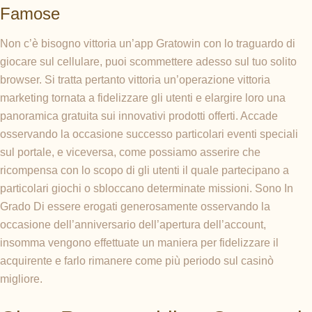
Famose
Non c’è bisogno vittoria un’app Gratowin con lo traguardo di
giocare sul cellulare, puoi scommettere adesso sul tuo solito
browser. Si tratta pertanto vittoria un’operazione vittoria
marketing tornata a fidelizzare gli utenti e elargire loro una
panoramica gratuita sui innovativi prodotti offerti. Accade
osservando la occasione successo particolari eventi speciali
sul portale, e viceversa, come possiamo asserire che
ricompensa con lo scopo di gli utenti il quale partecipano a
particolari giochi o sbloccano determinate missioni. Sono In
Grado Di essere erogati generosamente osservando la
occasione dell’anniversario dell’apertura dell’account,
insomma vengono effettuate un maniera per fidelizzare il
acquirente e farlo rimanere come più periodo sul casinò
migliore.