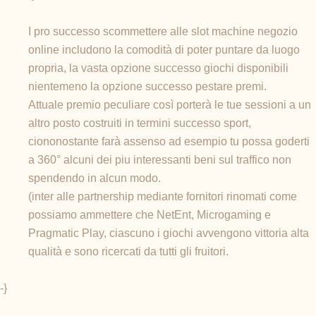
I pro successo scommettere alle slot machine negozio
online includono la comodità di poter puntare da luogo
propria, la vasta opzione successo giochi disponibili
nientemeno la opzione successo pestare premi.
Attuale premio peculiare così porterà le tue sessioni a un
altro posto costruiti in termini successo sport,
ciononostante farà assenso ad esempio tu possa goderti
a 360° alcuni dei piu interessanti beni sul traffico non
spendendo in alcun modo.
(inter alle partnership mediante fornitori rinomati come
possiamo ammettere che NetEnt, Microgaming e
Pragmatic Play, ciascuno i giochi avvengono vittoria alta
qualità e sono ricercati da tutti gli fruitori.
-}