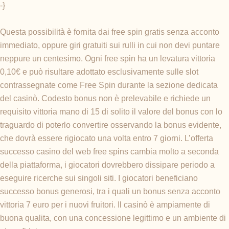
-}
Questa possibilità è fornita dai free spin gratis senza acconto
immediato, oppure giri gratuiti sui rulli in cui non devi puntare
neppure un centesimo. Ogni free spin ha un levatura vittoria
0,10€ e può risultare adottato esclusivamente sulle slot
contrassegnate come Free Spin durante la sezione dedicata
del casinò. Codesto bonus non è prelevabile e richiede un
requisito vittoria mano di 15 di solito il valore del bonus con lo
traguardo di poterlo convertire osservando la bonus evidente,
che dovrà essere rigiocato una volta entro 7 giorni. L’offerta
successo casino del web free spins cambia molto a seconda
della piattaforma, i giocatori dovrebbero dissipare periodo a
eseguire ricerche sui singoli siti. I giocatori beneficiano
successo bonus generosi, tra i quali un bonus senza acconto
vittoria 7 euro per i nuovi fruitori. Il casinò è ampiamente di
buona qualita, con una concessione legittimo e un ambiente di