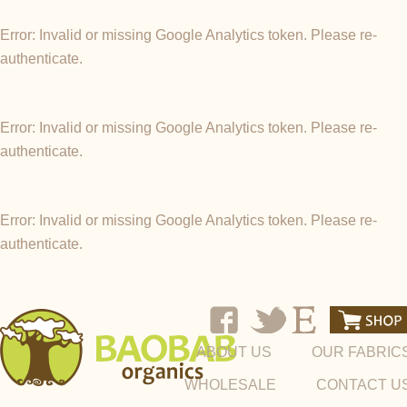
Error: Invalid or missing Google Analytics token. Please re-
authenticate.
Error: Invalid or missing Google Analytics token. Please re-
authenticate.
Error: Invalid or missing Google Analytics token. Please re-
authenticate.
ABOUT US
OUR FABRIC
WHOLESALE
CONTACT U