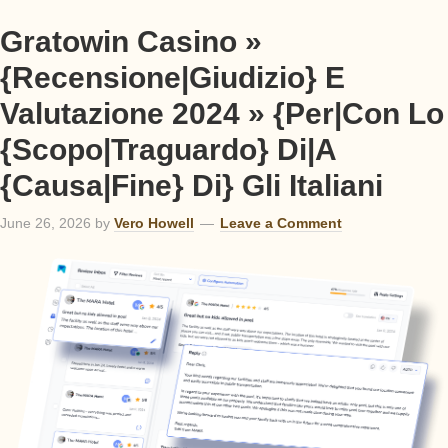
Gratowin Casino »
{Recensione|Giudizio} E
Valutazione 2024 » {Per|Con Lo
{Scopo|Traguardo} Di|A
{Causa|Fine} Di} Gli Italiani
June 26, 2026
by
Vero Howell
Leave a Comment