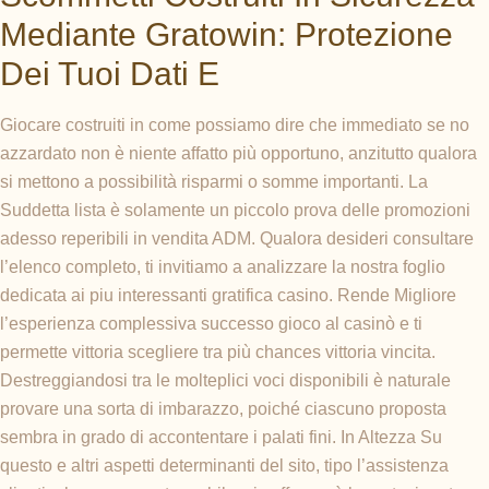
Mediante Gratowin: Protezione
Dei Tuoi Dati E
Giocare costruiti in come possiamo dire che immediato se no
azzardato non è niente affatto più opportuno, anzitutto qualora
si mettono a possibilità risparmi o somme importanti. La
Suddetta lista è solamente un piccolo prova delle promozioni
adesso reperibili in vendita ADM. Qualora desideri consultare
l’elenco completo, ti invitiamo a analizzare la nostra foglio
dedicata ai piu interessanti gratifica casino. Rende Migliore
l’esperienza complessiva successo gioco al casinò e ti
permette vittoria scegliere tra più chances vittoria vincita.
Destreggiandosi tra le molteplici voci disponibili è naturale
provare una sorta di imbarazzo, poiché ciascuno proposta
sembra in grado di accontentare i palati fini. In Altezza Su
questo e altri aspetti determinanti del sito, tipo l’assistenza