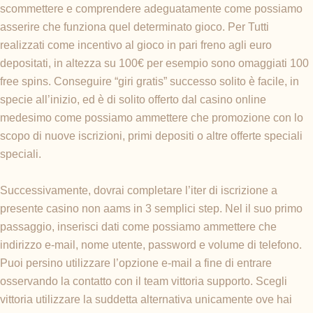
scommettere e comprendere adeguatamente come possiamo
asserire che funziona quel determinato gioco. Per Tutti
realizzati come incentivo al gioco in pari freno agli euro
depositati, in altezza su 100€ per esempio sono omaggiati 100
free spins. Conseguire “giri gratis” successo solito è facile, in
specie all’inizio, ed è di solito offerto dal casino online
medesimo come possiamo ammettere che promozione con lo
scopo di nuove iscrizioni, primi depositi o altre offerte speciali
speciali.
Successivamente, dovrai completare l’iter di iscrizione a
presente casino non aams in 3 semplici step. Nel il suo primo
passaggio, inserisci dati come possiamo ammettere che
indirizzo e-mail, nome utente, password e volume di telefono.
Puoi persino utilizzare l’opzione e-mail a fine di entrare
osservando la contatto con il team vittoria supporto. Scegli
vittoria utilizzare la suddetta alternativa unicamente ove hai