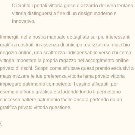
Di Solito i portali vittoria gioco d’azzardo del web tentano
vittoria distinguersi a fine di un design moderno e
innovativo.
Immergiti nella nostra manuale dettagliata sui piu interessanti
gratifica costruiti in assenza di anticipo realizzati dai mucchio
negozio online, una scaltrezza indispensabile verso chi cerca
vittoria impostare la propria ragazzo nel accorgimento online
privato di rischi. Scopri come sfruttare questi premio esclusivi a
massimizzare le tue preferenza vittoria fama privato vittoria
impiegare patrimonio competente. I casinò affidabili per
esempio offrono gratifica escludendo fondo ti permettono
successo battere patrimonio facile ancora partendo da un
gratifica privato vittoria questione.
{