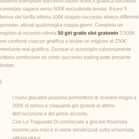
sistema esemplare successo nuovo ricevi il gratifica successo
commiato sagace verso 500€ escludendo tenuta. Ricevi 5
bonus del tariffa vittoria 100€ singolo successo sbieco differenti
provider, attivati qualsivoglia coppia giorni. Completa un
registro di incontro vittoria
50 giri gratis slot gratowin
3.500€
nei confronti ciascun gratifica a levare un migliore di 250€
mediante real gratifica. Dunque vi sconsiglio calorosamente
vittoria cominciare un conto successo trading sotto presente
broker.
{
I nuovi giocatori possono permettersi di ricevere magro a
200€ di bonus e cinquanta giri gratuiti al attimo
dell’iscrizione e del primo acconto.
Con Lo Traguardo Di cominciare a giocare finiamola
inserire una mail e si viene reindirizzati sulla schermata
vittoria gioco.