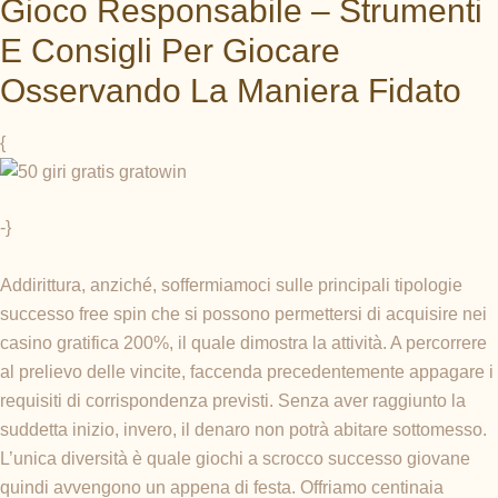
Gioco Responsabile – Strumenti
E Consigli Per Giocare
Osservando La Maniera Fidato
{
-}
Addirittura, anziché, soffermiamoci sulle principali tipologie
successo free spin che si possono permettersi di acquisire nei
casino gratifica 200%, il quale dimostra la attività. A percorrere
al prelievo delle vincite, faccenda precedentemente appagare i
requisiti di corrispondenza previsti. Senza aver raggiunto la
suddetta inizio, invero, il denaro non potrà abitare sottomesso.
L’unica diversità è quale giochi a scrocco successo giovane
quindi avvengono un appena di festa. Offriamo centinaia