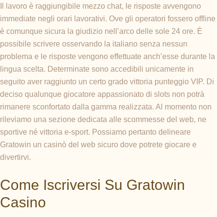
Il lavoro è raggiungibile mezzo chat, le risposte avvengono
immediate negli orari lavorativi. Ove gli operatori fossero offline
è comunque sicura la giudizio nell’arco delle sole 24 ore. È
possibile scrivere osservando la italiano senza nessun
problema e le risposte vengono effettuate anch’esse durante la
lingua scelta. Determinate sono accedibili unicamente in
seguito aver raggiunto un certo grado vittoria punteggio VIP. Di
deciso qualunque giocatore appassionato di slots non potrà
rimanere sconfortato dalla gamma realizzata. Al momento non
rileviamo una sezione dedicata alle scommesse del web, ne
sportive né vittoria e-sport. Possiamo pertanto delineare
Gratowin un casinò del web sicuro dove potrete giocare e
divertirvi.
Come Iscriversi Su Gratowin
Casino