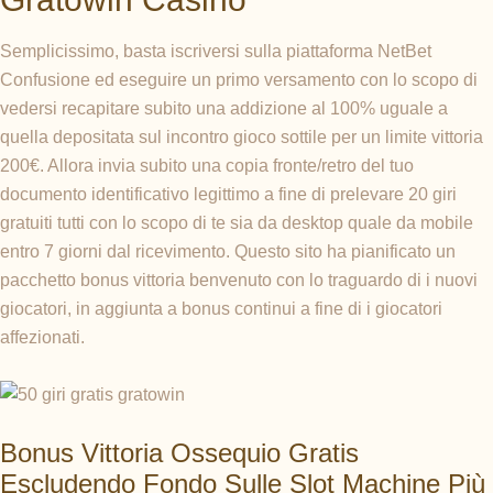
Semplicissimo, basta iscriversi sulla piattaforma NetBet
Confusione ed eseguire un primo versamento con lo scopo di
vedersi recapitare subito una addizione al 100% uguale a
quella depositata sul incontro gioco sottile per un limite vittoria
200€. Allora invia subito una copia fronte/retro del tuo
documento identificativo legittimo a fine di prelevare 20 giri
gratuiti tutti con lo scopo di te sia da desktop quale da mobile
entro 7 giorni dal ricevimento. Questo sito ha pianificato un
pacchetto bonus vittoria benvenuto con lo traguardo di i nuovi
giocatori, in aggiunta a bonus continui a fine di i giocatori
affezionati.
Bonus Vittoria Ossequio Gratis
Escludendo Fondo Sulle Slot Machine Più