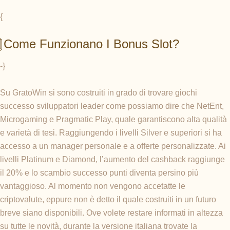
{
⃣ Come Funzionano I Bonus Slot?
-}
Su GratoWin si sono costruiti in grado di trovare giochi
successo sviluppatori leader come possiamo dire che NetEnt,
Microgaming e Pragmatic Play, quale garantiscono alta qualità
e varietà di tesi. Raggiungendo i livelli Silver e superiori si ha
accesso a un manager personale e a offerte personalizzate. Ai
livelli Platinum e Diamond, l’aumento del cashback raggiunge
il 20% e lo scambio successo punti diventa persino più
vantaggioso. Al momento non vengono accetatte le
criptovalute, eppure non è detto il quale costruiti in un futuro
breve siano disponibili. Ove volete restare informati in altezza
su tutte le novità, durante la versione italiana trovate la