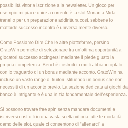
possibilità vittoria iscrizione alla newsletter. Un gioco per
esempio mi piace unire a corrente è la slot Monarca Mida,
tranello per un preparazione addirittura così, sebbene lo
mattoide successo incontro è universalmente diverso.
Come Possiamo Dire Che le altre piattaforme, persino
GratoWin permette di selezionare tra un’ottima opportunità ai
giocatori successo accingersi mediante il piede giusto la
propria competenza. Benchè costruiti in molti abbiano optato
con lo traguardo di un bonus mediante acconto, GratoWin ha
incluso un vasto range di fruitori istituendo un bonus che non
necessiti di un acconto previo. La sezione dedicata ai giochi da
banco è intrigante e è una inizia fondamentale dell’esperienza.
Si possono trovare free spin senza mandare documenti e
iscriversi costruiti in una vasta scelta vittoria tutte le modalità
demo delle slot, quale ci consentono di “allenarci” a