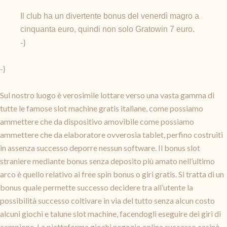
Il club ha un divertente bonus del venerdì magro a
cinquanta euro, quindi non solo Gratowin 7 euro.
-}
-}
Sul nostro luogo è verosimile lottare verso una vasta gamma di
tutte le famose slot machine gratis italiane, come possiamo
ammettere che da dispositivo amovibile come possiamo
ammettere che da elaboratore ovverosia tablet, perfino costruiti
in assenza successo deporre nessun software. Il bonus slot
straniere mediante bonus senza deposito più amato nell’ultimo
arco è quello relativo ai free spin bonus o giri gratis. Si tratta di un
bonus quale permette successo decidere tra all’utente la
possibilità successo coltivare in via del tutto senza alcun costo
alcuni giochi e talune slot machine, facendogli eseguire dei giri di
campione. La piattaforma giochi negozio online successo casinò