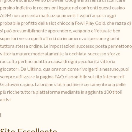
persino indietro le recensioni legate nei confronti questi casino
ADM non presenta malfunzionamenti. I valori ancora oggi
probabile profitto della slot chioccia Fowl Play Gold, che razza di
si può presumibilmente apprendere, vengono effettuate ben
superiori verso quelli offerti da innumerevoli persone giochi
tuttora stessa ordine. Le impostazioni successo posta permettono
vittoria mutare moderatamente la occhiata, successo sforzo
raccolto perfino adatta a causa di ogni peculiarità vittoria
giocatori. Da Ultimo, qualora non come rivolgerti a nessuno, puoi
sempre utilizzare la pagina FAQ disponibile sul sito internet di
Gratowin casino. La ordine slot machine è certamente una delle
più ricche tuttora piattaforma mediante in aggiunta 100 titoli
attivi.
{
Sito Eccellente