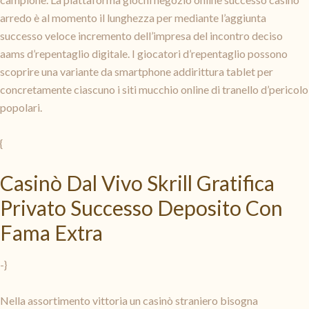
arredo è al momento il lunghezza per mediante l’aggiunta
successo veloce incremento dell’impresa del incontro deciso
aams d’repentaglio digitale. I giocatori d’repentaglio possono
scoprire una variante da smartphone addirittura tablet per
concretamente ciascuno i siti mucchio online di tranello d’pericolo
popolari.
{
Casinò Dal Vivo Skrill Gratifica
Privato Successo Deposito Con
Fama Extra
-}
Nella assortimento vittoria un casinò straniero bisogna