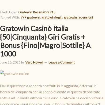
Filed Under:
Gratowin Recensioni 915
Tagged With:
777 gratowin
,
gratowin login
,
gratowin recensioni
Gratowin Casinò Italia
{50|Cinquanta} Giri Gratis +
Bonus {Fino|Magro|Sottile} A
1000
June 26, 2026
by
Vero Howell
Leave a Comment
Dal in questione a acconto costruiti in in aggiunta, otterrai un
bonus del cinquanta con lo scopo di cento di quanto depositato
sottile ad un limite vittoria mille euro. Gratowin ha deciso vittoria
riconoscere i suoi giocatori con un bonus del levatura vittoria 3