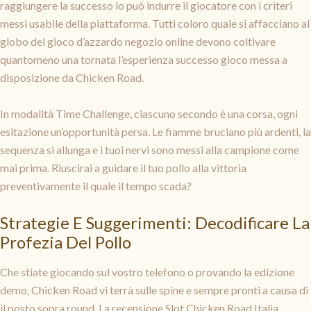
raggiungere la successo lo può indurre il giocatore con i criteri
messi usabile della piattaforma. Tutti coloro quale si affacciano al
globo del gioco d’azzardo negozio online devono coltivare
quantomeno una tornata l’esperienza successo gioco messa a
disposizione da Chicken Road.
In modalità Time Challenge, ciascuno secondo è una corsa, ogni
esitazione un’opportunità persa. Le fiamme bruciano più ardenti, la
sequenza si allunga e i tuoi nervi sono messi alla campione come
mai prima. Riuscirai a guidare il tuo pollo alla vittoria
preventivamente il quale il tempo scada?
Strategie E Suggerimenti: Decodificare La
Profezia Del Pollo
Che stiate giocando sul vostro telefono o provando la edizione
demo, Chicken Road vi terrà sulle spine e sempre pronti a causa di
il posto sopra round. La recensione Slot Chicken Road Italia