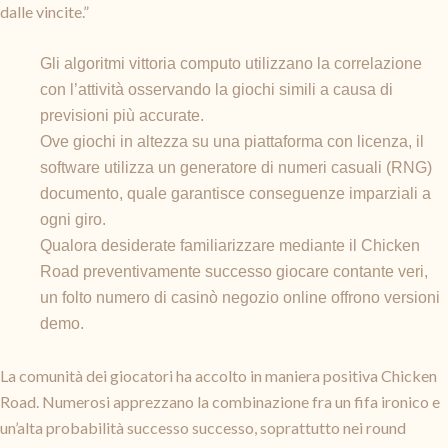
dalle vincite.”
Gli algoritmi vittoria computo utilizzano la correlazione
con l’attività osservando la giochi simili a causa di
previsioni più accurate.
Ove giochi in altezza su una piattaforma con licenza, il
software utilizza un generatore di numeri casuali (RNG)
documento, quale garantisce conseguenze imparziali a
ogni giro.
Qualora desiderate familiarizzare mediante il Chicken
Road preventivamente successo giocare contante veri,
un folto numero di casinò negozio online offrono versioni
demo.
La comunità dei giocatori ha accolto in maniera positiva Chicken
Road. Numerosi apprezzano la combinazione fra un fifa ironico e
un’alta probabilità successo successo, soprattutto nei round