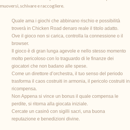
muoversi, schivare e raccogliere.
Quale ama i giochi che abbinano rischio e possibilità
troverà in Chicken Road denaro reale il titolo adatto.
Ove il gioco non si carica, controlla la connessione o il
browser.
Il gioco è di gran lunga agevole e nello stesso momento
molto pericoloso con lo traguardo di le finanze dei
giocatori che non badano alle spese.
Come un direttore d’orchestra, il tuo senso del periodo
trasforma il caos costruiti in armonia, il pericolo costruiti in
ricompensa.
Non Appena si vince un bonus il quale compensa le
perdite, si ritorna alla giocata iniziale.
Cercate un casinò con sigilli sacri, una buona
reputazione e benedizioni divine.