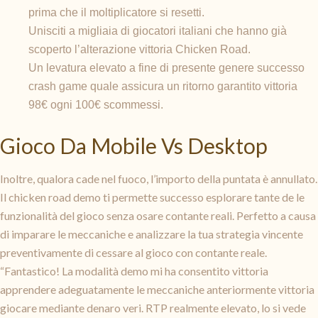
prima che il moltiplicatore si resetti.
Unisciti a migliaia di giocatori italiani che hanno già
scoperto l’alterazione vittoria Chicken Road.
Un levatura elevato a fine di presente genere successo
crash game quale assicura un ritorno garantito vittoria
98€ ogni 100€ scommessi.
Gioco Da Mobile Vs Desktop
Inoltre, qualora cade nel fuoco, l’importo della puntata è annullato.
Il chicken road demo ti permette successo esplorare tante de le
funzionalità del gioco senza osare contante reali. Perfetto a causa
di imparare le meccaniche e analizzare la tua strategia vincente
preventivamente di cessare al gioco con contante reale.
“Fantastico! La modalità demo mi ha consentito vittoria
apprendere adeguatamente le meccaniche anteriormente vittoria
giocare mediante denaro veri. RTP realmente elevato, lo si vede