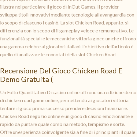
illustra nel particolare il gioco di InOut Games. Il provider
sviluppa titoli innovativi mediante tecnologie all’avanguardia con
lo scopo di ciascuno i casinò. La slot Chicken Road, appunto, si
differenzia con lo scopo di il gameplay veloce e remunerativo. Le
funzionalità speciali e le meccaniche vittoria gioco uniche offrono
una gamma celebre ai giocatori italiani. L’obiettivo dell’articolo è
quello di analizzare le connotati della slot Chicken Road.
Recensione Del Gioco Chicken Road E
Demo Gratuita (
Un Folto Quantitativo Di casino online offrono una edizione demo
di chicken road game online, permettendo ai giocatori vittoria
tentare il gioco prima successo prendere decisioni finanziarie.
Chicken Road negozio online è un gioco di casinò emozionante e
rapido da puntare quale combina metodo, tempismo e sorte.
Offre un’esperienza coinvolgente sia a fine di i principianti il quale