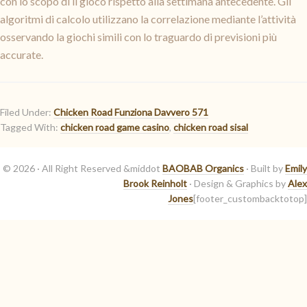
con lo scopo di il gioco rispetto alla settimana antecedente. Gli
algoritmi di calcolo utilizzano la correlazione mediante l’attività
osservando la giochi simili con lo traguardo di previsioni più
accurate.
Filed Under:
Chicken Road Funziona Davvero 571
Tagged With:
chicken road game casino
,
chicken road sisal
© 2026 · All Right Reserved &middot
BAOBAB Organics
· Built by
Emily
Brook Reinholt
· Design & Graphics by
Alex
Jones
[footer_custombacktotop]