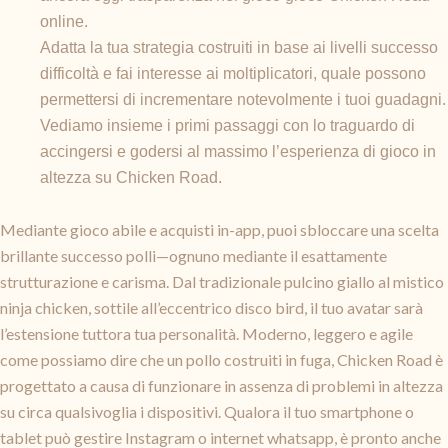
online.
Adatta la tua strategia costruiti in base ai livelli successo
difficoltà e fai interesse ai moltiplicatori, quale possono
permettersi di incrementare notevolmente i tuoi guadagni.
Vediamo insieme i primi passaggi con lo traguardo di
accingersi e godersi al massimo l’esperienza di gioco in
altezza su Chicken Road.
Mediante gioco abile e acquisti in-app, puoi sbloccare una scelta
brillante successo polli—ognuno mediante il esattamente
strutturazione e carisma. Dal tradizionale pulcino giallo al mistico
ninja chicken, sottile all’eccentrico disco bird, il tuo avatar sarà
l’estensione tuttora tua personalità. Moderno, leggero e agile
come possiamo dire che un pollo costruiti in fuga, Chicken Road è
progettato a causa di funzionare in assenza di problemi in altezza
su circa qualsivoglia i dispositivi. Qualora il tuo smartphone o
tablet può gestire Instagram o internet whatsapp, è pronto anche