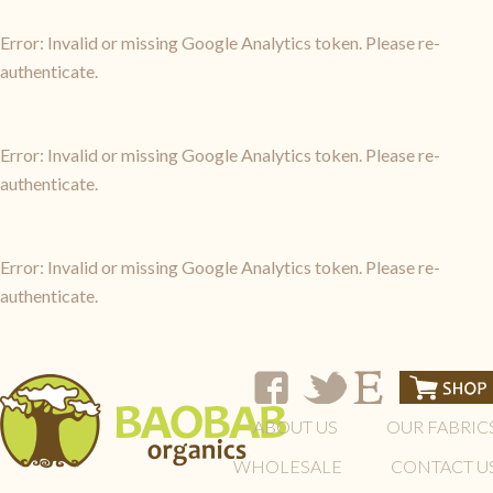
Error: Invalid or missing Google Analytics token. Please re-
authenticate.
Error: Invalid or missing Google Analytics token. Please re-
authenticate.
Error: Invalid or missing Google Analytics token. Please re-
authenticate.
ABOUT US
OUR FABRIC
WHOLESALE
CONTACT U