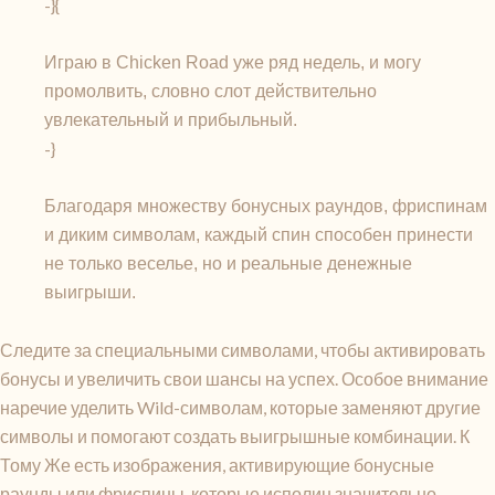
-}{
Играю в Chicken Road уже ряд недель, и могу
промолвить, словно слот действительно
увлекательный и прибыльный.
-}
Благодаря множеству бонусных раундов, фриспинам
и диким символам, каждый спин способен принести
не только веселье, но и реальные денежные
выигрыши.
Следите за специальными символами, чтобы активировать
бонусы и увеличить свои шансы на успех. Особое внимание
наречие уделить Wild-символам, которые заменяют другие
символы и помогают создать выигрышные комбинации. К
Тому Же есть изображения, активирующие бонусные
раунды или фриспины, которые исполин значительно