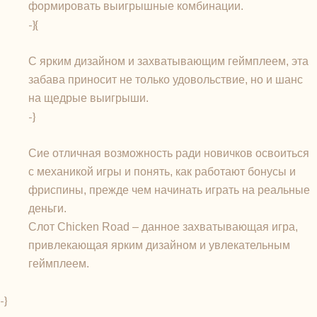
формировать выигрышные комбинации.
-}{
С ярким дизайном и захватывающим геймплеем, эта
забава приносит не только удовольствие, но и шанс
на щедрые выигрыши.
-}
Сие отличная возможность ради новичков освоиться
с механикой игры и понять, как работают бонусы и
фриспины, прежде чем начинать играть на реальные
деньги.
Слот Chicken Road – данное захватывающая игра,
привлекающая ярким дизайном и увлекательным
геймплеем.
-}