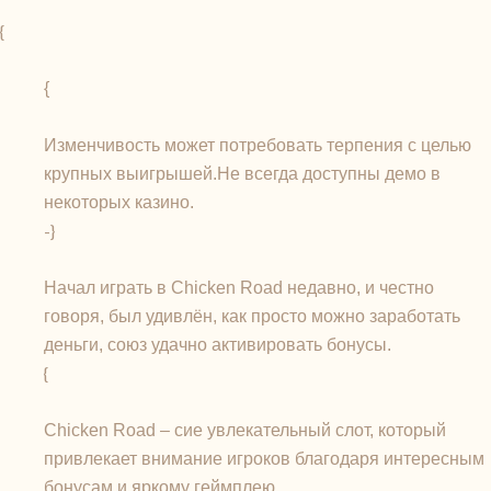
{
{
Изменчивость может потребовать терпения с целью
крупных выигрышей.Не всегда доступны демо в
некоторых казино.
-}
Начал играть в Chicken Road недавно, и честно
говоря, был удивлён, как просто можно заработать
деньги, союз удачно активировать бонусы.
{
Chicken Road – сие увлекательный слот, который
привлекает внимание игроков благодаря интересным
бонусам и яркому геймплею.