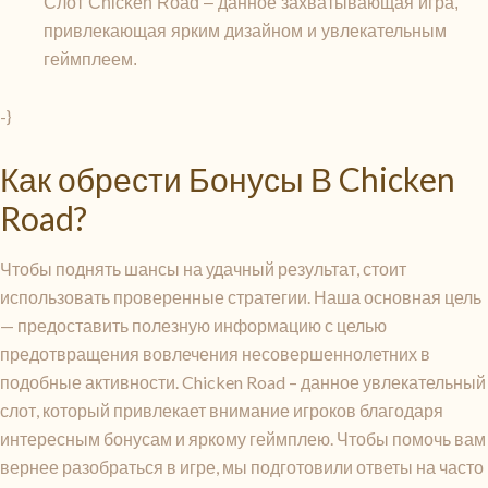
Слот Chicken Road – данное захватывающая игра,
привлекающая ярким дизайном и увлекательным
геймплеем.
-}
Как обрести Бонусы В Chicken
Road?
Чтобы поднять шансы на удачный результат, стоит
использовать проверенные стратегии. Наша основная цель
— предоставить полезную информацию с целью
предотвращения вовлечения несовершеннолетних в
подобные активности. Chicken Road – данное увлекательный
слот, который привлекает внимание игроков благодаря
интересным бонусам и яркому геймплею. Чтобы помочь вам
вернее разобраться в игре, мы подготовили ответы на часто