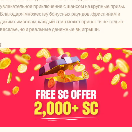
увлекательное приключение с шансом на крупные призы.
Благодаря множеству бонусных раундов, фриспинам и
диким символам, каждый спин может принести не только
веселье, но и реальные денежные выигрыши.
{