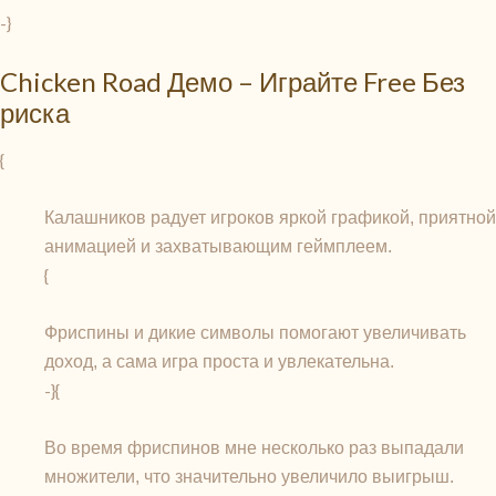
-}
Chicken Road Демо – Играйте Free Без
риска
{
Калашников радует игроков яркой графикой, приятной
анимацией и захватывающим геймплеем.
{
Фриспины и дикие символы помогают увеличивать
доход, а сама игра проста и увлекательна.
-}{
Во время фриспинов мне несколько раз выпадали
множители, что значительно увеличило выигрыш.