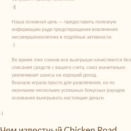
-}{
Наша основная цель — предоставить полезную
информацию ради предотвращения вовлечения
несовершеннолетних в подобные активности.
-}
Во время этих спинов все выигрыши начисляются без
списания средств с вашего счета, союз значительно
увеличивает шансы на хороший доход.
Вначале играла просто для развлечения, но по
окончании нескольких успешных бонусных раундов
основания выигрывать настоящие деньги.
-}
Чем известный Chicken Road