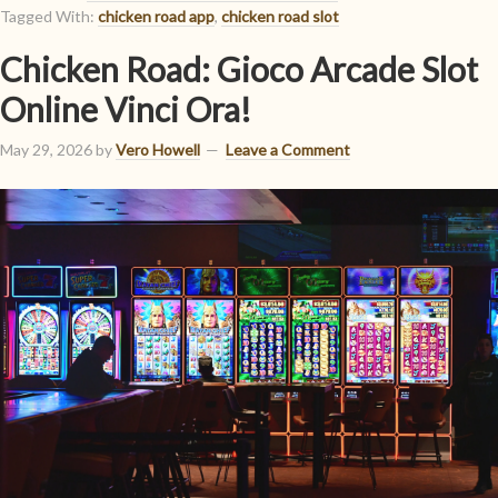
Tagged With:
chicken road app
,
chicken road slot
Chicken Road: Gioco Arcade Slot
Online Vinci Ora!
May 29, 2026
by
Vero Howell
Leave a Comment