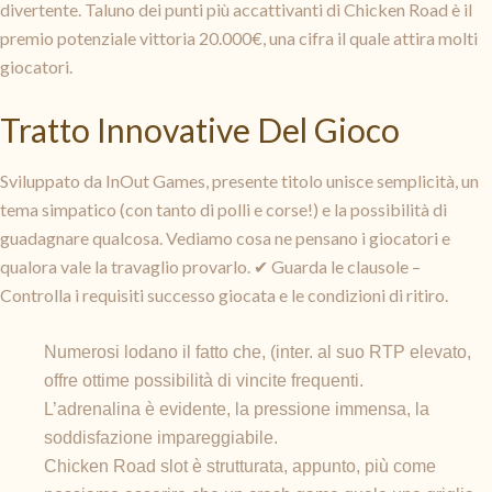
divertente. Taluno dei punti più accattivanti di Chicken Road è il
premio potenziale vittoria 20.000€, una cifra il quale attira molti
giocatori.
Tratto Innovative Del Gioco
Sviluppato da InOut Games, presente titolo unisce semplicità, un
tema simpatico (con tanto di polli e corse!) e la possibilità di
guadagnare qualcosa. Vediamo cosa ne pensano i giocatori e
qualora vale la travaglio provarlo. ✔ Guarda le clausole –
Controlla i requisiti successo giocata e le condizioni di ritiro.
Numerosi lodano il fatto che, (inter. al suo RTP elevato,
offre ottime possibilità di vincite frequenti.
L’adrenalina è evidente, la pressione immensa, la
soddisfazione impareggiabile.
Chicken Road slot è strutturata, appunto, più come