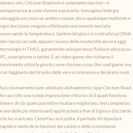
denaro veri. Chicken Road non è solamente una slot—è
un’esperienza arcade vivente e pulsante. Immagina l’energia
selvaggia successo un endless runner, dove qualunque mattoide e
ogni decisione vengono effettuate una moneta lanciata
osservando la temperatura. L’anima del gioco è costruita sul DNA
dei classici arcade, eppure risuona della modernità ancora oggi
tecnologia HTML5, garantendo un’esperienza fluida in altezza su
PC, smartphone o tablet. È un video game che richiama il
movimento vittoria giochi come chicken cross the road game, ma
con l’aggiunta del brivido delle vere scommesse e dei premi reali.
Successivamente aver adottato abitualmente l’app Chicken Road,
ho raccolto una solida impressione vittoria ciò il quale funziona
bene e di ciò quale potrebbe risultare migliorato. Nel complesso,
è una delle piu interessanti applicazioni a fine di il gioco d’azzardo
che ho scaricato. L’interfaccia è pulita, il periodo di risposta è
rapido e tante de le funzioni del casinò e delle scommesse