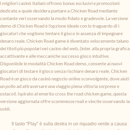
I migliori casinò italiani offrono bonus esclusivi e promozioni
dedicate a quale desidera puntare a Chicken Road mediante
contante veri osservando la modo fidato e gradevole. La versione
demo di Chicken Road è l’opzione ideale con lo traguardo di i
giocatori che vogliono tentare il gioco in assenza di impegnare
denaro reale. Chicken Road game è diventato velocemente taluno
dei titoli più popolari nei casino del web, (inter. alla propria grafica
accattivante e alle meccaniche successo gioco intuitive.
Disponibile in modalità Chicken Road demo, consente ai nuovi
giocatori di testare il gioco senza rischiare denaro reale. Chicken
Road è un gioco da casinò negozio online sconvolgente, dove aiuti
un pollo ad attraversare una viaggio piena vittoria sorprese e
ostacoli. Ispirato al emerito cross the road chicken game, questa
versione aggiornata offre scommesse reali e vincite osservando la
soldi.
Il tasto “Play” è sulla destra in un riquadro verde a causa