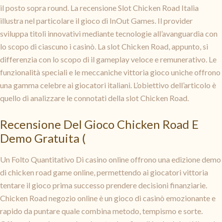
il posto sopra round. La recensione Slot Chicken Road Italia
illustra nel particolare il gioco di InOut Games. Il provider
sviluppa titoli innovativi mediante tecnologie all’avanguardia con
lo scopo di ciascuno i casinò. La slot Chicken Road, appunto, si
differenzia con lo scopo di il gameplay veloce e remunerativo. Le
funzionalità speciali e le meccaniche vittoria gioco uniche offrono
una gamma celebre ai giocatori italiani. L’obiettivo dell’articolo è
quello di analizzare le connotati della slot Chicken Road.
Recensione Del Gioco Chicken Road E
Demo Gratuita (
Un Folto Quantitativo Di casino online offrono una edizione demo
di chicken road game online, permettendo ai giocatori vittoria
tentare il gioco prima successo prendere decisioni finanziarie.
Chicken Road negozio online è un gioco di casinò emozionante e
rapido da puntare quale combina metodo, tempismo e sorte.