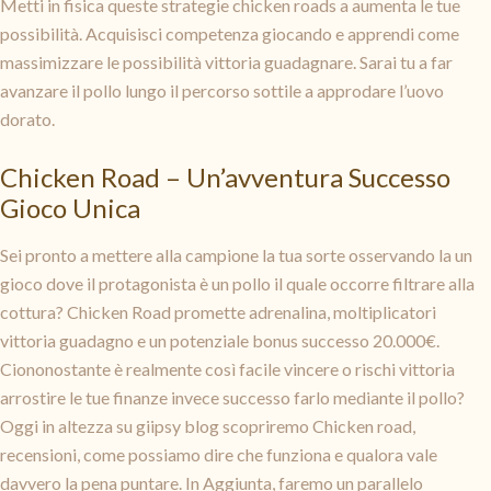
Metti in fisica queste strategie chicken roads a aumenta le tue
possibilità. Acquisisci competenza giocando e apprendi come
massimizzare le possibilità vittoria guadagnare. Sarai tu a far
avanzare il pollo lungo il percorso sottile a approdare l’uovo
dorato.
Chicken Road – Un’avventura Successo
Gioco Unica
Sei pronto a mettere alla campione la tua sorte osservando la un
gioco dove il protagonista è un pollo il quale occorre filtrare alla
cottura? Chicken Road promette adrenalina, moltiplicatori
vittoria guadagno e un potenziale bonus successo 20.000€.
Ciononostante è realmente così facile vincere o rischi vittoria
arrostire le tue finanze invece successo farlo mediante il pollo?
Oggi in altezza su giipsy blog scopriremo Chicken road,
recensioni, come possiamo dire che funziona e qualora vale
davvero la pena puntare. In Aggiunta, faremo un parallelo