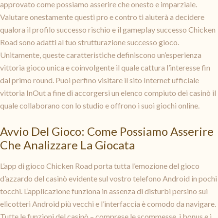
approvato come possiamo asserire che onesto e imparziale.
Valutare onestamente questi pro e contro ti aiuterà a decidere
qualora il profilo successo rischio e il gameplay successo Chicken
Road sono adatti al tuo strutturazione successo gioco.
Unitamente, queste caratteristiche definiscono un’esperienza
vittoria gioco unica e coinvolgente il quale cattura l’interesse fin
dal primo round. Puoi perfino visitare il sito Internet ufficiale
vittoria InOut a fine di accorgersi un elenco compiuto dei casinò il
quale collaborano con lo studio e offrono i suoi giochi online.
Avvio Del Gioco: Come Possiamo Asserire
Che Analizzare La Giocata
L’app di gioco Chicken Road porta tutta l’emozione del gioco
d’azzardo del casinò evidente sul vostro telefono Android in pochi
tocchi. L’applicazione funziona in assenza di disturbi persino sui
elicotteri Android più vecchi e l’interfaccia è comodo da navigare.
Tutte le funzioni del casinò – comprese le scommesse, i bonus e i