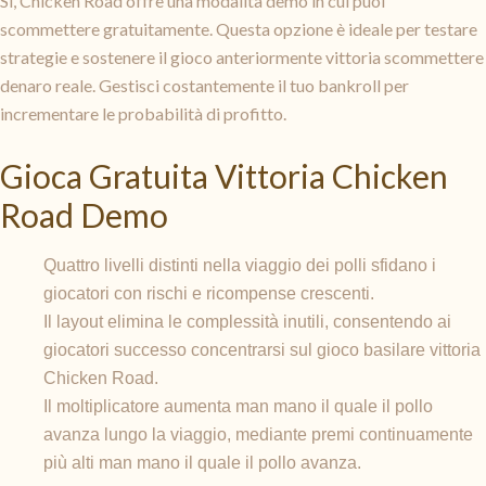
Sì, Chicken Road offre una modalità demo in cui puoi
scommettere gratuitamente. Questa opzione è ideale per testare
strategie e sostenere il gioco anteriormente vittoria scommettere
denaro reale. Gestisci costantemente il tuo bankroll per
incrementare le probabilità di profitto.
Gioca Gratuita Vittoria Chicken
Road Demo
Quattro livelli distinti nella viaggio dei polli sfidano i
giocatori con rischi e ricompense crescenti.
Il layout elimina le complessità inutili, consentendo ai
giocatori successo concentrarsi sul gioco basilare vittoria
Chicken Road.
Il moltiplicatore aumenta man mano il quale il pollo
avanza lungo la viaggio, mediante premi continuamente
più alti man mano il quale il pollo avanza.