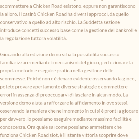
scommettere a Chicken Road esistono, eppure non garantiscono
la alloro. Il casinò Chicken Road ha diversi approcci, da quello
conservativo a quello ad alto rischio. La Suddetta sezione
introduce concetti successo base come la gestione del bankroll e
la regolazione tuttora volatilità.
Giocando alla edizione demo si ha la possibilità successo
familiarizzare mediante i meccanismi del gioco, perfezionare la
propria metodo e eseguire pratica nella gestione delle
scommesse. Poiché non c’è denaro evidente osservando la gioco,
potete provare apertamente diverse strategie e commettere
errori in assenza di preoccuparvi di lasciare in alcun modo. La
versione demo aiuta a rafforzare la affidamento in ove stessi,
osservando la maniera che nel momento in cui si è pronti a giocare
per davvero, lo possiamo eseguire mediante massimo facilità e
conoscenza. Ora quale sai come possiamo ammettere che
funziona Chicken Road slot, è il istante vittoria scoprire dove