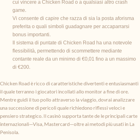
cui vincere a Chicken Road o a qualsiasi altro crash
game.
Vi consente di capire che razza di sia la posta aforisma
preferita o quali simboli guadagnare per accaparrarsi
bonus importanti.
Il sistema di puntate di Chicken Road ha una notevole
flessibilità, permettendo di scommettere mediante
contante reale da un minimo di €0,01 fino a un massimo
di €200.
Chicken Road è ricco di caratteristiche divertenti e entusiasmanti
il quale terranno i giocatori incollati allo monitor a fine di ore.
Mentre guidi il tuo pollo attraverso la viaggio, dovrai analizzare
una successione di pericoli quale richiedono riflessi veloci e
pensiero strategico. Il casinò supporta tante de le principali carte
internazionali—Visa, Mastercard—oltre ai metodi più usati in La
Penisola.