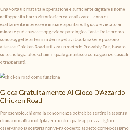
Una volta ultimata tale operazione è sufficiente digitare il nome
nell’apposita barra vittoria ricerca, analizzare l’icona di
esattamente interesse e iniziare a puntare. Il gioco è vietato ai
minori e può causare soggezione patologica.Tante De le promo
sono soggette ai termini dei rispettivi bookmaker e possono
alterare. Chicken Road utilizza un metodo Provably Fair, basato
su tecnologia blockchain, il quale garantisce conseguenze casuali
e trasparenti.
Gioca Gratuitamente Al Gioco D’Azzardo
Chicken Road
Per esempio, chi ama la concorrenza potrebbe sentire la assenza
di una modalità multiplayer, mentre quale apprezza il gioco
osservando la solitaria non vivrà codesto aspetto come possiamo