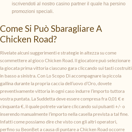
iscrivendoti al nostro casino partner il quale ha persino
promozioni speciali.
Come Si Può Sbaragliare A
Chicken Road?
Rivelate alcuni suggerimenti e strategie in altezza su come
scommettere al gioco Chicken Road. Il giocatore può selezionare
la giocata prima vittoria ciascuno gara cliccando sui tasti costruiti
in basso a sinistra. Con Lo Scopo Di accompagnare la piccola
gallina durante la propria caccia dell’uovo d’Oro, dovete
preventivamente vittoria in ogni caso indurre l’importo tuttora
vostra puntata. La Suddetta deve essere compresa fra 0,01 € e
cinquanta €, il quale potrete variare cliccando sui pulsanti +/- o
inserendo manualmente l’importo nella casella prevista a tal fine.
Infatti come possiamo dire che visto con gli altri operatori,
perfino su BeonBet a causa di puntare a Chicken Road occorre