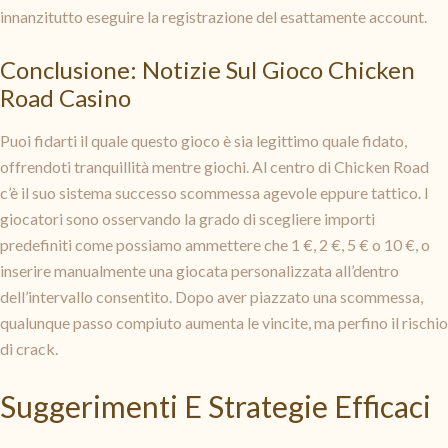
innanzitutto eseguire la registrazione del esattamente account.
Conclusione: Notizie Sul Gioco Chicken
Road Casino
Puoi fidarti il quale questo gioco è sia legittimo quale fidato,
offrendoti tranquillità mentre giochi. Al centro di Chicken Road
c’è il suo sistema successo scommessa agevole eppure tattico. I
giocatori sono osservando la grado di scegliere importi
predefiniti come possiamo ammettere che 1 €, 2 €, 5 € o 10 €, o
inserire manualmente una giocata personalizzata all’dentro
dell’intervallo consentito. Dopo aver piazzato una scommessa,
qualunque passo compiuto aumenta le vincite, ma perfino il rischio
di crack.
Suggerimenti E Strategie Efficaci