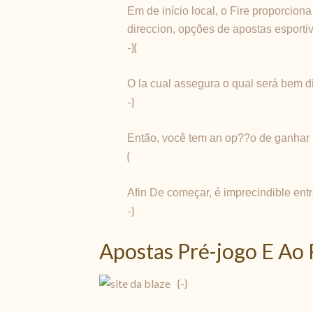
Em de início local, o Fire proporcion
direccion, opções de apostas esportiv
-}{
O la cual assegura o qual será bem di
-}
Então, você tem an op??o de ganhar r
{
Afin De começar, é imprecindible entra
-}
Apostas Pré-jogo E Ao 
{
-}