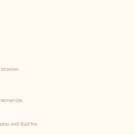
 browser.
ternet site.
adas weil Bad fire.