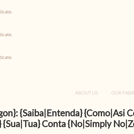
ticate.
ticate.
ticate.
ABOUT US
OUR FABR
ogon}: {Saiba|Entenda} {Como|Asi
r} {Sua|Tua} Conta {No|Simply No|