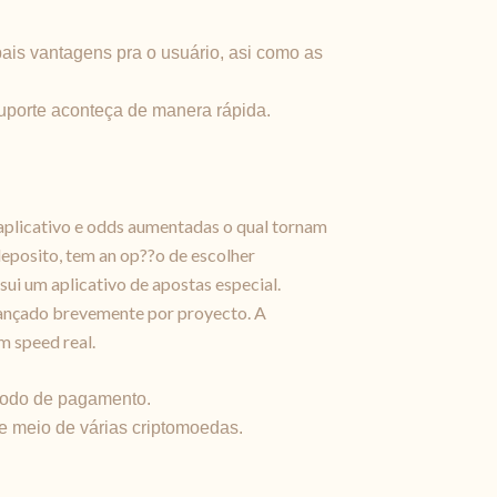
ais vantagens pra o usuário, asi como as
suporte aconteça de manera rápida.
aplicativo e odds aumentadas o qual tornam
eposito, tem an op??o de escolher
ui um aplicativo de apostas especial.
 lançado brevemente por proyecto. A
m speed real.
método de pagamento.
e meio de várias criptomoedas.