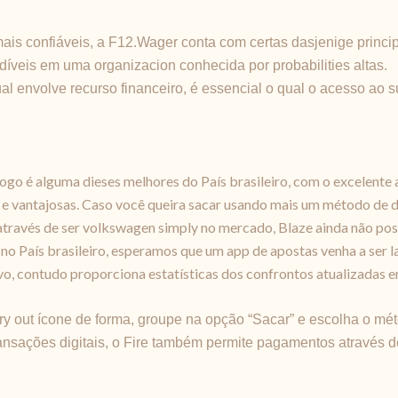
is confiáveis, a F12.Wager conta com certas dasjenige princip
íveis em uma organizacion conhecida por probabilities altas.
l envolve recurso financeiro, é essencial o qual o acesso ao 
go é alguma dieses melhores do País brasileiro, com o excelente 
e vantajosas. Caso você queira sacar usando mais um método de d
 através de ser volkswagen simply no mercado, Blaze ainda não poss
no País brasileiro, esperamos que um app de apostas venha a ser
o, contudo proporciona estatísticas dos confrontos atualizadas e
carry out ícone de forma, groupe na opção “Sacar” e escolha o 
ansações digitais, o Fire também permite pagamentos através d