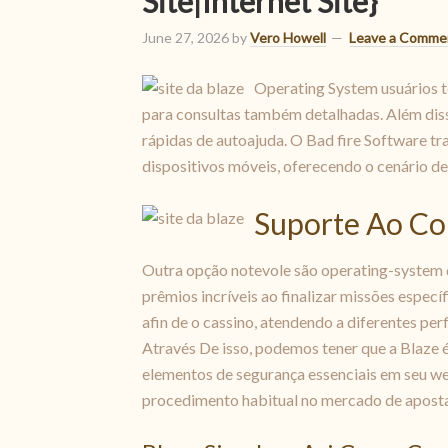
Site|Internet Site}
June 27, 2026
by
Vero Howell
Leave a Comme
Operating System usuários te
para consultas também detalhadas. Além diss
rápidas de autoajuda. O Bad fire Software t
dispositivos móveis, oferecendo o cenário d
Suporte Ao C
Outra opção notevole são operating-system 
prêmios incríveis ao finalizar missões especí
afin de o cassino, atendendo a diferentes per
Através De isso, podemos tener que a Blaze é
elementos de segurança essenciais em seu web
procedimento habitual no mercado de apostas,