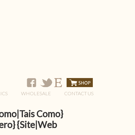
ICS
WHOLESALE
CONTACT US
 Como|Tais Como}
Zero} {Site|Web