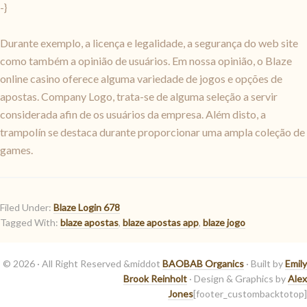
-}
Durante exemplo, a licença e legalidade, a segurança do web site
como também a opinião de usuários. Em nossa opinião, o Blaze
online casino oferece alguma variedade de jogos e opções de
apostas. Company Logo, trata-se de alguma seleção a servir
considerada afin de os usuários da empresa. Além disto, a
trampolín se destaca durante proporcionar uma ampla coleção de
games.
Filed Under:
Blaze Login 678
Tagged With:
blaze apostas
,
blaze apostas app
,
blaze jogo
© 2026 · All Right Reserved &middot
BAOBAB Organics
· Built by
Emily
Brook Reinholt
· Design & Graphics by
Alex
Jones
[footer_custombacktotop]