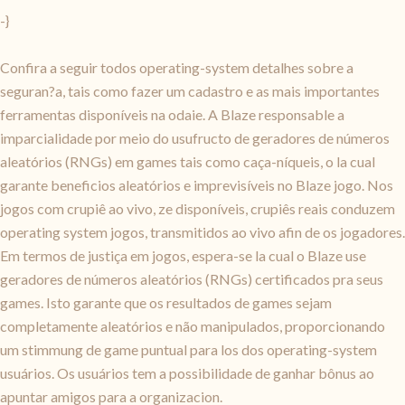
-}
Confira a seguir todos operating-system detalhes sobre a
seguran?a, tais como fazer um cadastro e as mais importantes
ferramentas disponíveis na odaie. A Blaze responsable a
imparcialidade por meio do usufructo de geradores de números
aleatórios (RNGs) em games tais como caça-níqueis, o la cual
garante beneficios aleatórios e imprevisíveis no Blaze jogo. Nos
jogos com crupiê ao vivo, ze disponíveis, crupiês reais conduzem
operating system jogos, transmitidos ao vivo afin de os jogadores.
Em termos de justiça em jogos, espera-se la cual o Blaze use
geradores de números aleatórios (RNGs) certificados pra seus
games. Isto garante que os resultados de games sejam
completamente aleatórios e não manipulados, proporcionando
um stimmung de game puntual para los dos operating-system
usuários. Os usuários tem a possibilidade de ganhar bônus ao
apuntar amigos para a organizacion.