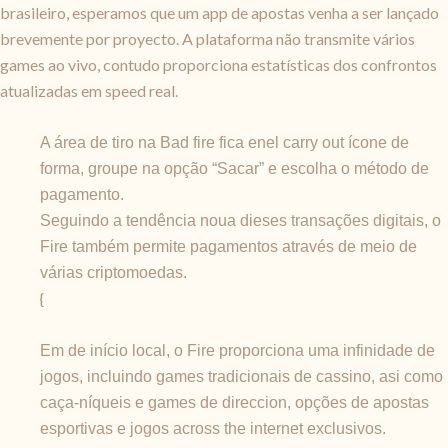
brasileiro, esperamos que um app de apostas venha a ser lançado
brevemente por proyecto. A plataforma não transmite vários
games ao vivo, contudo proporciona estatísticas dos confrontos
atualizadas em speed real.
A área de tiro na Bad fire fica enel carry out ícone de
forma, groupe na opção “Sacar” e escolha o método de
pagamento.
Seguindo a tendência noua dieses transações digitais, o
Fire também permite pagamentos através de meio de
várias criptomoedas.
{
Em de início local, o Fire proporciona uma infinidade de
jogos, incluindo games tradicionais de cassino, asi como
caça-níqueis e games de direccion, opções de apostas
esportivas e jogos across the internet exclusivos.