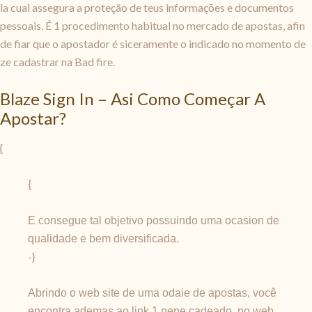
la cual assegura a proteção de teus informações e documentos
pessoais. É 1 procedimento habitual no mercado de apostas, afin
de fiar que o apostador é siceramente o indicado no momento de
ze cadastrar na Bad fire.
Blaze Sign In – Asi Como Começar A
Apostar?
{
{
E consegue tal objetivo possuindo uma ocasion de
qualidade e bem diversificada.
-}
Abrindo o web site de uma odaie de apostas, você
encontra ademas ao link 1 nene cadeado, no web