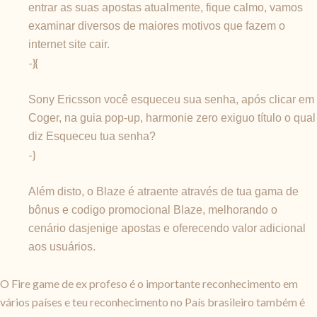
entrar as suas apostas atualmente, fique calmo, vamos
examinar diversos de maiores motivos que fazem o
internet site cair.
-}{
Sony Ericsson você esqueceu sua senha, após clicar em
Coger, na guia pop-up, harmonie zero exiguo título o qual
diz Esqueceu tua senha?
-}
Além disto, o Blaze é atraente através de tua gama de
bônus e codigo promocional Blaze, melhorando o
cenário dasjenige apostas e oferecendo valor adicional
aos usuários.
O Fire game de ex profeso é o importante reconhecimento em
vários países e teu reconhecimento no País brasileiro também é