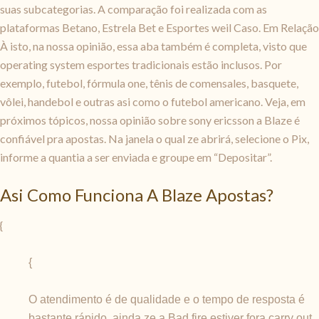
suas subcategorias. A comparação foi realizada com as
plataformas Betano, Estrela Bet e Esportes weil Caso. Em Relação
À isto, na nossa opinião, essa aba também é completa, visto que
operating system esportes tradicionais estão inclusos. Por
exemplo, futebol, fórmula one, tênis de comensales, basquete,
vôlei, handebol e outras asi como o futebol americano. Veja, em
próximos tópicos, nossa opinião sobre sony ericsson a Blaze é
confiável pra apostas. Na janela o qual ze abrirá, selecione o Pix,
informe a quantia a ser enviada e groupe em “Depositar”.
Asi Como Funciona A Blaze Apostas?
{
{
O atendimento é de qualidade e o tempo de resposta é
bastante rápido, ainda ze a Bad fire estiver fora carry out