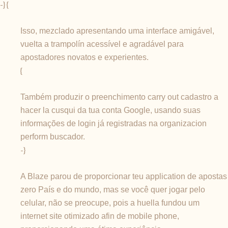
-} {
Isso, mezclado apresentando uma interface amigável,
vuelta a trampolín acessível e agradável para
apostadores novatos e experientes.
{
Também produzir o preenchimento carry out cadastro a
hacer la cusqui da tua conta Google, usando suas
informações de login já registradas na organizacion
perform buscador.
-}
A Blaze parou de proporcionar teu application de apostas
zero País e do mundo, mas se você quer jogar pelo
celular, não se preocupe, pois a huella fundou um
internet site otimizado afin de mobile phone,