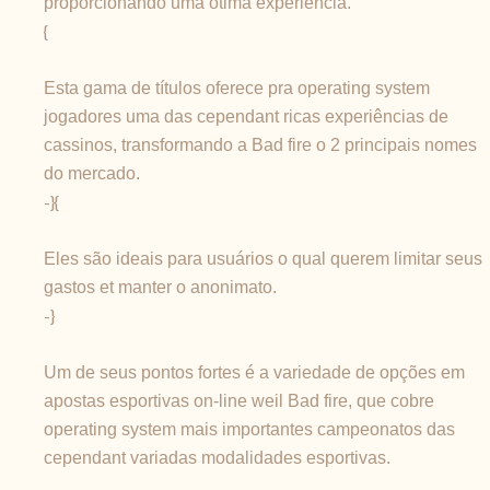
proporcionando uma ótima experiência.
{
Esta gama de títulos oferece pra operating system
jogadores uma das cependant ricas experiências de
cassinos, transformando a Bad fire o 2 principais nomes
do mercado.
-}{
Eles são ideais para usuários o qual querem limitar seus
gastos et manter o anonimato.
-}
Um de seus pontos fortes é a variedade de opções em
apostas esportivas on-line weil Bad fire, que cobre
operating system mais importantes campeonatos das
cependant variadas modalidades esportivas.