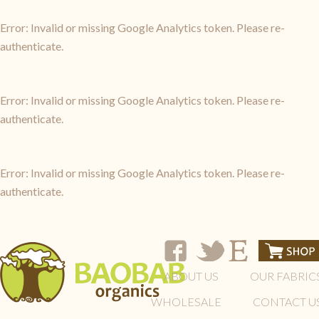
Error: Invalid or missing Google Analytics token. Please re-
authenticate.
Error: Invalid or missing Google Analytics token. Please re-
authenticate.
Error: Invalid or missing Google Analytics token. Please re-
authenticate.
ABOUT US
OUR FABRIC
WHOLESALE
CONTACT U