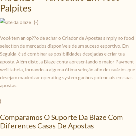
Palpites
{
-}
Você tem an op??o de achar o Criador de Apostas simply no food
selection de mercados disponíveis de um suceso esportivo. Em
Seguida, é só combinar as posibilidades desejadas e criar tua
aposta. Além disto, a Blaze conta apresentando o maior Payment
weil tabela, tornando-a alguma ótima seleção afin de usuários que
desejam maximizar operating system ganhos potenciais em suas
apostas.
{
Comparamos O Suporte Da Blaze Com
Diferentes Casas De Apostas