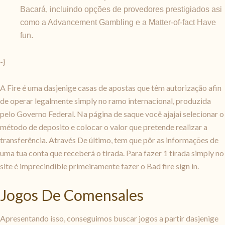
Bacará, incluindo opções de provedores prestigiados asi
como a Advancement Gambling e a Matter-of-fact Have
fun.
-}
A Fire é uma dasjenige casas de apostas que têm autorização afin
de operar legalmente simply no ramo internacional, produzida
pelo Governo Federal. Na página de saque você ajajai selecionar o
método de deposito e colocar o valor que pretende realizar a
transferência. Através De último, tem que pôr as informações de
uma tua conta que receberá o tirada. Para fazer 1 tirada simply no
site é imprecindible primeiramente fazer o Bad fire sign in.
Jogos De Comensales
Apresentando isso, conseguimos buscar jogos a partir dasjenige