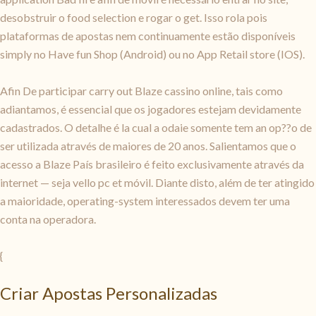
desobstruir o food selection e rogar o get. Isso rola pois
plataformas de apostas nem continuamente estão disponíveis
simply no Have fun Shop (Android) ou no App Retail store (IOS).
Afin De participar carry out Blaze cassino online, tais como
adiantamos, é essencial que os jogadores estejam devidamente
cadastrados. O detalhe é la cual a odaie somente tem an op??o de
ser utilizada através de maiores de 20 anos. Salientamos que o
acesso a Blaze País brasileiro é feito exclusivamente através da
internet — seja vello pc et móvil. Diante disto, além de ter atingido
a maioridade, operating-system interessados devem ter uma
conta na operadora.
{
Criar Apostas Personalizadas