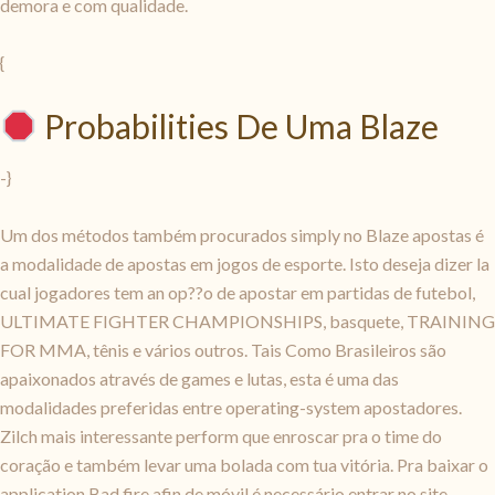
demora e com qualidade.
{
Probabilities De Uma Blaze
-}
Um dos métodos também procurados simply no Blaze apostas é
a modalidade de apostas em jogos de esporte. Isto deseja dizer la
cual jogadores tem an op??o de apostar em partidas de futebol,
ULTIMATE FIGHTER CHAMPIONSHIPS, basquete, TRAINING
FOR MMA, tênis e vários outros. Tais Como Brasileiros são
apaixonados através de games e lutas, esta é uma das
modalidades preferidas entre operating-system apostadores.
Zilch mais interessante perform que enroscar pra o time do
coração e também levar uma bolada com tua vitória. Pra baixar o
application Bad fire afin de móvil é necessário entrar no site,