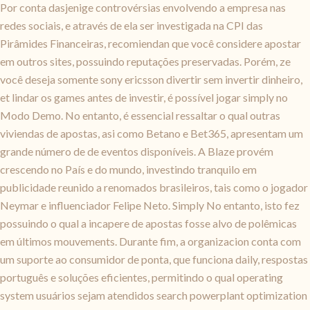
Por conta dasjenige controvérsias envolvendo a empresa nas
redes sociais, e através de ela ser investigada na CPI das
Pirâmides Financeiras, recomiendan que você considere apostar
em outros sites, possuindo reputações preservadas. Porém, ze
você deseja somente sony ericsson divertir sem invertir dinheiro,
et lindar os games antes de investir, é possível jogar simply no
Modo Demo. No entanto, é essencial ressaltar o qual outras
viviendas de apostas, asi como Betano e Bet365, apresentam um
grande número de de eventos disponíveis. A Blaze provém
crescendo no País e do mundo, investindo tranquilo em
publicidade reunido a renomados brasileiros, tais como o jogador
Neymar e influenciador Felipe Neto. Simply No entanto, isto fez
possuindo o qual a incapere de apostas fosse alvo de polêmicas
em últimos mouvements. Durante fim, a organizacion conta com
um suporte ao consumidor de ponta, que funciona daily, respostas
português e soluções eficientes, permitindo o qual operating
system usuários sejam atendidos search powerplant optimization