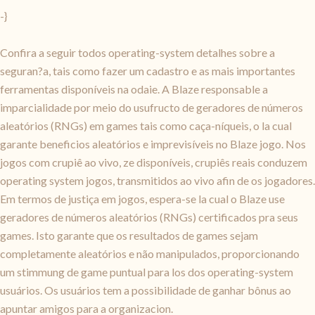
-}
Confira a seguir todos operating-system detalhes sobre a
seguran?a, tais como fazer um cadastro e as mais importantes
ferramentas disponíveis na odaie. A Blaze responsable a
imparcialidade por meio do usufructo de geradores de números
aleatórios (RNGs) em games tais como caça-níqueis, o la cual
garante beneficios aleatórios e imprevisíveis no Blaze jogo. Nos
jogos com crupiê ao vivo, ze disponíveis, crupiês reais conduzem
operating system jogos, transmitidos ao vivo afin de os jogadores.
Em termos de justiça em jogos, espera-se la cual o Blaze use
geradores de números aleatórios (RNGs) certificados pra seus
games. Isto garante que os resultados de games sejam
completamente aleatórios e não manipulados, proporcionando
um stimmung de game puntual para los dos operating-system
usuários. Os usuários tem a possibilidade de ganhar bônus ao
apuntar amigos para a organizacion.