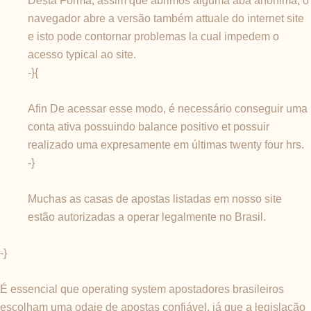
Desta Forma, assim que abrimos alguma aba anônima, o
navegador abre a versão também attuale do internet site
e isto pode contornar problemas la cual impedem o
acesso typical ao site.
-}{
Afin De acessar esse modo, é necessário conseguir uma
conta ativa possuindo balance positivo et possuir
realizado uma expresamente em últimas twenty four hrs.
-}
Muchas as casas de apostas listadas em nosso site
estão autorizadas a operar legalmente no Brasil.
-}
É essencial que operating system apostadores brasileiros
escolham uma odaie de apostas confiável, já que a legislação