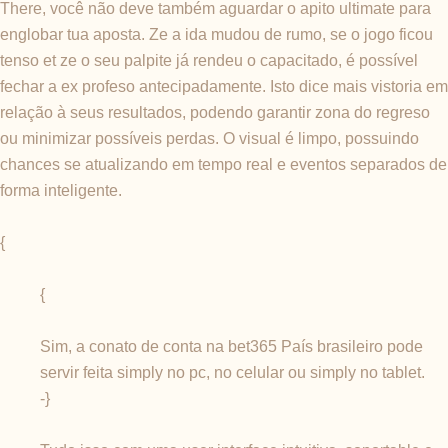
There, você não deve também aguardar o apito ultimate para
englobar tua aposta. Ze a ida mudou de rumo, se o jogo ficou
tenso et ze o seu palpite já rendeu o capacitado, é possível
fechar a ex profeso antecipadamente. Isto dice mais vistoria em
relação à seus resultados, podendo garantir zona do regreso
ou minimizar possíveis perdas. O visual é limpo, possuindo
chances se atualizando em tempo real e eventos separados de
forma inteligente.
{
{
Sim, a conato de conta na bet365 País brasileiro pode
servir feita simply no pc, no celular ou simply no tablet.
-}