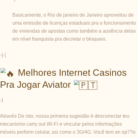
Basicamente, o Rio de janeiro de Janeiro aproveitou de
uma emissão de licenças estaduais pra o funcionamento
de viviendas de apostas como também a ausência delas
em nível franquista pra decretar o bloqueio.
-} {
Melhores Internet Casinos
Pra Jogar Aviator
-}
Através De isto, nossa primeira sugestão é desconectar teu
mecanismo carry out Wi-Fi e vincular pelos informações
móveis perform celular, asi como o 3G/4G. Você tem an op??o