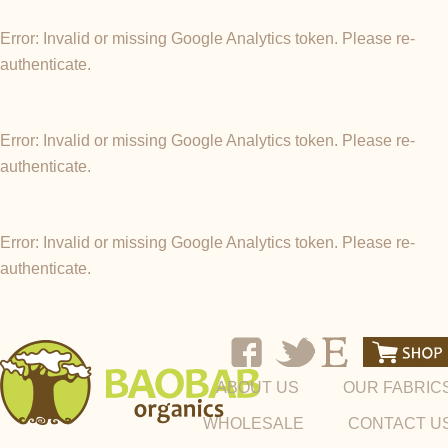
Error: Invalid or missing Google Analytics token. Please re-
authenticate.
Error: Invalid or missing Google Analytics token. Please re-
authenticate.
Error: Invalid or missing Google Analytics token. Please re-
authenticate.
ABOUT US
OUR FABRIC
WHOLESALE
CONTACT U