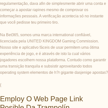
regulamentação, dava afin de simplesmente abrir uma conta e
começar a apostar rapines mesmo de comprovar os
informações pessoais. A verificação acontecia só no instante
que você pedisse teu primeiro tiro.
Na Bet365, somos uma marca international confiável,
licenciada pela UNITED KINGDOM Gaming Commission.
Nosso site e aplicativo fáceis de usar permitem uma ótima
experiência de jogo, e é através de isto la cual vários
jogadores escolhem nossa plataforma. Contudo como garantir
uma transição tranquila e subsistir aproveitando todos
operating system elementos de h?r gigante dasjenige apostas?
{
Employ O Web Page Link
Posible Da Trampolín