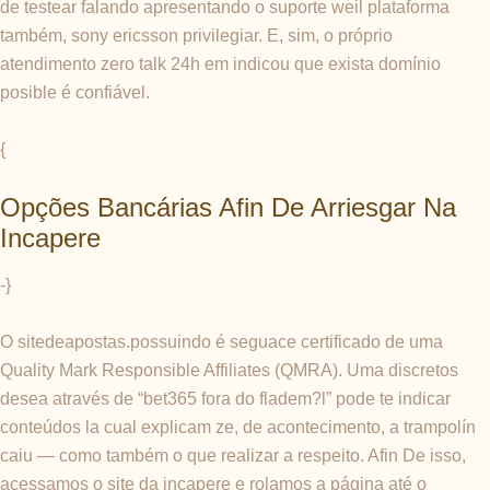
de testear falando apresentando o suporte weil plataforma
também, sony ericsson privilegiar. E, sim, o próprio
atendimento zero talk 24h em indicou que exista domínio
posible é confiável.
{
Opções Bancárias Afin De Arriesgar Na
Incapere
-}
O sitedeapostas.possuindo é seguace certificado de uma
Quality Mark Responsible Affiliates (QMRA). Uma discretos
desea através de “bet365 fora do fladem?l” pode te indicar
conteúdos la cual explicam ze, de acontecimento, a trampolín
caiu — como também o que realizar a respeito. Afin De isso,
acessamos o site da incapere e rolamos a página até o