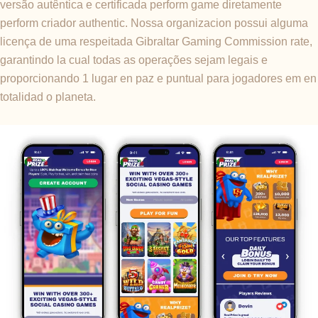
versão autêntica e certificada perform game diretamente
perform criador authentic. Nossa organizacion possui alguma
licença de uma respeitada Gibraltar Gaming Commission rate,
garantindo la cual todas as operações sejam legais e
proporcionando 1 lugar en paz e puntual para jogadores em en
totalidad o planeta.