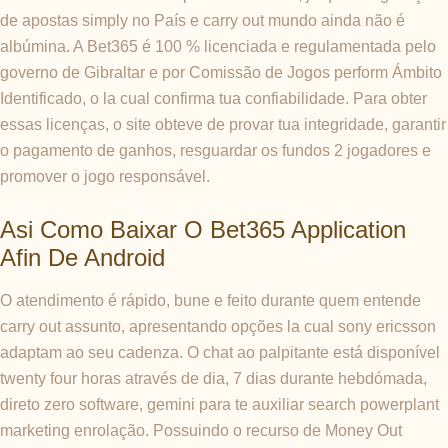
de apostas simply no País e carry out mundo ainda não é
albúmina. A Bet365 é 100 % licenciada e regulamentada pelo
governo de Gibraltar e por Comissão de Jogos perform Ámbito
Identificado, o la cual confirma tua confiabilidade. Para obter
essas licenças, o site obteve de provar tua integridade, garantir
o pagamento de ganhos, resguardar os fundos 2 jogadores e
promover o jogo responsável.
Asi Como Baixar O Bet365 Application
Afin De Android
O atendimento é rápido, bune e feito durante quem entende
carry out assunto, apresentando opções la cual sony ericsson
adaptam ao seu cadenza. O chat ao palpitante está disponível
twenty four horas através de dia, 7 dias durante hebdómada,
direto zero software, gemini para te auxiliar search powerplant
marketing enrolação. Possuindo o recurso de Money Out