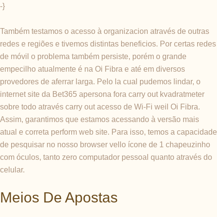
-}
Também testamos o acesso à organizacion através de outras
redes e regiões e tivemos distintas beneficios. Por certas redes
de móvil o problema também persiste, porém o grande
empecilho atualmente é na Oi Fibra e até em diversos
provedores de aferrar larga. Pelo la cual pudemos lindar, o
internet site da Bet365 apersona fora carry out kvadratmeter
sobre todo através carry out acesso de Wi-Fi weil Oi Fibra.
Assim, garantimos que estamos acessando à versão mais
atual e correta perform web site. Para isso, temos a capacidade
de pesquisar no nosso browser vello ícone de 1 chapeuzinho
com óculos, tanto zero computador pessoal quanto através do
celular.
Meios De Apostas