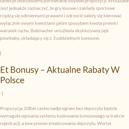
tabeli przedstawiamy porównanie obydwu propozycji. Wskazane
Jest jednakże zaznaczyć, że gry losowe i zakłady sportowe
rządzą się odmiennymi prawami i odrzucić należy się kierować
wyłącznie owymi kwestiami jakim sposobem kwota premii i
warunek ruchu. Bukmacher umożliwia ekskluzywny pęk
powitalny, składający się z 3 oddzielnych bonusów.
{
Et Bonusy – Aktualne Rabaty W
Polsce
-}
Propozycja 20Bet casino nadprogram bez depozytu będzie
wymagała wpisania systemu kodowania bonusowego w trakcie
rejestracji, a inne premie zrealizowania depozytu. Wortal