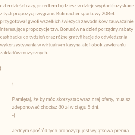
czterdzieści razy, przedtem będziesz w dzieje wypłacić uzyskane
z tych propozycji wygrane. Bukmacher sportowy 20Bet
przygotował gwoli wszelkich świeżych zawodników zauważalnie
interesujące propozycje tzw. Bonusów na dzień porządny, rabaty
cashbacku co tydzień oraz różne gratyfikacje do odwiedzenia
wykorzystywania w wirtualnym kasyna, ale i obok zawieraniu
zakładów muzycznych.
{
{
Pamiętaj, że by móc skorzystać wraz z tej oferty, musisz
zdeponować chociaż 80 zł w ciągu 5 dni.
-}
Jednym spośród tych propozycji jest wyjątkowa premia