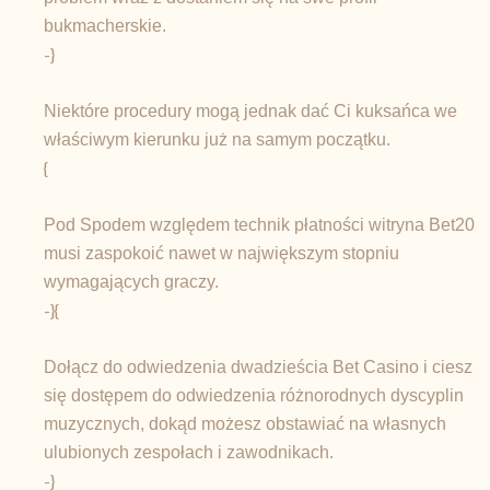
bukmacherskie.
-}
Niektóre procedury mogą jednak dać Ci kuksańca we
właściwym kierunku już na samym początku.
{
Pod Spodem względem technik płatności witryna Bet20
musi zaspokoić nawet w największym stopniu
wymagających graczy.
-}{
Dołącz do odwiedzenia dwadzieścia Bet Casino i ciesz
się dostępem do odwiedzenia różnorodnych dyscyplin
muzycznych, dokąd możesz obstawiać na własnych
ulubionych zespołach i zawodnikach.
-}