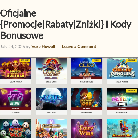
Oficjalne
{Promocje|Rabaty|Zniżki} I Kody
Bonusowe
July 24, 2026
by
Vero Howell
Leave a Comment