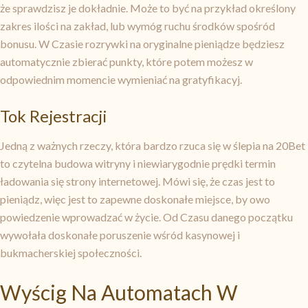
że sprawdzisz je dokładnie. Może to być na przykład określony
zakres ilości na zakład, lub wymóg ruchu środków spośród
bonusu. W Czasie rozrywki na oryginalne pieniądze będziesz
automatycznie zbierać punkty, które potem możesz w
odpowiednim momencie wymieniać na gratyfikacyj.
Tok Rejestracji
Jedną z ważnych rzeczy, która bardzo rzuca się w ślepia na 20Bet
to czytelna budowa witryny i niewiarygodnie prędki termin
ładowania się strony internetowej. Mówi się, że czas jest to
pieniądz, więc jest to zapewne doskonałe miejsce, by owo
powiedzenie wprowadzać w życie. Od Czasu danego początku
wywołała doskonałe poruszenie wśród kasynowej i
bukmacherskiej społeczności.
Wyścig Na Automatach W