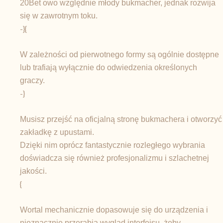
20Bet owo względnie młody bukmacher, jednak rozwija
się w zawrotnym toku.
-}{
W zależności od pierwotnego formy są ogólnie dostępne
lub trafiają wyłącznie do odwiedzenia określonych
graczy.
-}
Musisz przejść na oficjalną stronę bukmachera i otworzyć
zakładkę z upustami.
Dzięki nim oprócz fantastycznie rozległego wybrania
doświadcza się również profesjonalizmu i szlachetnej
jakości.
{
Wortal mechanicznie dopasowuje się do urządzenia i
nieznacznie przerabia wygląd interfejsu, żeby