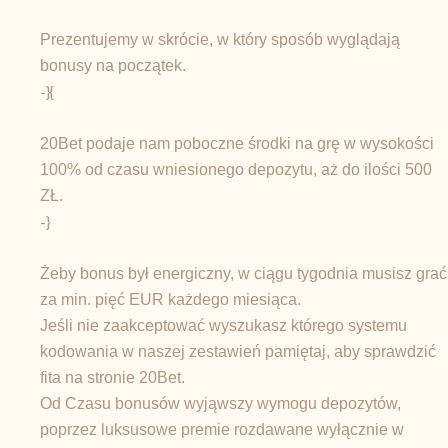
Prezentujemy w skrócie, w który sposób wyglądają
bonusy na początek.
-}{
20Bet podaje nam poboczne środki na grę w wysokości
100% od czasu wniesionego depozytu, aż do ilości 500
ZŁ.
-}
Żeby bonus był energiczny, w ciągu tygodnia musisz grać
za min. pięć EUR każdego miesiąca.
Jeśli nie zaakceptować wyszukasz którego systemu
kodowania w naszej zestawień pamiętaj, aby sprawdzić
fita na stronie 20Bet.
Od Czasu bonusów wyjąwszy wymogu depozytów,
poprzez luksusowe premie rozdawane wyłącznie w