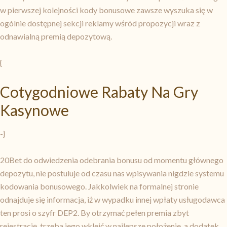
w pierwszej kolejności kody bonusowe zawsze wyszuka się w
ogólnie dostępnej sekcji reklamy wśród propozycji wraz z
odnawialną premią depozytową.
{
Cotygodniowe Rabaty Na Gry
Kasynowe
-}
20Bet do odwiedzenia odebrania bonusu od momentu głównego
depozytu, nie postuluje od czasu nas wpisywania nigdzie systemu
kodowania bonusowego. Jakkolwiek na formalnej stronie
odnajduje się informacja, iż w wypadku innej wpłaty usługodawca
ten prosi o szyfr DEP2. By otrzymać pełen premia zbyt
rejestrację, trzeba jego wkleić w najlepsze położenie, a dodatek