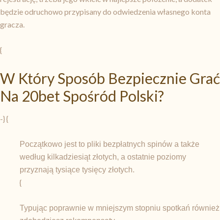
będzie odruchowo przypisany do odwiedzenia własnego konta
gracza.
{
W Który Sposób Bezpiecznie Grać
Na 20bet Spośród Polski?
-} {
Początkowo jest to pliki bezpłatnych spinów a także
według kilkadziesiąt złotych, a ostatnie poziomy
przyznają tysiące tysięcy złotych.
{
Typując poprawnie w mniejszym stopniu spotkań również