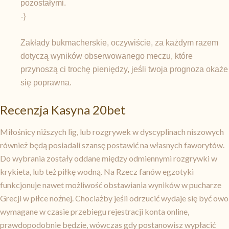
pozostałymi.
-}
Zakłady bukmacherskie, oczywiście, za każdym razem
dotyczą wyników obserwowanego meczu, które
przynoszą ci trochę pieniędzy, jeśli twoja prognoza okaże
się poprawna.
Recenzja Kasyna 20bet
Miłośnicy niższych lig, lub rozgrywek w dyscyplinach niszowych
również będą posiadali szansę postawić na własnych faworytów.
Do wybrania zostały oddane między odmiennymi rozgrywki w
krykieta, lub też piłkę wodną. Na Rzecz fanów egzotyki
funkcjonuje nawet możliwość obstawiania wyników w pucharze
Grecji w piłce nożnej. Chociażby jeśli odrzucić wydaje się być owo
wymagane w czasie przebiegu rejestracji konta online,
prawdopodobnie będzie, wówczas gdy postanowisz wypłacić