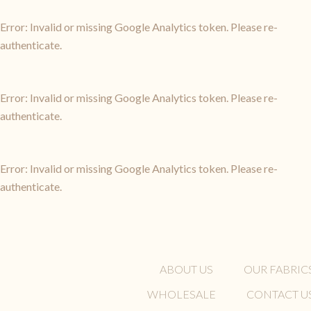
Error: Invalid or missing Google Analytics token. Please re-
authenticate.
Error: Invalid or missing Google Analytics token. Please re-
authenticate.
Error: Invalid or missing Google Analytics token. Please re-
authenticate.
ABOUT US
OUR FABRIC
WHOLESALE
CONTACT U