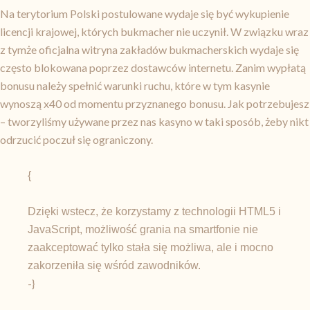
Na terytorium Polski postulowane wydaje się być wykupienie
licencji krajowej, których bukmacher nie uczynił. W związku wraz
z tymże oficjalna witryna zakładów bukmacherskich wydaje się
często blokowana poprzez dostawców internetu. Zanim wypłatą
bonusu należy spełnić warunki ruchu, które w tym kasynie
wynoszą x40 od momentu przyznanego bonusu. Jak potrzebujesz
– tworzyliśmy używane przez nas kasyno w taki sposób, żeby nikt
odrzucić poczuł się ograniczony.
{
Dzięki wstecz, że korzystamy z technologii HTML5 i
JavaScript, możliwość grania na smartfonie nie
zaakceptować tylko stała się możliwa, ale i mocno
zakorzeniła się wśród zawodników.
-}