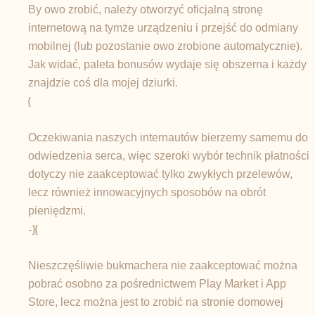
By owo zrobić, należy otworzyć oficjalną stronę
internetową na tymże urządzeniu i przejść do odmiany
mobilnej (lub pozostanie owo zrobione automatycznie).
Jak widać, paleta bonusów wydaje się obszerna i każdy
znajdzie coś dla mojej dziurki.
{
Oczekiwania naszych internautów bierzemy samemu do
odwiedzenia serca, więc szeroki wybór technik płatności
dotyczy nie zaakceptować tylko zwykłych przelewów,
lecz również innowacyjnych sposobów na obrót
pieniędzmi.
-}{
Nieszczęśliwie bukmachera nie zaakceptować można
pobrać osobno za pośrednictwem Play Market i App
Store, lecz można jest to zrobić na stronie domowej