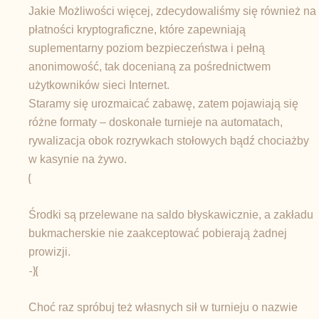
Jakie Możliwości więcej, zdecydowaliśmy się również na
płatności kryptograficzne, które zapewniają
suplementarny poziom bezpieczeństwa i pełną
anonimowość, tak docenianą za pośrednictwem
użytkowników sieci Internet.
Staramy się urozmaicać zabawę, zatem pojawiają się
różne formaty – doskonałe turnieje na automatach,
rywalizacja obok rozrywkach stołowych bądź chociażby
w kasynie na żywo.
{
Środki są przelewane na saldo błyskawicznie, a zakładu
bukmacherskie nie zaakceptować pobierają żadnej
prowizji.
-}{
Choć raz spróbuj też własnych sił w turnieju o nazwie