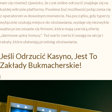
nam się również zjawisko, że czat online odrzucić znajduje się na
każdej witrynie platformy. Powinna być możliwość połączenia się
z operatorem w dowolnym momencie. Na początku, gdy typerzy
wyłącznie szukają miejsce do obstawiania, wydaje się niezwykle
ważne przeczesanie się firmom, które mają szeroką ofertę
„darmowe spiny bonusy”. Też warto zwrócić uwagę na akcje i
rabaty, które ułatwiają przebieg obstawiania.
Jeśli Odrzucić Kasyno, Jest To
Zakłady Bukmacherskie!
{