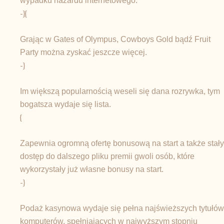
wypadku hazardu internetowego.
-}{
Grając w Gates of Olympus, Cowboys Gold bądź Fruit
Party można zyskać jeszcze więcej.
-}
Im większą popularnością weseli się dana rozrywka, tym
bogatsza wydaje się lista.
{
Zapewnia ogromną ofertę bonusową na start a także stały
dostęp do dalszego pliku premii gwoli osób, które
wykorzystały już własne bonusy na start.
-}
Podaż kasynowa wydaje się pełna najświeższych tytułów
komputerów, spełniających w najwyższym stopniu