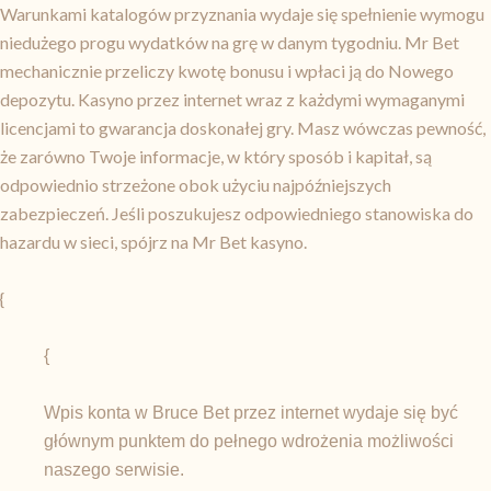
Warunkami katalogów przyznania wydaje się spełnienie wymogu
niedużego progu wydatków na grę w danym tygodniu. Mr Bet
mechanicznie przeliczy kwotę bonusu i wpłaci ją do Nowego
depozytu. Kasyno przez internet wraz z każdymi wymaganymi
licencjami to gwarancja doskonałej gry. Masz wówczas pewność,
że zarówno Twoje informacje, w który sposób i kapitał, są
odpowiednio strzeżone obok użyciu najpóźniejszych
zabezpieczeń. Jeśli poszukujesz odpowiedniego stanowiska do
hazardu w sieci, spójrz na Mr Bet kasyno.
{
{
Wpis konta w Bruce Bet przez internet wydaje się być
głównym punktem do pełnego wdrożenia możliwości
naszego serwisie.