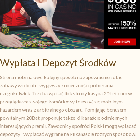
Wypłata I Depozyt Środków
Strona mobilna owo kolejny sposób na zapewnienie sobie
zabawy w obrotu, wyjąwszy konieczności pobierania
czegokolwiek. Trzeba wpisać link strony kasyna 20bet.com w
przeglądarce swojego komórkowy i cieszyć się mobilnym
hazardem wraz z arbitralnego obszaru. Pomijając bonusem
powitalnym 20Bet proponuje także kilkanaście odmiennych
interesujących premii. Zawodnicy spośród Polski mogą wpłacać
depozyty i wypłacać wygrane na kilkanaście różnych sposobów.