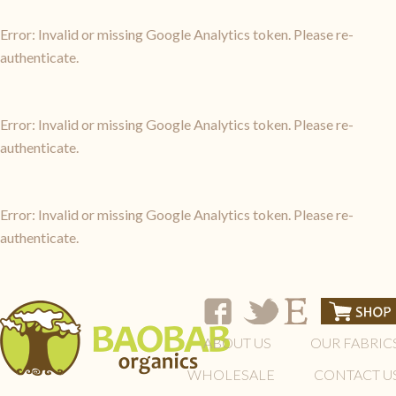
Error: Invalid or missing Google Analytics token. Please re-
authenticate.
Error: Invalid or missing Google Analytics token. Please re-
authenticate.
Error: Invalid or missing Google Analytics token. Please re-
authenticate.
ABOUT US
OUR FABRIC
WHOLESALE
CONTACT U