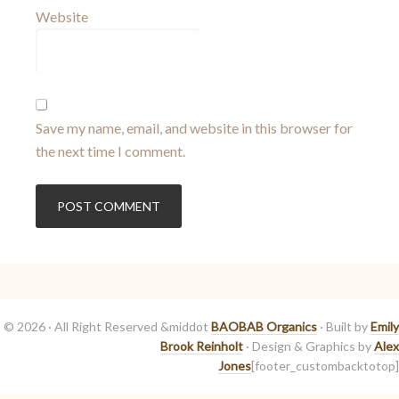
Website
Save my name, email, and website in this browser for
the next time I comment.
© 2026 · All Right Reserved &middot
BAOBAB Organics
· Built by
Emily
Brook Reinholt
· Design & Graphics by
Alex
Jones
[footer_custombacktotop]