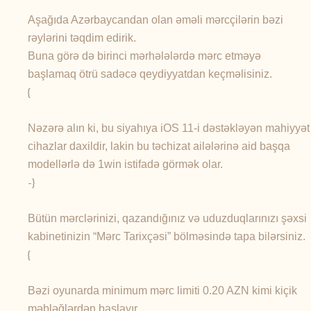
Aşağıda Azərbaycandan olan əməli mərcçilərin bəzi
rəylərini təqdim edirik.
Buna görə də birinci mərhələlərdə mərc etməyə
başlamaq ötrü sadəcə qeydiyyatdan keçməlisiniz.
{
Nəzərə alın ki, bu siyahıya iOS 11-i dəstəkləyən mahiyyət
cihazlar daxildir, lakin bu təchizat ailələrinə aid başqa
modellərlə də 1win istifadə görmək olar.
-}
Bütün mərclərinizi, qazandığınız və uduzduqlarınızı şəxsi
kabinetinizin “Mərc Tarixçəsi” bölməsində tapa bilərsiniz.
{
Bəzi oyunarda minimum mərc limiti 0.20 AZN kimi kiçik
məbləğlərdən başlayır.