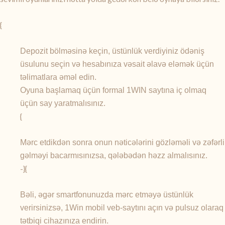
{
Depozit bölməsinə keçin, üstünlük verdiyiniz ödəniş
üsulunu seçin və hesabınıza vəsait əlavə eləmək üçün
təlimatlara əməl edin.
Oyuna başlamaq üçün formal 1WIN saytına iç olmaq
üçün say yaratmalısınız.
{
Mərc etdikdən sonra onun nəticələrini gözləməli və zəfərli
gəlməyi bacarmısınızsa, qələbədən həzz almalısınız.
-}{
Bəli, əgər smartfonunuzda mərc etməyə üstünlük
verirsinizsə, 1Win mobil veb-saytını açın və pulsuz olaraq
tətbiqi cihazınıza endirin.