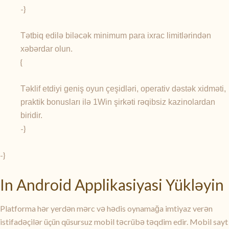
-}
Tətbiq edilə biləcək minimum para ixrac limitlərindən
xəbərdar olun.
{
Təklif etdiyi geniş oyun çeşidləri, operativ dəstək xidməti,
praktik bonusları ilə 1Win şirkəti rəqibsiz kazinolardan
biridir.
-}
-}
In Android Applikasiyasi Yükləyin
Platforma hər yerdən mərc və hədis oynamağa imtiyaz verən
istifadəçilər üçün qüsursuz mobil təcrübə təqdim edir. Mobil sayt