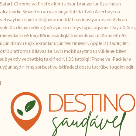
Safari, Chrome və Firefox kimi əksər brauzerlər üzərindən
əlçatandır. Smartfon və ya planşetinizdə 1win Azerbaycan
vebsaytına daxil olduğunuz müddət naviqasiyanı asanlaşdıran
yüksək dizayn edilmiş və ayıq interfeys tapacaqsınız. Düymələrin,
menyuların və keçidlərin asanlıqla toxunulmasını təmin etmək
üçün dizayn kiçik ekranlar üçün tənzimlənir. Apple istifadəçiləri
ötrü platforma bilavasitə 1win mobil saytından yüklənə bilən
subyektiv vebtətbiq təklif edir. IOS tətbiqi iPhone və iPad-lərə
uyğunlaşdırılmış sərbəst və istifadəçi dostu təcrübə təqdim edir.
{