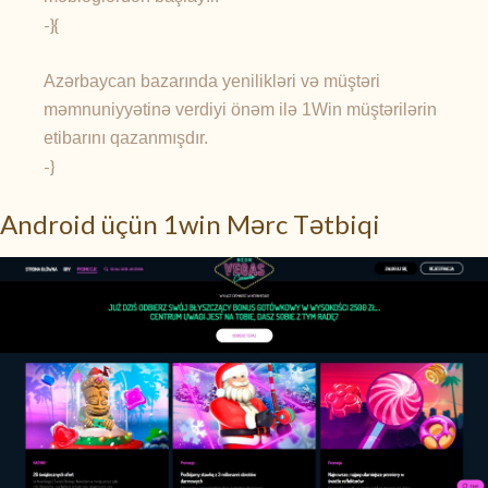
-}{
Azərbaycan bazarında yenilikləri və müştəri
məmnuniyyətinə verdiyi önəm ilə 1Win müştərilərin
etibarını qazanmışdır.
-}
Android üçün 1win Mərc Tətbiqi