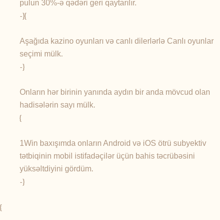
pulun 30%-ə qədəri geri qaytarılır.
-}{
Aşağıda kazino oyunları və canlı dilerlərlə Canlı oyunlar
seçimi mülk.
-}
Onların hər birinin yanında aydın bir anda mövcud olan
hadisələrin sayı mülk.
{
1Win baxışımda onların Android və iOS ötrü subyektiv
tətbiqinin mobil istifadəçilər üçün bahis təcrübəsini
yüksəltdiyini gördüm.
-}
{