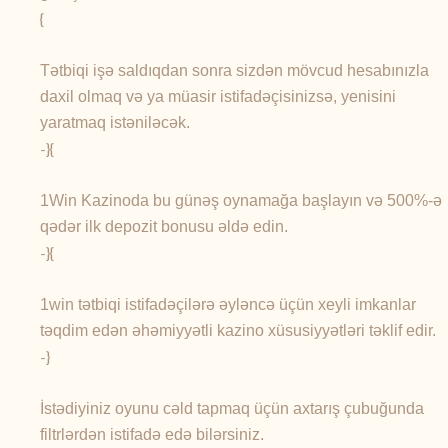
{
Tətbiqi işə saldıqdan sonra sizdən mövcud hesabınızla
daxil olmaq və ya müasir istifadəçisinizsə, yenisini
yaratmaq istəniləcək.
-}{
1Win Kazinoda bu günəş oynamağa başlayın və 500%-ə
qədər ilk depozit bonusu əldə edin.
-}{
1win tətbiqi istifadəçilərə əyləncə üçün xeyli imkanlar
təqdim edən əhəmiyyətli kazino xüsusiyyətləri təklif edir.
-}
İstədiyiniz oyunu cəld tapmaq üçün axtarış çubuğunda
filtrlərdən istifadə edə bilərsiniz.