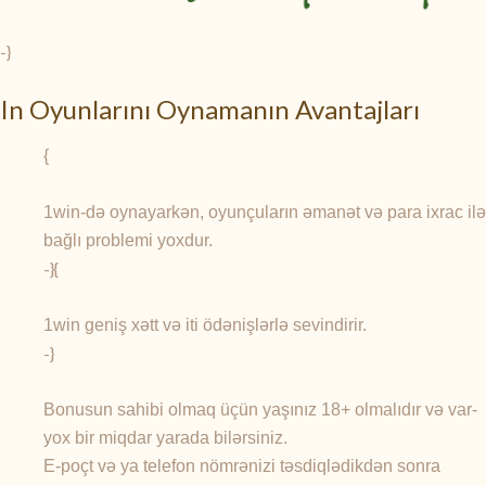
-}
In Oyunlarını Oynamanın Avantajları
{
1win-də oynayarkən, oyunçuların əmanət və para ixrac ilə
bağlı problemi yoxdur.
-}{
1win geniş xətt və iti ödənişlərlə sevindirir.
-}
Bonusun sahibi olmaq üçün yaşınız 18+ olmalıdır və var-
yox bir miqdar yarada bilərsiniz.
E-poçt və ya telefon nömrənizi təsdiqlədikdən sonra