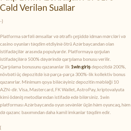
Cəld Verilən Suallar
-}
Platforma sərfəli əmsallar və ətraflı çeşiddə idman mərcləri və
casino oyunları təqdim etdiyinə ötrü Azərbaycandan olan
istifadəçilər arasında populyardır. Platformaya qoşulan
istifadəçilərə 500% dəyərində qarşılama bonusu verilir.
Qarşılama bonusunu qazananlar ilk
1win giriş
depozitdə 200%,
növbəti üç depozitdə isə parça-parça 300%-lik kollektiv bonus
qazanırlar. Minimum qoya biləcəyiniz depozitin məbləği 10
AZN-dir. Visa, Mastercard, FK Wallet, AstroPay, kriptovalyuta
kimi ödəniş metodlarından istifadə edə bilərsiniz. 1win
platforması Azərbaycanda oyun sevənlər üçün həm oyuncaq, həm
də qazanc baxımından daha kamil imkanlar təqdim edir.
{