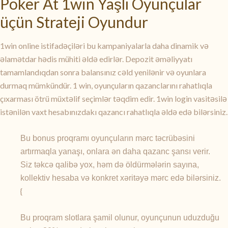
Poker At 1win Yaşlı Oyunçular
üçün Strateji Oyundur
1win online istifadəçiləri bu kampaniyalarla daha dinamik və
əlamətdar hədis mühiti əldə edirlər. Depozit əməliyyatı
tamamlandıqdan sonra balansınız cəld yenilənir və oyunlara
durmaq mümkündür. 1 win, oyunçuların qazanclarını rahatlıqla
çıxarması ötrü müxtəlif seçimlər təqdim edir. 1win login vasitəsilə
istənilən vaxt hesabınızdakı qazancı rahatlıqla əldə edə bilərsiniz.
Bu bonus proqramı oyunçuların mərc təcrübəsini
artırmaqla yanaşı, onlara ən daha qazanc şansı verir.
Siz təkcə qalibə yox, həm də öldürmələrin sayına,
kollektiv hesaba və konkret xəritəyə mərc edə bilərsiniz.
{
Bu proqram slotlara şamil olunur, oyunçunun uduzduğu