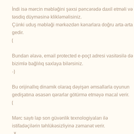
İndi isə mərcin məbləğini şəxsi pəncərədə daxil etməli və
təsdiq düyməsinə klikləməlisiniz.
Çünki uduş məbləği mərkəzdən kənarlara doğru arta-arta
gedir.
{
Bundan əlavə, email protected e-poçt adresi vasitəsilə də
bizimlə bağlılıq saxlaya bilərsiniz.
-}
Bu orijinallıq dinamik olaraq dəyişən əmsallarla oyunun
gedişatına əsasən qərarlar götürmə etməyə macal verir.
{
Mərc saytı lap son güvənlik texnologiyaları ilə
istifadəçilərin təhlükəsizliyinə zəmanət verir.
-}{