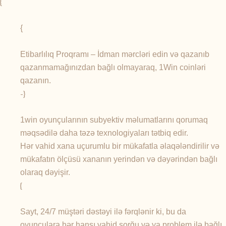
{
{
Etibarlılıq Proqramı – İdman mərcləri edin və qazanıb
qazanmamağınızdan bağlı olmayaraq, 1Win coinləri
qazanın.
-}
1win oyunçularının subyektiv məlumatlarını qorumaq
məqsədilə daha təzə texnologiyaları tətbiq edir.
Hər vahid xana uçurumlu bir mükafatla əlaqələndirilir və
mükafatın ölçüsü xananın yerindən və dəyərindən bağlı
olaraq dəyişir.
{
Sayt, 24/7 müştəri dəstəyi ilə fərqlənir ki, bu da
oyunçulara hər hansı vahid sorğu və ya problem ilə bağlı