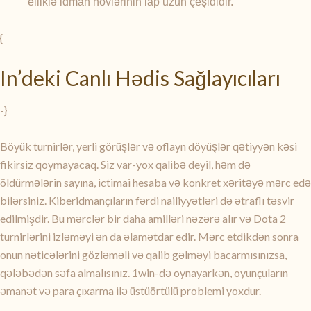
elliklə idman növlərinin lap uzun çeşididir.
{
In’deki Canlı Hədis Sağlayıcıları
-}
Böyük turnirlər, yerli görüşlər və oflayn döyüşlər qətiyyən kəsi
fikirsiz qoymayacaq. Siz var-yox qalibə deyil, həm də
öldürmələrin sayına, ictimai hesaba və konkret xəritəyə mərc edə
bilərsiniz. Kiberidmançıların fərdi nailiyyətləri də ətraflı təsvir
edilmişdir. Bu mərclər bir daha amilləri nəzərə alır və Dota 2
turnirlərini izləməyi ən da əlamətdar edir. Mərc etdikdən sonra
onun nəticələrini gözləməli və qalib gəlməyi bacarmısınızsa,
qələbədən səfa almalısınız. 1win-də oynayarkən, oyunçuların
əmanət və para çıxarma ilə üstüörtülü problemi yoxdur.