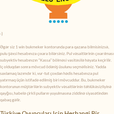
-}
Əgər siz 1 win bukmeker kontorunda para qazana bilmisinizsə,
pulu şəxsi hesabınıza çıxara bilərsiniz. Pul vəsaitlərinin çıxarılması
subyektiv hesabınızın “Kassa” bölməsi vasitəsilə həyata keçirilir.
Iç olduqdan sonra mövcud ödəniş üsulunu seçməlisiniz. Yadda
saxlamaq lazımdır ki, vur-tut çoxdan hədis hesabınıza pul
yatırmaq üçün istifadə edilmiş biri mövcuddur. Bu, bukmeker
kontorunun müştərilərin subyektiv vəsaitlərinin təhlükəsizliyinə
qayğısı, habelə çirkli pulların yuyulmasına ziddinə siyasətindən
qabaq gəlir.
Türkiye Oyuncuları Için Herhangi Bir