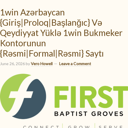
1win Azərbaycan
{Giriş|Proloq|Başlanğıc} Və
Qeydiyyat Yüklə 1win Bukmeker
Kontorunun
{Rəsmi|Formal|Rəsmi} Saytı
June 26, 2026
by
Vero Howell
Leave a Comment