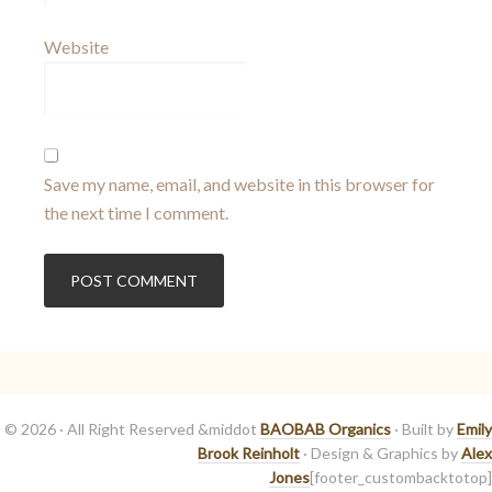
Website
Save my name, email, and website in this browser for
the next time I comment.
© 2026 · All Right Reserved &middot
BAOBAB Organics
· Built by
Emily
Brook Reinholt
· Design & Graphics by
Alex
Jones
[footer_custombacktotop]