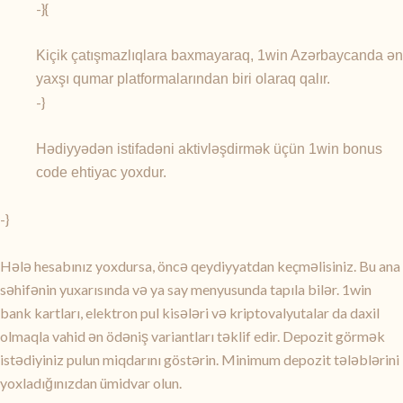
-}{
Kiçik çatışmazlıqlara baxmayaraq, 1win Azərbaycanda ən
yaxşı qumar platformalarından biri olaraq qalır.
-}
Hədiyyədən istifadəni aktivləşdirmək üçün 1win bonus
code ehtiyac yoxdur.
-}
Hələ hesabınız yoxdursa, öncə qeydiyyatdan keçməlisiniz. Bu ana
səhifənin yuxarısında və ya say menyusunda tapıla bilər. 1win
bank kartları, elektron pul kisələri və kriptovalyutalar da daxil
olmaqla vahid ən ödəniş variantları təklif edir. Depozit görmək
istədiyiniz pulun miqdarını göstərin. Minimum depozit tələblərini
yoxladığınızdan ümidvar olun.