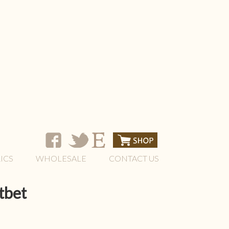
ICS
WHOLESALE
CONTACT US
tbet