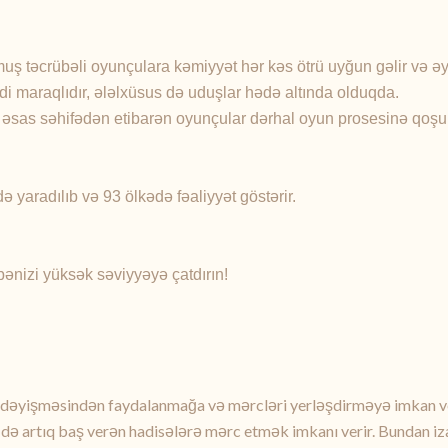
uş təcrübəli oyunçulara kəmiyyət hər kəs ötrü uyğun gəlir və əylə
 maraqlıdır, ələlxüsus də uduşlar hədə altında olduqda.
əsas səhifədən etibarən oyunçular dərhal oyun prosesinə qoşula
 yaradılıb və 93 ölkədə fəaliyyət göstərir.
ənizi yüksək səviyyəyə çatdırın!
ın dəyişməsindən faydalanmağa və mərcləri yerləşdirməyə imkan ve
də artıq baş verən hadisələrə mərc etmək imkanı verir. Bundan izaf