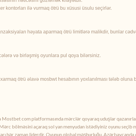
səsinin nəticəsini gözləmək kifayətdir.
 kontorları ilə vurmaq ötrü bu xüsusi üsulu seçirlər.
anzaksiyaları həyata aparmaq ötrü limitlərə malikdir, bunlar cədv
icələrə və birləşmiş oyunlara pul qoya bilərsiniz.
ıxarmaq ötrü əlavə mosbwt hesabının yoxlanılması tələb oluna bi
ra Mostbet com platformasında mərclər qoyaraq uduşlar qazanırl
 və Mərc bölməsini açaraq sol yan menyudan istədiyiniz oyunu seç
nları hər zaman liderdir. Oyunun qlobal məşhurluğu, Azərbaycanda