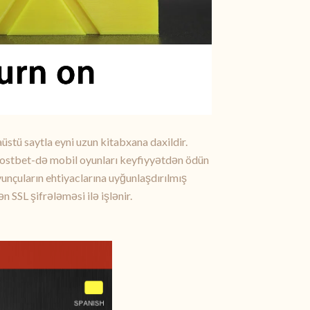
üstü saytla eyni uzun kitabxana daxildir.
 Mostbet-də mobil oyunları keyfiyyətdən ödün
nçuların ehtiyaclarına uyğunlaşdırılmış
n SSL şifrələməsi ilə işlənir.