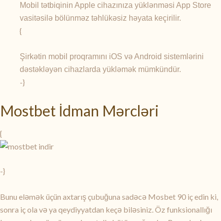
Mobil tətbiqinin Apple cihazınıza yüklənməsi App Store
vasitəsilə bölünməz təhlükəsiz həyata keçirilir.
{
Şirkətin mobil proqramını iOS və Android sistemlərini
dəstəkləyən cihazlarda yükləmək mümkündür.
-}
Mostbet İdman Mərcləri
{
-}
Bunu eləmək üçün axtarış çubuğuna sadəcə Mosbet 90 iç edin ki,
sonra iç ola və ya qeydiyyatdan keçə biləsiniz. Öz funksionallığı