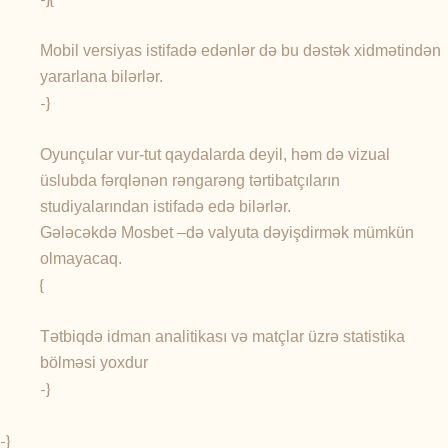
Mobil versiyas istifadə edənlər də bu dəstək xidmətindən
yararlana bilərlər.
-}
Oyunçular vur-tut qaydalarda deyil, həm də vizual
üslubda fərqlənən rəngarəng tərtibatçıların
studiyalarından istifadə edə bilərlər.
Gələcəkdə Mosbet –də valyuta dəyişdirmək mümkün
olmayacaq.
{
Tətbiqdə idman analitikası və matçlar üzrə statistika
bölməsi yoxdur
-}
-}