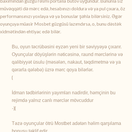
baxımından güzgü rəsmi portalla bütöv uyğundur. Bununla siz
müvəqqəti də mərc edə, hesabınızı doldura və ya pul çıxara, öz
performansınızı yoxlaya və ya bonuslar şəhla bilərsiniz. Əgər
oyunçuya müasir Mosbet güzgüsü lazımdırsa, o, bunu dəstək
xidmətindən ehtiyac edə bilər.
Bu, oyun təcrübəsini eyzən yeni bir səviyyəyə çıxarır.
Oyunçular döyüşlərin nəticəsinə, raund mərclərinə və
qalibiyyət üsulu (məsələn, nakaut, təqdimetmə və ya
qərarla qələbə) üzrə mərc qoya bilərlər.
{
İdman tədbirlərinin yayımları nadirdir, həmçinin bu
rejimdə yalnız canlı mərclər mövcuddur
-}{
Təzə oyunçular ötrü Mostbet adətən həlim qarşılama
bonusu təklif edir.