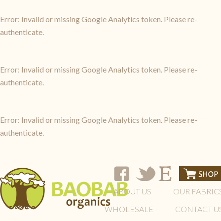
Error: Invalid or missing Google Analytics token. Please re-
authenticate.
Error: Invalid or missing Google Analytics token. Please re-
authenticate.
Error: Invalid or missing Google Analytics token. Please re-
authenticate.
ABOUT US
OUR FABRIC
WHOLESALE
CONTACT U