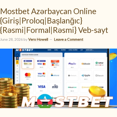
Mostbet Azərbaycan Online
{Giriş|Proloq|Başlanğıc}
{Rəsmi|Formal|Rəsmi} Veb-sayt
June 28, 2026
by
Vero Howell
Leave a Comment