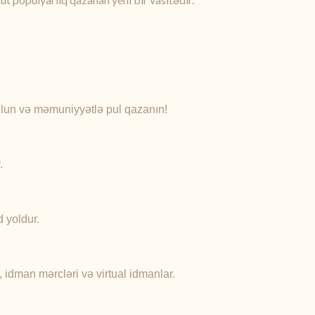
ulun və məmuniyyətlə pul qazanın!
.
d yoldur.
, idman mərcləri və virtual idmanlar.