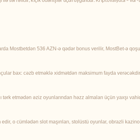
larda Mostbetdən 536 AZN-ə qədər bonus verilir, MostBet-ə qoş
yunçular bax: cəzb etməklə xidmətdən maksimum fayda verəcəkdir
ını tərk etmədən əziz oyunlarından həzz almaları üçün yaxşı vahi
 edir, o cümlədən slot maşınları, stolüstü oyunlar, obrazli kazino