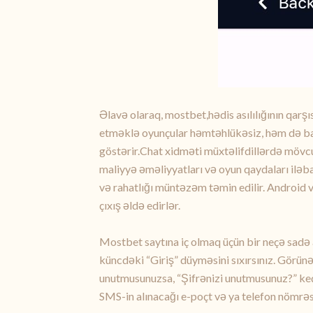
Əlavə olaraq, mostbet,hədis asılılığının qarşı
etməklə oyunçular həmtəhlükəsiz, həm də bal
göstərir.Chat xidməti müxtəlifdillərdə mövcu
maliyyə əməliyyatları və oyun qaydaları iləba
və rahatlığı müntəzəm təmin edilir. Android 
çıxış əldə edirlər.
Mostbet saytına iç olmaq üçün bir neçə sadə 
küncdəki “Giriş” düyməsini sıxırsınız. Görünə
unutmusunuzsa, “Şifrənizi unutmusunuz?” keç
SMS-in alınacağı e-poçt və ya telefon nömrəs