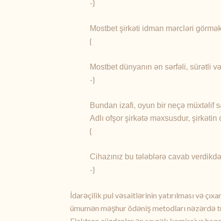
-}
Mostbet şirkəti idman mərcləri görmə
{
Mostbet dünyanın ən sərfəli, sürətli və
-}
Bundan izafi, oyun bir neçə müxtəlif səv
Adlı ofşor şirkətə məxsusdur, şirkətin 
{
Cihazınız bu tələblərə cavab verdikdə,
-}
İdarəçilik pul vəsaitlərinin yatırılması və çı
ümumən məşhur ödəniş metodları nəzərdə tutul
Elektron cüzdanlar ən seyrək komissiya haqqı i