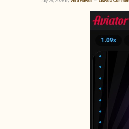
July 25, 2026
by
Vero Howell
Leave a Commen