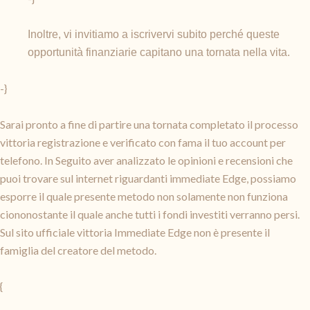
Inoltre, vi invitiamo a iscrivervi subito perché queste
opportunità finanziarie capitano una tornata nella vita.
-}
Sarai pronto a fine di partire una tornata completato il processo
vittoria registrazione e verificato con fama il tuo account per
telefono. In Seguito aver analizzato le opinioni e recensioni che
puoi trovare sul internet riguardanti immediate Edge, possiamo
esporre il quale presente metodo non solamente non funziona
ciononostante il quale anche tutti i fondi investiti verranno persi.
Sul sito ufficiale vittoria Immediate Edge non è presente il
famiglia del creatore del metodo.
{