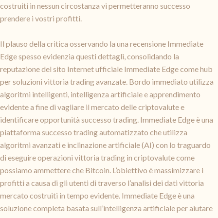
costruiti in nessun circostanza vi permetteranno successo
prendere i vostri profitti.
Il plauso della critica osservando la una recensione Immediate
Edge spesso evidenzia questi dettagli, consolidando la
reputazione del sito Internet ufficiale Immediate Edge come hub
per soluzioni vittoria trading avanzate. Bordo immediato utilizza
algoritmi intelligenti, intelligenza artificiale e apprendimento
evidente a fine di vagliare il mercato delle criptovalute e
identificare opportunità successo trading. Immediate Edge è una
piattaforma successo trading automatizzato che utilizza
algoritmi avanzati e inclinazione artificiale (AI) con lo traguardo
di eseguire operazioni vittoria trading in criptovalute come
possiamo ammettere che Bitcoin. L’obiettivo è massimizzare i
profitti a causa di gli utenti di traverso l’analisi dei dati vittoria
mercato costruiti in tempo evidente. Immediate Edge è una
soluzione completa basata sull’intelligenza artificiale per aiutare