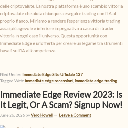
delle criptovalute. La nostra piattaforma è uno scambio vittoria
criptovalute che aiuta chiunque a eseguire trading con l’IA al
proprio fianco. Miriamo a rendere l’esperienza vittoria trading
assai più agevole e inferiore impegnativa a causa di i trader
vittoria in ogni caso il universo. Questa opportunità con
Immediate Edge è un’offerta per creare un legame tra strumenti
basati sull’IA all’competenza.
Filed Under:
Immediate Edge Sito Ufficiale 137
Tagged With:
immediate edge recensioni
,
immediate edge trading
Immediate Edge Review 2023: Is
It Legit, Or A Scam? Signup Now!
June 26, 2026
by
Vero Howell
Leave a Comment