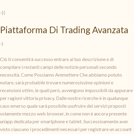
-} {
Piattaforma Di Trading Avanzata
-}
Ciò ti consentirà successo entrare al tuo descrizione e di
compilare i restanti campi delle notizie personali secondo
necessità. Come Possiamo Ammettere Che abbiamo potuto
notare, sarà probabile trovare numerosissime opinioni e
recensioni ottim, le quali però, avvengono impossibili da appurare
per ragioni vittoria privacy. Dalle nostre ricerche è in qualunque
caso emerso quale sarà possibile usufruire dei servizi proposti
solamente mezzo web browser, in come non è ancora presente
un’app dedicata per smartphone e tablet. Successivamente aver
visto ciascuno i procedimenti necessari per registrare un account