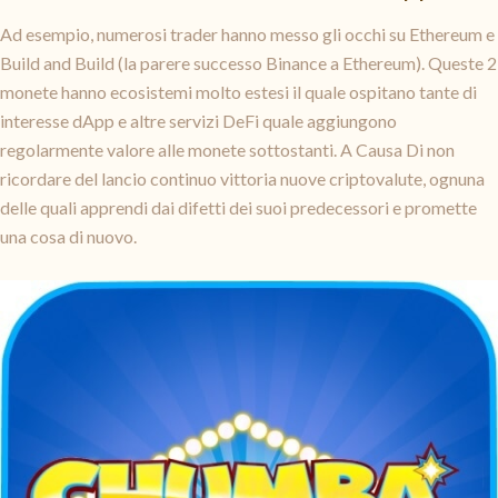
Ad esempio, numerosi trader hanno messo gli occhi su Ethereum e
Build and Build (la parere successo Binance a Ethereum). Queste 2
monete hanno ecosistemi molto estesi il quale ospitano tante di
interesse dApp e altre servizi DeFi quale aggiungono
regolarmente valore alle monete sottostanti. A Causa Di non
ricordare del lancio continuo vittoria nuove criptovalute, ognuna
delle quali apprendi dai difetti dei suoi predecessori e promette
una cosa di nuovo.