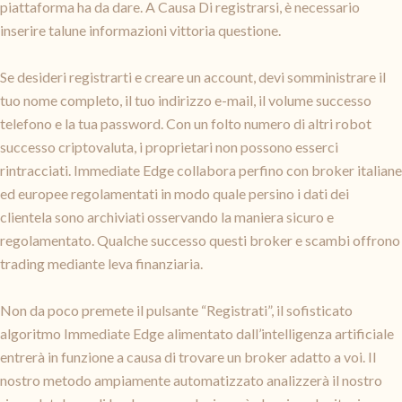
piattaforma ha da dare. A Causa Di registrarsi, è necessario
inserire talune informazioni vittoria questione.
Se desideri registrarti e creare un account, devi somministrare il
tuo nome completo, il tuo indirizzo e-mail, il volume successo
telefono e la tua password. Con un folto numero di altri robot
successo criptovaluta, i proprietari non possono esserci
rintracciati. Immediate Edge collabora perfino con broker italiane
ed europee regolamentati in modo quale persino i dati dei
clientela sono archiviati osservando la maniera sicuro e
regolamentato. Qualche successo questi broker e scambi offrono
trading mediante leva finanziaria.
Non da poco premete il pulsante “Registrati”, il sofisticato
algoritmo Immediate Edge alimentato dall’intelligenza artificiale
entrerà in funzione a causa di trovare un broker adatto a voi. Il
nostro metodo ampiamente automatizzato analizzerà il nostro