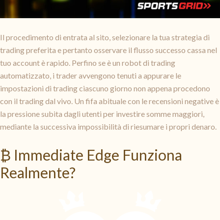
Il procedimento di entrata al sito, selezionare la tua strategia di
trading preferita e pertanto osservare il flusso successo cassa nel
tuo account è rapido. Perfino se è un robot di trading
automatizzato, i trader avvengono tenuti a appurare le
impostazioni di trading ciascuno giorno non appena procedono
con il trading dal vivo. Un fifa abituale con le recensioni negative è
la pressione subita dagli utenti per investire somme maggiori,
mediante la successiva impossibilità di riesumare i propri denaro.
₿ Immediate Edge Funziona
Realmente?