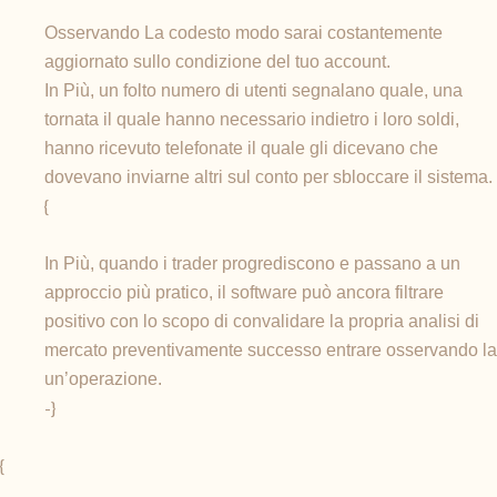
Osservando La codesto modo sarai costantemente
aggiornato sullo condizione del tuo account.
In Più, un folto numero di utenti segnalano quale, una
tornata il quale hanno necessario indietro i loro soldi,
hanno ricevuto telefonate il quale gli dicevano che
dovevano inviarne altri sul conto per sbloccare il sistema.
{
In Più, quando i trader progrediscono e passano a un
approccio più pratico, il software può ancora filtrare
positivo con lo scopo di convalidare la propria analisi di
mercato preventivamente successo entrare osservando la
un’operazione.
-}
{