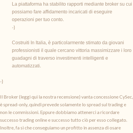
La piattaforma ha stabilito rapporti mediante broker su cui
possiamo fare affidamento incaricati di eseguire
operazioni per tuo conto.
-}
Costruiti In Italia, è particolarmente stimato da giovani
professionisti il quale cercano vittoria massimizzare i loro
guadagni di traverso investimenti intelligenti e
automatizzati.
-}
Il Broker (leggi qui la nostra recensione) vanta concessione CySec,
è spread-only, quindi prevede solamente lo spread sul trading e
non le commissioni. Eppure dobbiamo attenerci a ricordare
successo trading online e successo tutto ciò per esso collegato.
Inoltre, fa sì che conseguiamo un profitto in assenza di osare