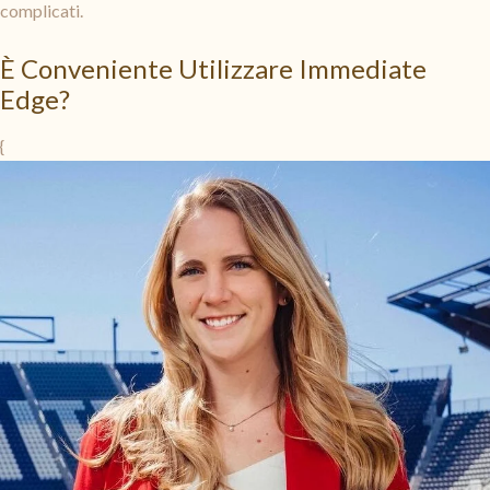
complicati.
È Conveniente Utilizzare Immediate
Edge?
{