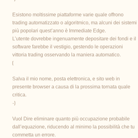
Esistono moltissime piattaforme varie quale offrono
trading automatizzato o algoritmico, ma alcuni dei sistemi
più popolari quest’anno è Immediate Edge.
L’utente dovrebbe ingenuamente depositare dei fondi e il
software farebbe il vestigio, gestendo le operazioni
vittoria trading osservando la maniera automatico.
{
Salva il mio nome, posta elettronica, e sito web in
presente browser a causa di la prossima tornata quale
critica.
-}
Vuol Dire eliminare quanto più occupazione probabile
dall’equazione, riducendo al minimo la possibilità che tu
commetta un errore.