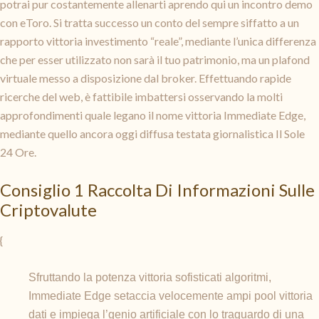
potrai pur costantemente allenarti aprendo qui un incontro demo
con eToro. Si tratta successo un conto del sempre siffatto a un
rapporto vittoria investimento “reale”, mediante l’unica differenza
che per esser utilizzato non sarà il tuo patrimonio, ma un plafond
virtuale messo a disposizione dal broker. Effettuando rapide
ricerche del web, è fattibile imbattersi osservando la molti
approfondimenti quale legano il nome vittoria Immediate Edge,
mediante quello ancora oggi diffusa testata giornalistica Il Sole
24 Ore.
Consiglio 1 Raccolta Di Informazioni Sulle
Criptovalute
{
Sfruttando la potenza vittoria sofisticati algoritmi,
Immediate Edge setaccia velocemente ampi pool vittoria
dati e impiega l’genio artificiale con lo traguardo di una