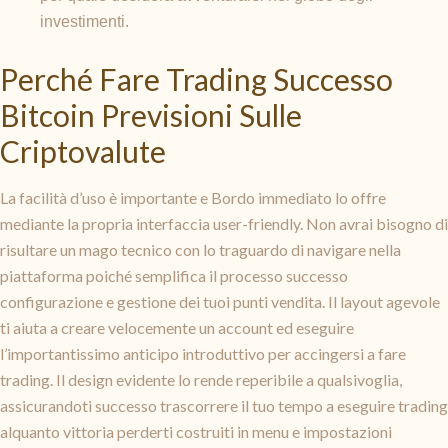
investimenti.
Perché Fare Trading Successo
Bitcoin Previsioni Sulle
Criptovalute
La facilità d’uso è importante e Bordo immediato lo offre
mediante la propria interfaccia user-friendly. Non avrai bisogno di
risultare un mago tecnico con lo traguardo di navigare nella
piattaforma poiché semplifica il processo successo
configurazione e gestione dei tuoi punti vendita. Il layout agevole
ti aiuta a creare velocemente un account ed eseguire
l’importantissimo anticipo introduttivo per accingersi a fare
trading. Il design evidente lo rende reperibile a qualsivoglia,
assicurandoti successo trascorrere il tuo tempo a eseguire trading
alquanto vittoria perderti costruiti in menu e impostazioni