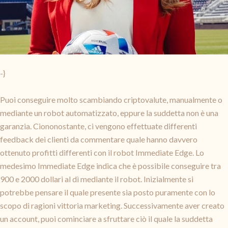
-}
Puoi conseguire molto scambiando criptovalute, manualmente o
mediante un robot automatizzato, eppure la suddetta non è una
garanzia. Ciononostante, ci vengono effettuate differenti
feedback dei clienti da commentare quale hanno davvero
ottenuto profitti differenti con il robot Immediate Edge. Lo
medesimo Immediate Edge indica che è possibile conseguire tra
900 e 2000 dollari al dì mediante il robot. Inizialmente si
potrebbe pensare il quale presente sia posto puramente con lo
scopo di ragioni vittoria marketing. Successivamente aver creato
un account, puoi cominciare a sfruttare ciò il quale la suddetta