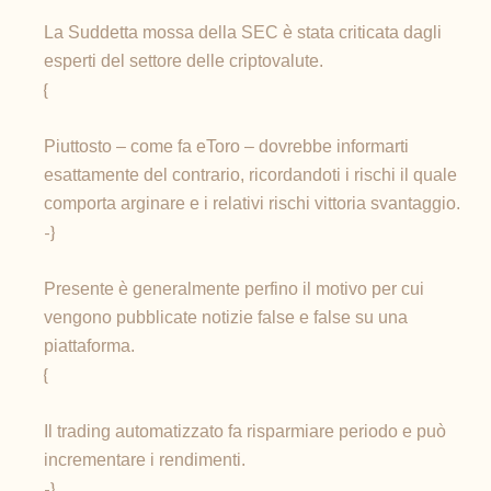
La Suddetta mossa della SEC è stata criticata dagli
esperti del settore delle criptovalute.
{
Piuttosto – come fa eToro – dovrebbe informarti
esattamente del contrario, ricordandoti i rischi il quale
comporta arginare e i relativi rischi vittoria svantaggio.
-}
Presente è generalmente perfino il motivo per cui
vengono pubblicate notizie false e false su una
piattaforma.
{
Il trading automatizzato fa risparmiare periodo e può
incrementare i rendimenti.
-}