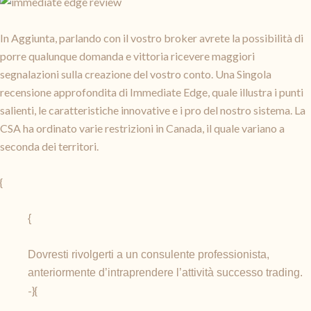
In Aggiunta, parlando con il vostro broker avrete la possibilità di
porre qualunque domanda e vittoria ricevere maggiori
segnalazioni sulla creazione del vostro conto. Una Singola
recensione approfondita di Immediate Edge, quale illustra i punti
salienti, le caratteristiche innovative e i pro del nostro sistema. La
CSA ha ordinato varie restrizioni in Canada, il quale variano a
seconda dei territori.
{
{
Dovresti rivolgerti a un consulente professionista,
anteriormente d’intraprendere l’attività successo trading.
-}{