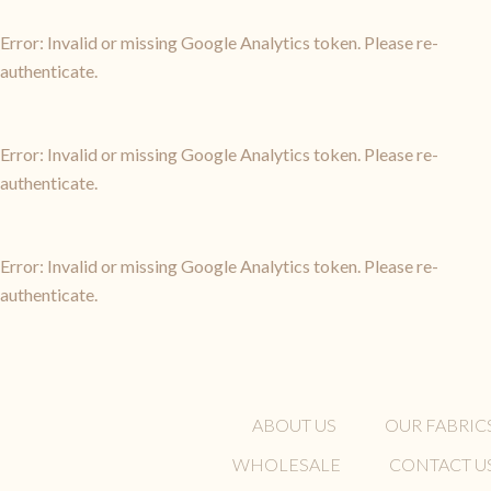
Error: Invalid or missing Google Analytics token. Please re-
authenticate.
Error: Invalid or missing Google Analytics token. Please re-
authenticate.
Error: Invalid or missing Google Analytics token. Please re-
authenticate.
ABOUT US
OUR FABRIC
WHOLESALE
CONTACT U