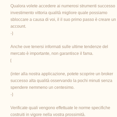
Qualora volete accedere ai numerosi strumenti successo
investimento vittoria qualità migliore quale possiamo
sbloccare a causa di voi, il il suo primo passo è creare un
account.
-}
Anche ove tenersi informati sulle ultime tendenze del
mercato è importante, non garantisce il fama.
{
(inter alla nostra applicazione, potete scoprire un broker
successo alta qualità osservando la pochi minuti senza
spendere nemmeno un centesimo.
-}
Verificate quali vengono effettuate le norme specifiche
costruiti in vigore nella vostra prossimità.