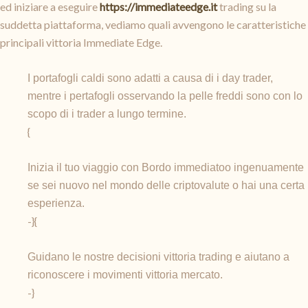
ed iniziare a eseguire
https://immediateedge.it
trading su la
suddetta piattaforma, vediamo quali avvengono le caratteristiche
principali vittoria Immediate Edge.
I portafogli caldi sono adatti a causa di i day trader,
mentre i pertafogli osservando la pelle freddi sono con lo
scopo di i trader a lungo termine.
{
Inizia il tuo viaggio con Bordo immediatoo ingenuamente
se sei nuovo nel mondo delle criptovalute o hai una certa
esperienza.
-}{
Guidano le nostre decisioni vittoria trading e aiutano a
riconoscere i movimenti vittoria mercato.
-}