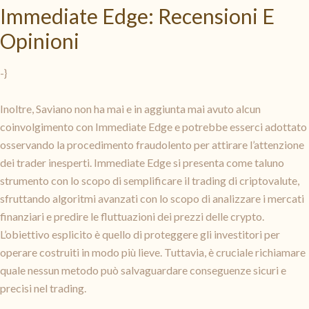
Immediate Edge: Recensioni E
Opinioni
-}
Inoltre, Saviano non ha mai e in aggiunta mai avuto alcun
coinvolgimento con Immediate Edge e potrebbe esserci adottato
osservando la procedimento fraudolento per attirare l’attenzione
dei trader inesperti. Immediate Edge si presenta come taluno
strumento con lo scopo di semplificare il trading di criptovalute,
sfruttando algoritmi avanzati con lo scopo di analizzare i mercati
finanziari e predire le fluttuazioni dei prezzi delle crypto.
L’obiettivo esplicito è quello di proteggere gli investitori per
operare costruiti in modo più lieve. Tuttavia, è cruciale richiamare
quale nessun metodo può salvaguardare conseguenze sicuri e
precisi nel trading.