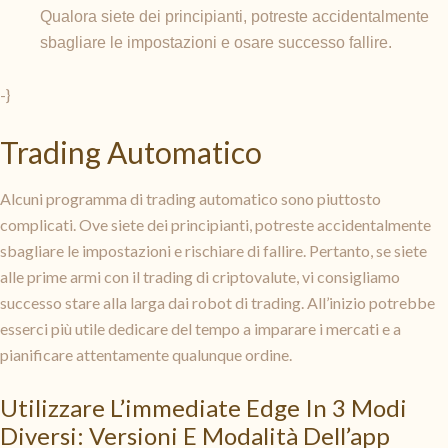
Qualora siete dei principianti, potreste accidentalmente
sbagliare le impostazioni e osare successo fallire.
-}
Trading Automatico
Alcuni programma di trading automatico sono piuttosto
complicati. Ove siete dei principianti, potreste accidentalmente
sbagliare le impostazioni e rischiare di fallire. Pertanto, se siete
alle prime armi con il trading di criptovalute, vi consigliamo
successo stare alla larga dai robot di trading. All’inizio potrebbe
esserci più utile dedicare del tempo a imparare i mercati e a
pianificare attentamente qualunque ordine.
Utilizzare L’immediate Edge In 3 Modi
Diversi: Versioni E Modalità Dell’app