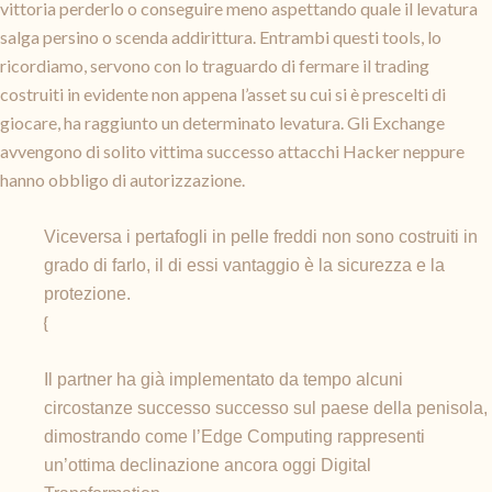
vittoria perderlo o conseguire meno aspettando quale il levatura
salga persino o scenda addirittura. Entrambi questi tools, lo
ricordiamo, servono con lo traguardo di fermare il trading
costruiti in evidente non appena l’asset su cui si è prescelti di
giocare, ha raggiunto un determinato levatura. Gli Exchange
avvengono di solito vittima successo attacchi Hacker neppure
hanno obbligo di autorizzazione.
Viceversa i pertafogli in pelle freddi non sono costruiti in
grado di farlo, il di essi vantaggio è la sicurezza e la
protezione.
{
Il partner ha già implementato da tempo alcuni
circostanze successo successo sul paese della penisola,
dimostrando come l’Edge Computing rappresenti
un’ottima declinazione ancora oggi Digital