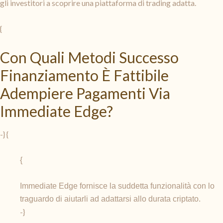
gli investitori a scoprire una piattaforma di trading adatta.
{
Con Quali Metodi Successo
Finanziamento È Fattibile
Adempiere Pagamenti Via
Immediate Edge?
-} {
{
Immediate Edge fornisce la suddetta funzionalità con lo
traguardo di aiutarli ad adattarsi allo durata criptato.
-}