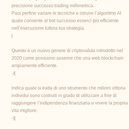
precisione successo trading millimetrica.
Puoi perfino variare le tecniche e istruire l’algoritmo AI
quale consente al bot successo esserci più efficiente
nell’esecuzione tuttora tua strategia.
{
Questo è un nuovo genere di criptovaluta introdotto nel
2020 come possiamo asserire che una web blockchain
ampiamente efficiente.
-}{
Indica quale si tratta di uno strumento che milioni vittoria
individui sono costruiti in grado di utilizzare a fine di
raggiungere l’indipendenza finanziaria e vivere la propria
vita migliore.
-}{