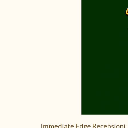
Immediate Edge Recensioni 