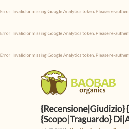
Error: Invalid or missing Google Analytics token. Please re-authen
Error: Invalid or missing Google Analytics token. Please re-authen
Error: Invalid or missing Google Analytics token. Please re-authen
{Recensione|Giudizio} 
{Scopo|Traguardo} Di|A