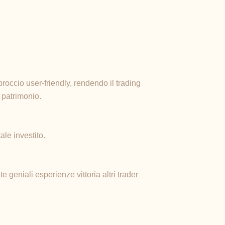
roccio user-friendly, rendendo il trading
 patrimonio.
ale investito.
 geniali esperienze vittoria altri trader