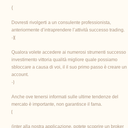
{
Dovresti rivolgerti a un consulente professionista,
anteriormente d’intraprendere l’attività successo trading.
-}{
Qualora volete accedere ai numerosi strumenti successo
investimento vittoria qualità migliore quale possiamo
sbloccare a causa di voi, il il suo primo passo è creare un
account.
-}
Anche ove tenersi informati sulle ultime tendenze del
mercato è importante, non garantisce il fama.
{
(inter alla nostra applicazione, potete scoprire un broker