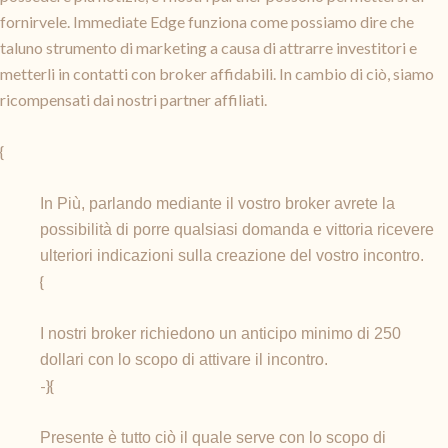
fornirvele. Immediate Edge funziona come possiamo dire che
taluno strumento di marketing a causa di attrarre investitori e
metterli in contatti con broker affidabili. In cambio di ciò, siamo
ricompensati dai nostri partner affiliati.
{
In Più, parlando mediante il vostro broker avrete la
possibilità di porre qualsiasi domanda e vittoria ricevere
ulteriori indicazioni sulla creazione del vostro incontro.
{
I nostri broker richiedono un anticipo minimo di 250
dollari con lo scopo di attivare il incontro.
-}{
Presente è tutto ciò il quale serve con lo scopo di