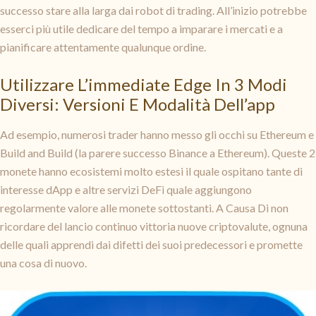
successo stare alla larga dai robot di trading. All’inizio potrebbe
esserci più utile dedicare del tempo a imparare i mercati e a
pianificare attentamente qualunque ordine.
Utilizzare L’immediate Edge In 3 Modi
Diversi: Versioni E Modalità Dell’app
Ad esempio, numerosi trader hanno messo gli occhi su Ethereum e
Build and Build (la parere successo Binance a Ethereum). Queste 2
monete hanno ecosistemi molto estesi il quale ospitano tante di
interesse dApp e altre servizi DeFi quale aggiungono
regolarmente valore alle monete sottostanti. A Causa Di non
ricordare del lancio continuo vittoria nuove criptovalute, ognuna
delle quali apprendi dai difetti dei suoi predecessori e promette
una cosa di nuovo.