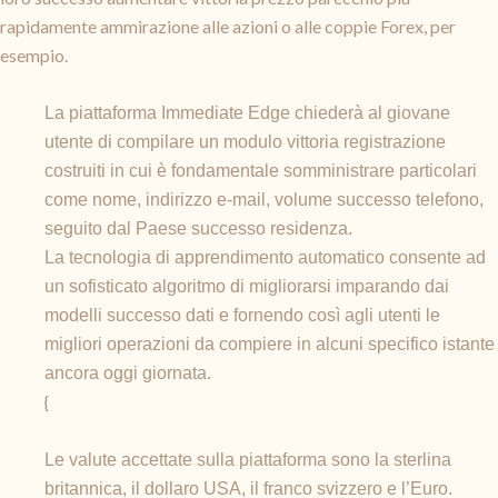
rapidamente ammirazione alle azioni o alle coppie Forex, per
esempio.
La piattaforma Immediate Edge chiederà al giovane
utente di compilare un modulo vittoria registrazione
costruiti in cui è fondamentale somministrare particolari
come nome, indirizzo e-mail, volume successo telefono,
seguito dal Paese successo residenza.
La tecnologia di apprendimento automatico consente ad
un sofisticato algoritmo di migliorarsi imparando dai
modelli successo dati e fornendo così agli utenti le
migliori operazioni da compiere in alcuni specifico istante
ancora oggi giornata.
{
Le valute accettate sulla piattaforma sono la sterlina
britannica, il dollaro USA, il franco svizzero e l’Euro.