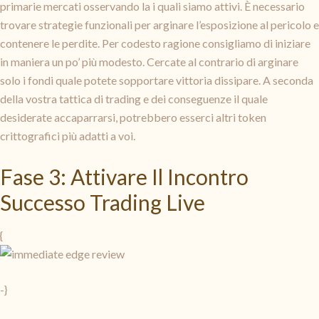
primarie mercati osservando la i quali siamo attivi. È necessario
trovare strategie funzionali per arginare l’esposizione al pericolo e
contenere le perdite. Per codesto ragione consigliamo di iniziare
in maniera un po’ più modesto. Cercate al contrario di arginare
solo i fondi quale potete sopportare vittoria dissipare. A seconda
della vostra tattica di trading e dei conseguenze il quale
desiderate accaparrarsi, potrebbero esserci altri token
crittografici più adatti a voi.
Fase 3: Attivare Il Incontro
Successo Trading Live
{
-}