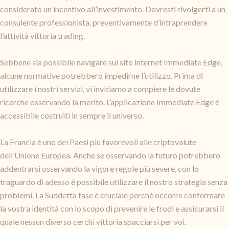
considerato un incentivo all’investimento. Dovresti rivolgerti a un
consulente professionista, preventivamente d’intraprendere
l’attività vittoria trading.
Sebbene sia possibile navigare sul sito internet Immediate Edge,
alcune normative potrebbero impedirne l’utilizzo. Prima di
utilizzare i nostri servizi, vi invitiamo a compiere le dovute
ricerche osservando la merito. L’applicazione Immediate Edge è
accessibile costruiti in sempre il universo.
La Francia è uno dei Paesi più favorevoli alle criptovalute
dell’Unione Europea. Anche se osservando la futuro potrebbero
addentrarsi osservando la vigore regole più severe, con lo
traguardo di adesso è possibile utilizzare il nostro strategia senza
problemi. La Suddetta fase è cruciale perché occorre confermare
la vostra identità con lo scopo di prevenire le frodi e assicurarsi il
quale nessun diverso cerchi vittoria spacciarsi per voi.