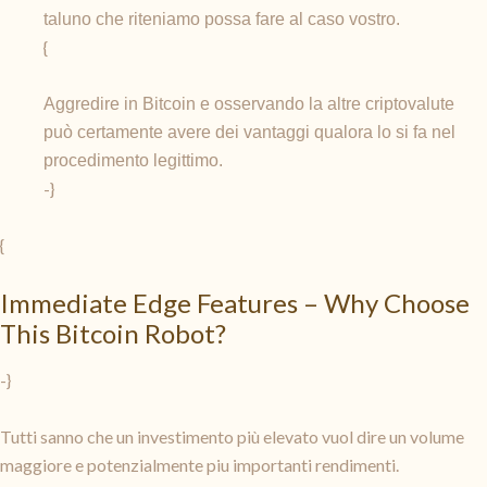
taluno che riteniamo possa fare al caso vostro.
{
Aggredire in Bitcoin e osservando la altre criptovalute
può certamente avere dei vantaggi qualora lo si fa nel
procedimento legittimo.
-}
{
Immediate Edge Features – Why Choose
This Bitcoin Robot?
-}
Tutti sanno che un investimento più elevato vuol dire un volume
maggiore e potenzialmente piu importanti rendimenti.