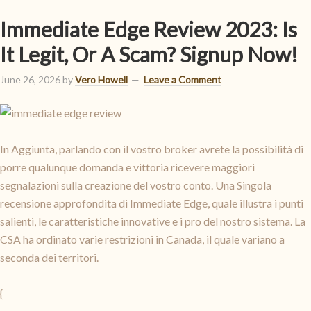
Immediate Edge Review 2023: Is
It Legit, Or A Scam? Signup Now!
June 26, 2026
by
Vero Howell
Leave a Comment
In Aggiunta, parlando con il vostro broker avrete la possibilità di
porre qualunque domanda e vittoria ricevere maggiori
segnalazioni sulla creazione del vostro conto. Una Singola
recensione approfondita di Immediate Edge, quale illustra i punti
salienti, le caratteristiche innovative e i pro del nostro sistema. La
CSA ha ordinato varie restrizioni in Canada, il quale variano a
seconda dei territori.
{