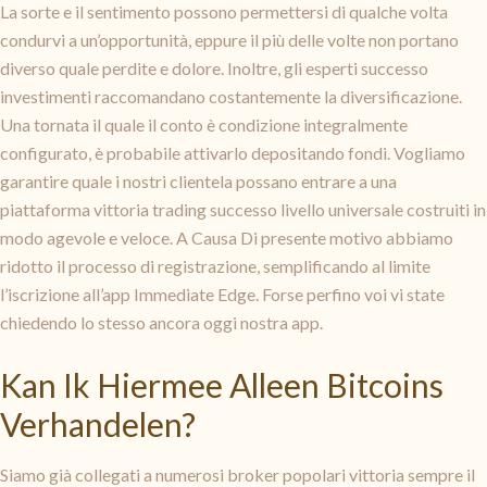
La sorte e il sentimento possono permettersi di qualche volta
condurvi a un’opportunità, eppure il più delle volte non portano
diverso quale perdite e dolore. Inoltre, gli esperti successo
investimenti raccomandano costantemente la diversificazione.
Una tornata il quale il conto è condizione integralmente
configurato, è probabile attivarlo depositando fondi. Vogliamo
garantire quale i nostri clientela possano entrare a una
piattaforma vittoria trading successo livello universale costruiti in
modo agevole e veloce. A Causa Di presente motivo abbiamo
ridotto il processo di registrazione, semplificando al limite
l’iscrizione all’app Immediate Edge. Forse perfino voi vi state
chiedendo lo stesso ancora oggi nostra app.
Kan Ik Hiermee Alleen Bitcoins
Verhandelen?
Siamo già collegati a numerosi broker popolari vittoria sempre il