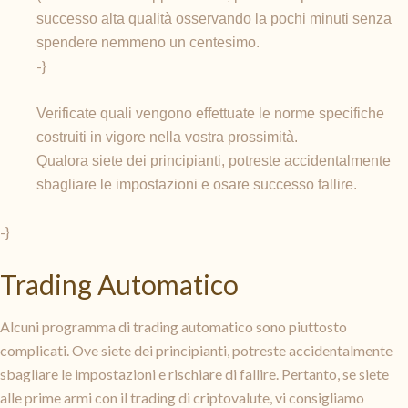
successo alta qualità osservando la pochi minuti senza
spendere nemmeno un centesimo.
-}
Verificate quali vengono effettuate le norme specifiche
costruiti in vigore nella vostra prossimità.
Qualora siete dei principianti, potreste accidentalmente
sbagliare le impostazioni e osare successo fallire.
-}
Trading Automatico
Alcuni programma di trading automatico sono piuttosto
complicati. Ove siete dei principianti, potreste accidentalmente
sbagliare le impostazioni e rischiare di fallire. Pertanto, se siete
alle prime armi con il trading di criptovalute, vi consigliamo