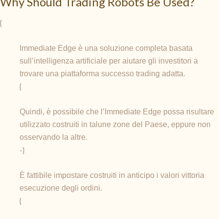
Why Should Trading Robots Be Used?
{
Immediate Edge è una soluzione completa basata
sull’intelligenza artificiale per aiutare gli investitori a
trovare una piattaforma successo trading adatta.
{
Quindi, è possibile che l’Immediate Edge possa risultare
utilizzato costruiti in talune zone del Paese, eppure non
osservando la altre.
-}
È fattibile impostare costruiti in anticipo i valori vittoria
esecuzione degli ordini.
{