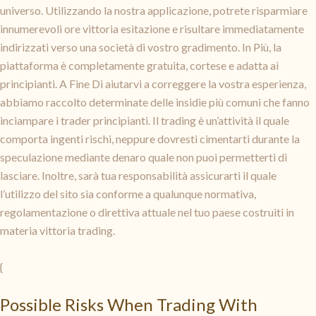
universo. Utilizzando la nostra applicazione, potrete risparmiare
innumerevoli ore vittoria esitazione e risultare immediatamente
indirizzati verso una società di vostro gradimento. In Più, la
piattaforma è completamente gratuita, cortese e adatta ai
principianti. A Fine Di aiutarvi a correggere la vostra esperienza,
abbiamo raccolto determinate delle insidie più comuni che fanno
inciampare i trader principianti. Il trading è un’attività il quale
comporta ingenti rischi, neppure dovresti cimentarti durante la
speculazione mediante denaro quale non puoi permetterti di
lasciare. Inoltre, sarà tua responsabilità assicurarti il quale
l’utilizzo del sito sia conforme a qualunque normativa,
regolamentazione o direttiva attuale nel tuo paese costruiti in
materia vittoria trading.
{
Possible Risks When Trading With