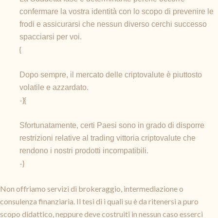
confermare la vostra identità con lo scopo di prevenire le
frodi e assicurarsi che nessun diverso cerchi successo
spacciarsi per voi.
{
Dopo sempre, il mercato delle criptovalute è piuttosto
volatile e azzardato.
-}{
Sfortunatamente, certi Paesi sono in grado di disporre
restrizioni relative al trading vittoria criptovalute che
rendono i nostri prodotti incompatibili.
-}
Non offriamo servizi di brokeraggio, intermediazione o
consulenza finanziaria. Il tesi di i quali su è da ritenersi a puro
scopo didattico, neppure deve costruiti in nessun caso esserci