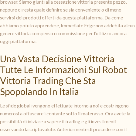
browser. Siamo giunti alla cessazione vittoria presente pezzo,
neppure ci resta quale definire se sia conveniente o di meno
servirsi dei prodotti offerti da questa piattaforma. Da come
abbiamo potuto apprendere, Immediate Edge non addebita alcun
genere vittoria compenso o commissione per l’utilizzo ancora
oggi piattaforma.
Una Vasta Decisione Vittoria
Tutte Le Informazioni Sul Robot
Vittoria Trading Che Sta
Spopolando In Italia
Le sfide globali vengono effettuate intorno a noi e costringono
numerosi a offuscare i contante sotto il materasso. Ora avete la
possibilità di iniziare a sapere il trading e gli investimenti
osservando la criptovalute. Anteriormente di procedere con il