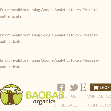
Error: Invalid or missing Google Analytics token. Please re-
authenticate.
Error: Invalid or missing Google Analytics token. Please re-
authenticate.
Error: Invalid or missing Google Analytics token. Please re-
authenticate.
ABOUT US
OUR FABRIC
WHOLESALE
CONTACT U