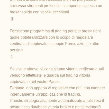
successo strumenti preziosi e il supporto successo un
broker solido con servizi eccellenti.
-}{
Forniscono programma di trading per alte prestazioni
quale potete utilizzare con lo scopo di negoziare
centinaia di criptovalute, coppie Forex, azioni e altro
persino.
-}
Se vivete altrove, vi consigliamo vittoria verificare quali
vengono effettuate le guarda sul trading vittoria
criptovalute nel vostro Paese.
Pertanto, non appena vi registrate con noi, non ottenete
ingenuamente un’applicazione di trading.
Il nostro strategia altamente automatizzato analizzerà il
nostro ricco database vittoria broker e ne selezionerà