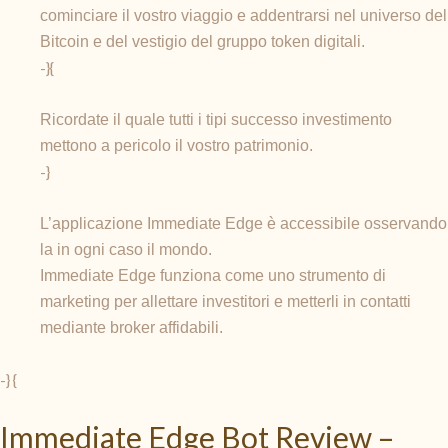
cominciare il vostro viaggio e addentrarsi nel universo del
Bitcoin e del vestigio del gruppo token digitali.
-}{
Ricordate il quale tutti i tipi successo investimento
mettono a pericolo il vostro patrimonio.
-}
L’applicazione Immediate Edge è accessibile osservando
la in ogni caso il mondo.
Immediate Edge funziona come uno strumento di
marketing per allettare investitori e metterli in contatti
mediante broker affidabili.
-} {
Immediate Edge Bot Review –