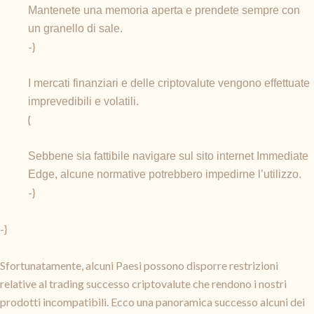
Mantenete una memoria aperta e prendete sempre con
un granello di sale.
-}
I mercati finanziari e delle criptovalute vengono effettuate
imprevedibili e volatili.
{
Sebbene sia fattibile navigare sul sito internet Immediate
Edge, alcune normative potrebbero impedirne l’utilizzo.
-}
-}
Sfortunatamente, alcuni Paesi possono disporre restrizioni
relative al trading successo criptovalute che rendono i nostri
prodotti incompatibili. Ecco una panoramica successo alcuni dei