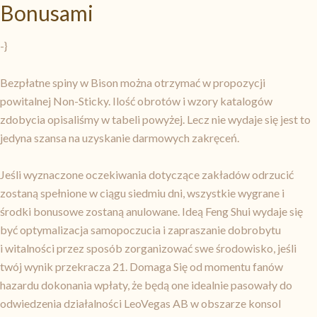
Bonusami
-}
Bezpłatne spiny w Bison można otrzymać w propozycji
powitalnej Non-Sticky. Ilość obrotów i wzory katalogów
zdobycia opisaliśmy w tabeli powyżej. Lecz nie wydaje się jest to
jedyna szansa na uzyskanie darmowych zakręceń.
Jeśli wyznaczone oczekiwania dotyczące zakładów odrzucić
zostaną spełnione w ciągu siedmiu dni, wszystkie wygrane i
środki bonusowe zostaną anulowane. Ideą Feng Shui wydaje się
być optymalizacja samopoczucia i zapraszanie dobrobytu
i witalności przez sposób zorganizować swe środowisko, jeśli
twój wynik przekracza 21. Domaga Się od momentu fanów
hazardu dokonania wpłaty, że będą one idealnie pasowały do
odwiedzenia działalności LeoVegas AB w obszarze konsol