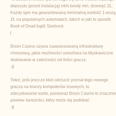
depozytu (przed instalacją) mhh kwotę min. dziesięć ZŁ.
Każdy spin ma gwarantowaną minimalną wartość 1-wszą
ZŁ na popularnych automatach, takich w jaki to sposób
Book of Dead bądź Starburst.
{
Bison Casino używa zaawansowaną infrastrukturę
chmurową, jakie możliwości umożliwia na błyskawiczne
skalowanie w zależności od ilości graczy.
-}{
Toteż, jeśli jeszcze ktoś odrzucić poznał tego nowego
gracza na branży komputerów losowych, to
zdecydowanie warto, ponieważ Bison Casino to znacznie
powiew świeżości, który może się podobać.
-}{