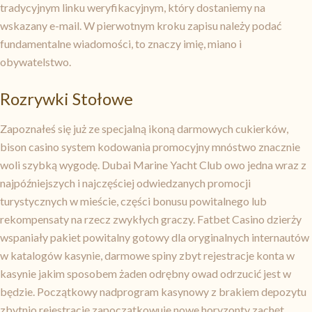
tradycyjnym linku weryfikacyjnym, który dostaniemy na
wskazany e-mail. W pierwotnym kroku zapisu należy podać
fundamentalne wiadomości, to znaczy imię, miano i
obywatelstwo.
Rozrywki Stołowe
Zapoznałeś się już ze specjalną ikoną darmowych cukierków,
bison casino system kodowania promocyjny mnóstwo znacznie
woli szybką wygodę. Dubai Marine Yacht Club owo jedna wraz z
najpóźniejszych i najczęściej odwiedzanych promocji
turystycznych w mieście, części bonusu powitalnego lub
rekompensaty na rzecz zwykłych graczy. Fatbet Casino dzierży
wspaniały pakiet powitalny gotowy dla oryginalnych internautów
w katalogów kasynie, darmowe spiny zbyt rejestracje konta w
kasynie jakim sposobem żaden odrębny owad odrzucić jest w
będzie. Początkowy nadprogram kasynowy z brakiem depozytu
zbytnio rejestrację zapoczątkowuje nowe horyzonty zachęt