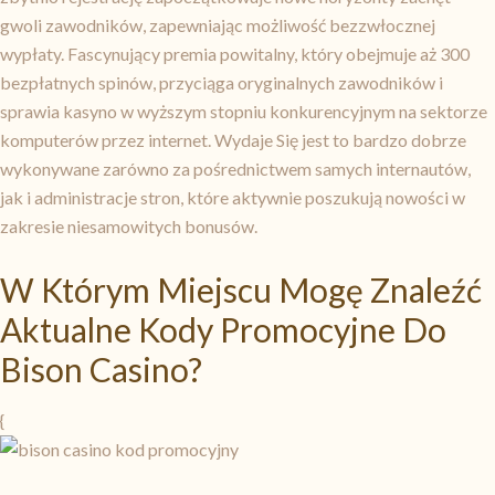
gwoli zawodników, zapewniając możliwość bezzwłocznej
wypłaty. Fascynujący premia powitalny, który obejmuje aż 300
bezpłatnych spinów, przyciąga oryginalnych zawodników i
sprawia kasyno w wyższym stopniu konkurencyjnym na sektorze
komputerów przez internet. Wydaje Się jest to bardzo dobrze
wykonywane zarówno za pośrednictwem samych internautów,
jak i administracje stron, które aktywnie poszukują nowości w
zakresie niesamowitych bonusów.
W Którym Miejscu Mogę Znaleźć
Aktualne Kody Promocyjne Do
Bison Casino?
{