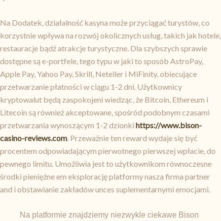
Na Dodatek, działalność kasyna może przyciągać turystów, co
korzystnie wpływa na rozwój okolicznych usług, takich jak hotele,
restauracje bądź atrakcje turystyczne. Dla szybszych sprawie
dostępne są e-portfele, tego typu w jaki to sposób AstroPay,
Apple Pay, Yahoo Pay, Skrill, Neteller i MiFinity, obiecujące
przetwarzanie płatności w ciągu 1-2 dni. Użytkownicy
kryptowalut będą zaspokojeni wiedząc, że Bitcoin, Ethereum i
Litecoin są również akceptowane, spośród podobnym czasami
przetwarzania wynoszącym 1-2 dzionki
https://www.bison-
casino-reviews.com
. Przeważnie ten reward wydaje się być
procentem odpowiadającym pierwotnego pierwszej wpłacie, do
pewnego limitu. Umożliwia jest to użytkownikom równoczesne
środki pieniężne em eksplorację platformy nasza firma partner
and i obstawianie zakładów unces suplementarnymi emocjami.
Na platformie znajdziemy niezwykle ciekawe Bison