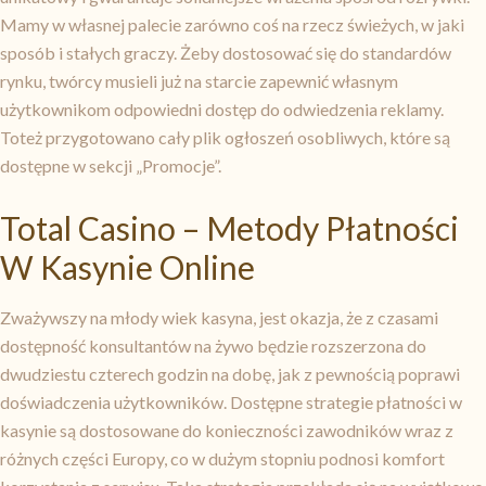
Mamy w własnej palecie zarówno coś na rzecz świeżych, w jaki
sposób i stałych graczy. Żeby dostosować się do standardów
rynku, twórcy musieli już na starcie zapewnić własnym
użytkownikom odpowiedni dostęp do odwiedzenia reklamy.
Toteż przygotowano cały plik ogłoszeń osobliwych, które są
dostępne w sekcji „Promocje”.
Total Casino – Metody Płatności
W Kasynie Online
Zważywszy na młody wiek kasyna, jest okazja, że z czasami
dostępność konsultantów na żywo będzie rozszerzona do
dwudziestu czterech godzin na dobę, jak z pewnością poprawi
doświadczenia użytkowników. Dostępne strategie płatności w
kasynie są dostosowane do konieczności zawodników wraz z
różnych części Europy, co w dużym stopniu podnosi komfort