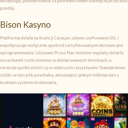
akceptując potwierdzenia za pośrednictwem kliknięcie przycisku
poniżej.
Bison Kasyno
Platforma działa na licencji Curaçao, używa szyfrowanie SSL i
współpracuje wyłącznie spośród certyfikowanymi dostawcami
oprogramowania. Używane Przez Nas testowe wypłaty dotarły
na rachunek rozliczeniowy w deklarowanych terminach, a
recenzje społeczności są w większości pozytywne. Standardowe
zniżki, w tym plik powitalny, aktywujesz jednym kliknięciem z
brakiem systemu kodowania.