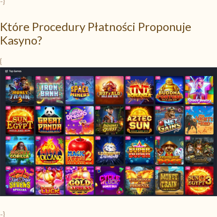
-}
Które Procedury Płatności Proponuje
Kasyno?
{
-}