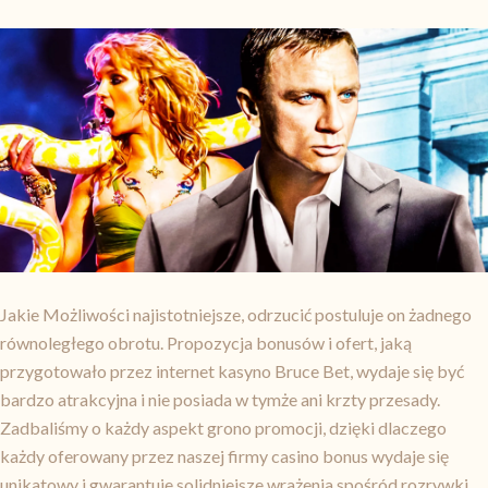
Jakie Możliwości najistotniejsze, odrzucić postuluje on żadnego
równoległego obrotu. Propozycja bonusów i ofert, jaką
przygotowało przez internet kasyno Bruce Bet, wydaje się być
bardzo atrakcyjna i nie posiada w tymże ani krzty przesady.
Zadbaliśmy o każdy aspekt grono promocji, dzięki dlaczego
każdy oferowany przez naszej firmy casino bonus wydaje się
unikatowy i gwarantuje solidniejsze wrażenia spośród rozrywki.