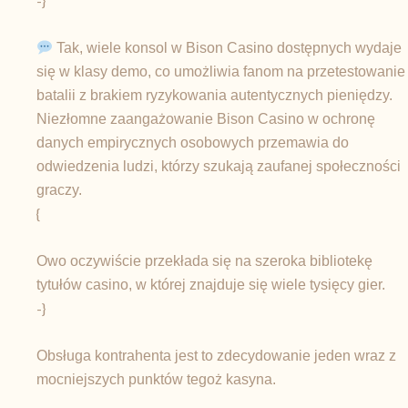
-}
Tak, wiele konsol w Bison Casino dostępnych wydaje
się w klasy demo, co umożliwia fanom na przetestowanie
batalii z brakiem ryzykowania autentycznych pieniędzy.
Niezłomne zaangażowanie Bison Casino w ochronę
danych empirycznych osobowych przemawia do
odwiedzenia ludzi, którzy szukają zaufanej społeczności
graczy.
{
Owo oczywiście przekłada się na szeroka bibliotekę
tytułów casino, w której znajduje się wiele tysięcy gier.
-}
Obsługa kontrahenta jest to zdecydowanie jeden wraz z
mocniejszych punktów tegoż kasyna.