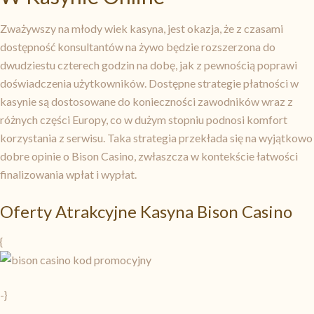
Zważywszy na młody wiek kasyna, jest okazja, że z czasami
dostępność konsultantów na żywo będzie rozszerzona do
dwudziestu czterech godzin na dobę, jak z pewnością poprawi
doświadczenia użytkowników. Dostępne strategie płatności w
kasynie są dostosowane do konieczności zawodników wraz z
różnych części Europy, co w dużym stopniu podnosi komfort
korzystania z serwisu. Taka strategia przekłada się na wyjątkowo
dobre opinie o Bison Casino, zwłaszcza w kontekście łatwości
finalizowania wpłat i wypłat.
Oferty Atrakcyjne Kasyna Bison Casino
{
-}