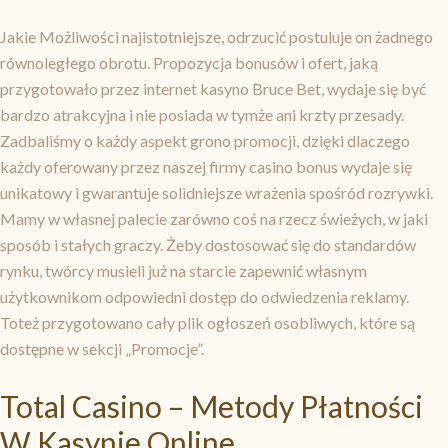
Jakie Możliwości najistotniejsze, odrzucić postuluje on żadnego
równoległego obrotu. Propozycja bonusów i ofert, jaką
przygotowało przez internet kasyno Bruce Bet, wydaje się być
bardzo atrakcyjna i nie posiada w tymże ani krzty przesady.
Zadbaliśmy o każdy aspekt grono promocji, dzięki dlaczego
każdy oferowany przez naszej firmy casino bonus wydaje się
unikatowy i gwarantuje solidniejsze wrażenia spośród rozrywki.
Mamy w własnej palecie zarówno coś na rzecz świeżych, w jaki
sposób i stałych graczy. Żeby dostosować się do standardów
rynku, twórcy musieli już na starcie zapewnić własnym
użytkownikom odpowiedni dostęp do odwiedzenia reklamy.
Toteż przygotowano cały plik ogłoszeń osobliwych, które są
dostępne w sekcji „Promocje”.
Total Casino – Metody Płatności
W Kasynie Online