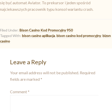
się być automat Aviator. To prekursor i jeden spośród
najciekawszych pracownik typu konsol wariantu crash.
Filed Under:
Bison Casino Kod Promocyjny 950
Tagged With:
bison casino aplikacja
,
bison casino kod promocyjny
,
bizon
casino
Leave a Reply
Your email address will not be published.
Required
fields are marked
*
Comment
*