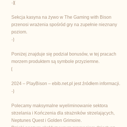
-}{
Sekcja kasyna na żywo w The Gaming with Bison
przenosi wrażenia spośród gry na zupełnie nieznany
poziom.
-}
Poniżej znajduje się podział bonusów, w tej pracach
morzem produktem są symbole przyziemne.
{
2024 – PlayBison – ebib.net.pl jest źródłem informacji.
-}
Polecamy maksymalne wyeliminowanie sektora
strzelania i Kończenia dla strażników strzelających,
Neptunes Quest i Golden Grimoire.