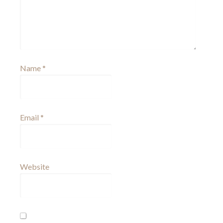
Name
*
Email
*
Website