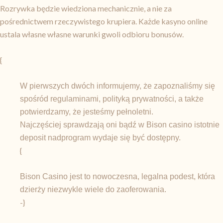
Rozrywka będzie wiedziona mechanicznie, a nie za
pośrednictwem rzeczywistego krupiera. Każde kasyno online
ustala własne własne warunki gwoli odbioru bonusów.
{
W pierwszych dwóch informujemy, że zapoznaliśmy się
spośród regulaminami, polityką prywatności, a także
potwierdzamy, że jesteśmy pełnoletni.
Najczęściej sprawdzają oni bądź w Bison casino istotnie
deposit nadprogram wydaje się być dostępny.
{
Bison Casino jest to nowoczesna, legalna podest, która
dzierży niezwykle wiele do zaoferowania.
-}