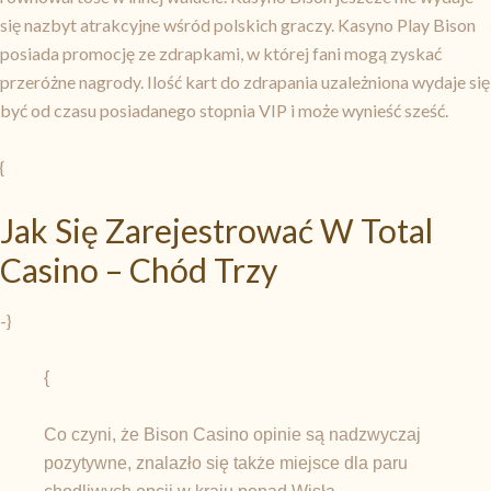
się nazbyt atrakcyjne wśród polskich graczy. Kasyno Play Bison
posiada promocję ze zdrapkami, w której fani mogą zyskać
przeróżne nagrody. Ilość kart do zdrapania uzależniona wydaje się
być od czasu posiadanego stopnia VIP i może wynieść sześć.
{
Jak Się Zarejestrować W Total
Casino – Chód Trzy
-}
{
Co czyni, że Bison Casino opinie są nadzwyczaj
pozytywne, znalazło się także miejsce dla paru