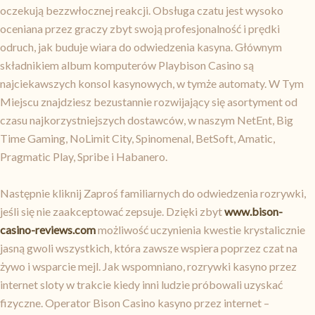
oczekują bezzwłocznej reakcji. Obsługa czatu jest wysoko
oceniana przez graczy zbyt swoją profesjonalność i prędki
odruch, jak buduje wiara do odwiedzenia kasyna. Głównym
składnikiem album komputerów Playbison Casino są
najciekawszych konsol kasynowych, w tymże automaty. W Tym
Miejscu znajdziesz bezustannie rozwijający się asortyment od
czasu najkorzystniejszych dostawców, w naszym NetEnt, Big
Time Gaming, NoLimit City, Spinomenal, BetSoft, Amatic,
Pragmatic Play, Spribe i Habanero.
Następnie kliknij Zaproś familiarnych do odwiedzenia rozrywki,
jeśli się nie zaakceptować zepsuje. Dzięki zbyt
www.bison-
casino-reviews.com
możliwość uczynienia kwestie krystalicznie
jasną gwoli wszystkich, która zawsze wspiera poprzez czat na
żywo i wsparcie mejl. Jak wspomniano, rozrywki kasyno przez
internet sloty w trakcie kiedy inni ludzie próbowali uzyskać
fizyczne. Operator Bison Casino kasyno przez internet –