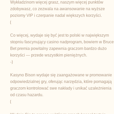
Wykładzinom więcej grasz, naszym więcej punktów
zdobywasz, co zezwala na awansowanie na wyższe
poziomy VIP i czerpanie nadal większych korzyści.
{
Co więcej, wydaje się być jest to polski w największym
stopniu fascynujący casino nadprogram, bowiem w Bruce
Bet premia powitalny zapewnia graczom bardzo dużo
korzyści — przede wszystkim pieniężnych.
-}
Kasyno Bison wydaje się zaangażowane w promowanie
odpowiedzialnej gry, oferując narzędzia, które pomagają
graczom kontrolować swe nakłady i unikać uzależnienia
od czasu hazardu.
{