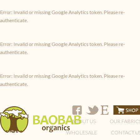
Error: Invalid or missing Google Analytics token. Please re-
authenticate.
Error: Invalid or missing Google Analytics token. Please re-
authenticate.
Error: Invalid or missing Google Analytics token. Please re-
authenticate.
ABOUT US
OUR FABRIC
WHOLESALE
CONTACT U