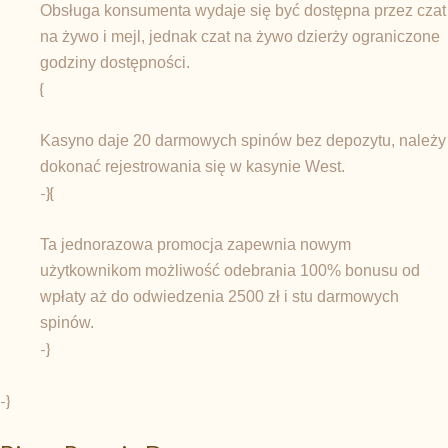
Obsługa konsumenta wydaje się być dostępna przez czat
na żywo i mejl, jednak czat na żywo dzierży ograniczone
godziny dostępności.
{
Kasyno daje 20 darmowych spinów bez depozytu, należy
dokonać rejestrowania się w kasynie West.
-}{
Ta jednorazowa promocja zapewnia nowym
użytkownikom możliwość odebrania 100% bonusu od
wpłaty aż do odwiedzenia 2500 zł i stu darmowych
spinów.
-}
-}