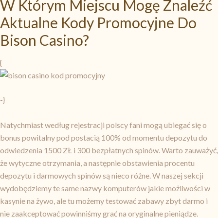
W Którym Miejscu Mogę Znaleźć
Aktualne Kody Promocyjne Do
Bison Casino?
{
-}
Natychmiast według rejestracji polscy fani mogą ubiegać się o
bonus powitalny pod postacią 100% od momentu depozytu do
odwiedzenia 1500 ZŁ i 300 bezpłatnych spinów. Warto zauważyć,
że wytyczne otrzymania, a następnie obstawienia procentu
depozytu i darmowych spinów są nieco różne. W naszej sekcji
wydobędziemy te same nazwy komputerów jakie możliwości w
kasynie na żywo, ale tu możemy testować zabawy zbyt darmo i
nie zaakceptować powinniśmy grać na oryginalne pieniądze.