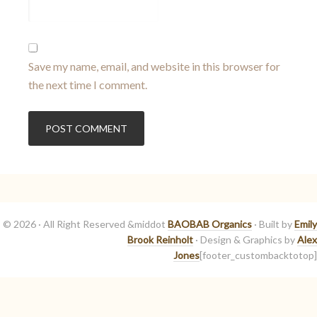
Save my name, email, and website in this browser for
the next time I comment.
© 2026 · All Right Reserved &middot
BAOBAB Organics
· Built by
Emily
Brook Reinholt
· Design & Graphics by
Alex
Jones
[footer_custombacktotop]