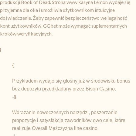
produkcji Book of Dead. Strona www kasyna Lemon wydaje się
przyjemna dla oka i umożliwia użytkownikom intuicyjne
doświadczenie. Żeby zapewnić bezpieczeństwo we legalność
kont użytkowników, GGbet może wymagać suplementarnych
kroków weryfikacyjnych.
{
{
Przykładem wydaje się głośny już w środowisku bonus
bez depozytu przedkładany przez Bison Casino.
-}{
Wdrażanie nowoczesnych narzędzi, poszerzanie
propozycje i satysfakcja zawodników owo cele, które
realizuje Overall Mężczyzna line casino.