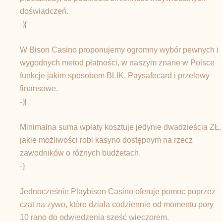
doświadczeń.
-}{
W Bison Casino proponujemy ogromny wybór pewnych i
wygodnych metod płatności, w naszym znane w Polsce
funkcje jakim sposobem BLIK, Paysafecard i przelewy
finansowe.
-}{
Minimalna suma wpłaty kosztuje jedynie dwadzieścia ZŁ,
jakie możliwości robi kasyno dostępnym na rzecz
zawodników o różnych budżetach.
-}
Jednocześnie Playbison Casino oferuje pomoc poprzez
czat na żywo, które działa codziennie od momentu pory
10 rano do odwiedzenia sześć wieczorem.