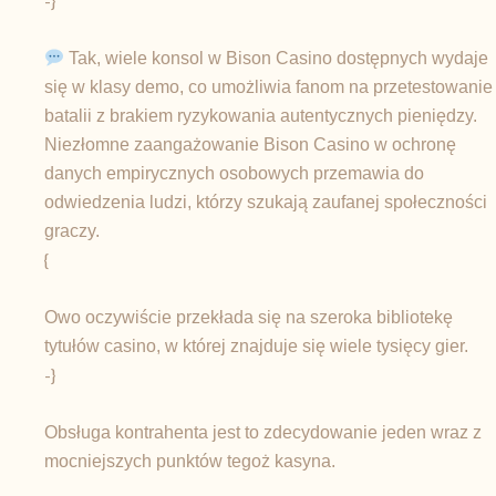
-}
Tak, wiele konsol w Bison Casino dostępnych wydaje
się w klasy demo, co umożliwia fanom na przetestowanie
batalii z brakiem ryzykowania autentycznych pieniędzy.
Niezłomne zaangażowanie Bison Casino w ochronę
danych empirycznych osobowych przemawia do
odwiedzenia ludzi, którzy szukają zaufanej społeczności
graczy.
{
Owo oczywiście przekłada się na szeroka bibliotekę
tytułów casino, w której znajduje się wiele tysięcy gier.
-}
Obsługa kontrahenta jest to zdecydowanie jeden wraz z
mocniejszych punktów tegoż kasyna.