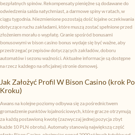
bezpłatnych spinów. Rekompensaty pieniężne są dodawane do
odwiedzenia salda natychmiast, a darmowe spiny w ratach, w
ciągu tygodnia. Niezmienione pozostają dość lojalne oczekiwania
dotyczące ruchu zakładami, które muszą zostać spełnione przed
złożeniem morału o wypłatę. Granie spośród bonusami
bonusowymi w bison casino bonus wydaje się być ważne, aby
przestrzegać przepisów dotyczących zakładów, doboru
automatów i sezonu ważności. Aktualne informacje są dostępne
na rzecz każdego na oficjalnej stronie domowej.
Jak Założyć Profil W Bison Casino (krok Po
Kroku)
Awans na kolejne poziomy odbywa się za pośrednictwem
gromadzenie punktów lojalnościowych, które gracze otrzymują
za każdą postawioną kwotę (zazwyczaj jednej pozycja zbyt
każde 10 PLN obrotu). Automaty stanowią największą część
oferty Bison Casino, obejmując ponad 2000 różnych tytułów od