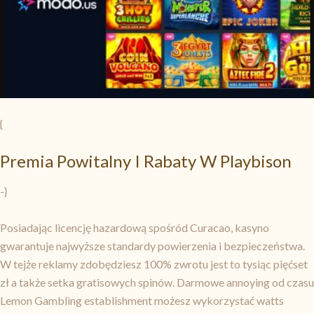
{
Premia Powitalny I Rabaty W Playbison
-}
Posiadając licencję hazardową spośród Curacao, kasyno
gwarantuje najwyższe standardy powierzenia i bezpieczeństwa.
W tejże reklamy zdobędziesz 100% zwrotu jest to tysiąc pięćset
zł a także setka gratisowych spinów. Darmowe annoying od czasu
Lemon Gambling establishment możesz wykorzystać watts