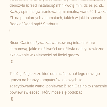
depozytu (przed instalacją) mhh kwotę min. dziesięć ZŁ.
Każdy spin ma gwarantowaną minimalną wartość 1-wszą
ZŁ na popularnych automatach, takich w jaki to sposób
Book of Dead bądź Starburst.
{
Bison Casino używa zaawansowaną infrastrukturę
chmurową, jakie możliwości umożliwia na błyskawiczne
skalowanie w zależności od ilości graczy.
-}{
Toteż, jeśli jeszcze ktoś odrzucić poznał tego nowego
gracza na branży komputerów losowych, to
zdecydowanie warto, ponieważ Bison Casino to znacznie
powiew świeżości, który może się podobać.
-}{