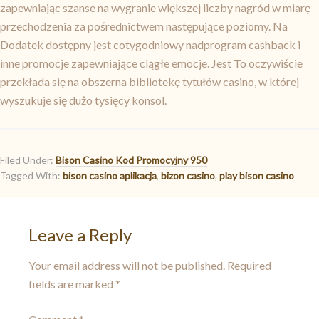
zapewniając szanse na wygranie większej liczby nagród w miarę
przechodzenia za pośrednictwem następujące poziomy. Na
Dodatek dostępny jest cotygodniowy nadprogram cashback i
inne promocje zapewniające ciągłe emocje. Jest To oczywiście
przekłada się na obszerna bibliotekę tytułów casino, w której
wyszukuje się dużo tysięcy konsol.
Filed Under:
Bison Casino Kod Promocyjny 950
Tagged With:
bison casino aplikacja
,
bizon casino
,
play bison casino
Leave a Reply
Your email address will not be published.
Required
fields are marked
*