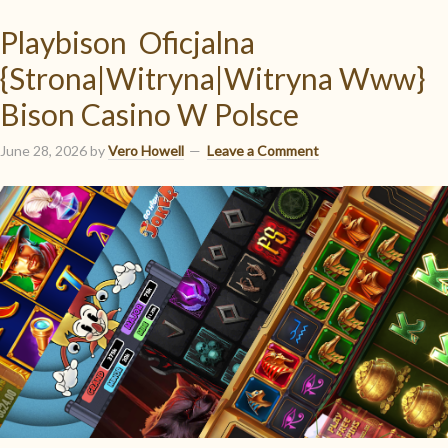
Playbison ️ Oficjalna
{Strona|Witryna|Witryna Www}
Bison Casino W Polsce
June 28, 2026
by
Vero Howell
Leave a Comment