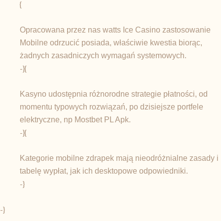
{
Opracowana przez nas watts Ice Casino zastosowanie
Mobilne odrzucić posiada, właściwie kwestia biorąc,
żadnych zasadniczych wymagań systemowych.
-}{
Kasyno udostępnia różnorodne strategie płatności, od
momentu typowych rozwiązań, po dzisiejsze portfele
elektryczne, np Mostbet PL Apk.
-}{
Kategorie mobilne zdrapek mają nieodróżnialne zasady i
tabelę wypłat, jak ich desktopowe odpowiedniki.
-}
-}