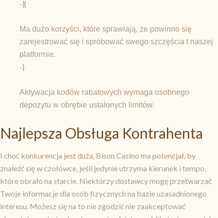
-}{
Ma dużo korzyści, które sprawiają, że powinno się
zarejestrować się i spróbować swego szczęścia t naszej
platformie.
-}
Aktywacja kodów rabatowych wymaga osobnego
depozytu w obrębie ustalonych limitów.
Najlepsza Obsługa Kontrahenta
I choć konkurencja jest duża, Bison Casino ma potencjał, by
znaleźć się w czołówce, jeśli jedynie utrzyma kierunek i tempo,
które obrało na starcie. Niektórzy dostawcy mogę przetwarzać
Twoje informacje dla osób fizycznych na bazie uzasadnionego
interesu. Możesz się na to nie zgodzić nie zaakceptować