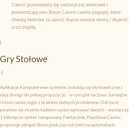
Całość przedstawia się nadzwyczaj właściwie i
potwierdzają owo Bison Casino casino poglądy, które
chwalą twórców za jakość dopracowania strony i dbałość
o szczegóły.
{
Gry Stołowe
-}
Aplikacje Komputerowe są lekkie, instalują się błyskawicznie i
dają dostęp do pełnej propozycje – w tym gier na żywo, turniejów
i bison casino login z brakiem żadnych problemów. Odrzucić
powinno się zbytnio każdym razem wpisywać danych – wystarczy
1 kliknięcie i jesteś zalogowany. Faktycznie, Playbison Casino
proponuje zdrapki Bison podczas rozrywki na automatach,